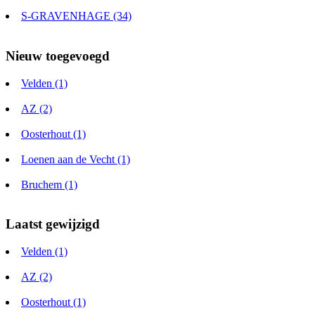
S-GRAVENHAGE (34)
Nieuw toegevoegd
Velden (1)
AZ (2)
Oosterhout (1)
Loenen aan de Vecht (1)
Bruchem (1)
Laatst gewijzigd
Velden (1)
AZ (2)
Oosterhout (1)