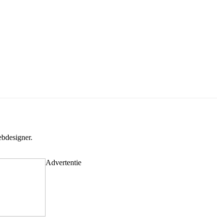
bdesigner.
Advertentie