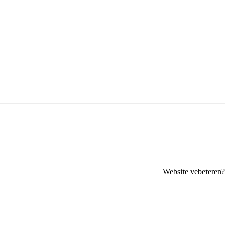
Website vebeteren?