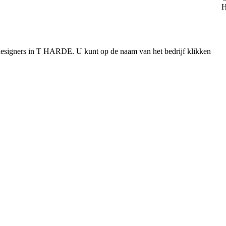
designers in T HARDE. U kunt op de naam van het bedrijf klikken