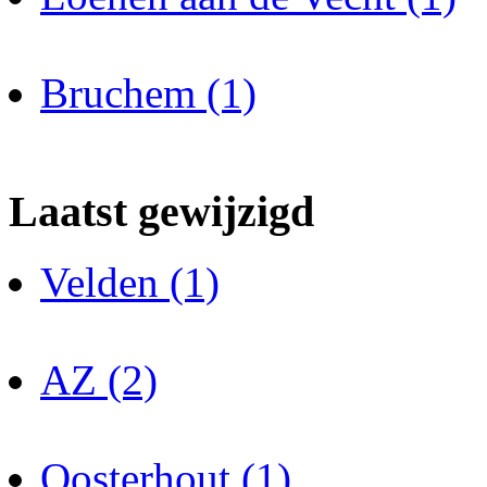
Bruchem (1)
Laatst gewijzigd
Velden (1)
AZ (2)
Oosterhout (1)