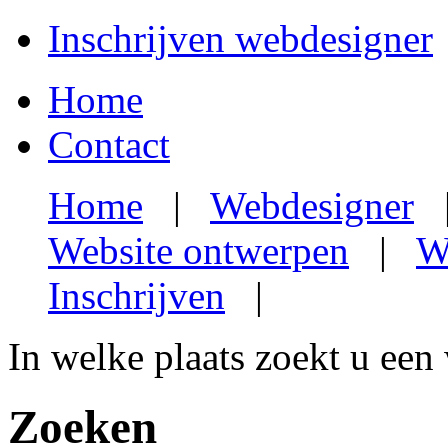
Inschrijven webdesigner
Home
Contact
Home
|
Webdesigner
Website ontwerpen
|
W
Inschrijven
|
In welke plaats zoekt u een
Zoeken