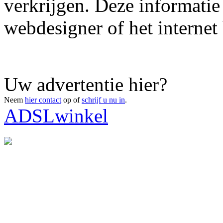
verkrijgen. Deze informatie
webdesigner of het internet 
Uw advertentie hier?
Neem
hier contact
op of
schrijf u nu in
.
ADSLwinkel