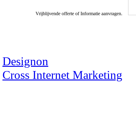
Vrijblijvende offerte of Informatie aanvragen.
Webdesigner TIP
Designon
Cross Internet Marketing