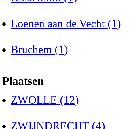
Loenen aan de Vecht (1)
Bruchem (1)
Plaatsen
ZWOLLE (12)
ZWIJNDRECHT (4)