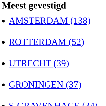
Meest gevestigd
AMSTERDAM (138)
ROTTERDAM (52)
UTRECHT (39)
GRONINGEN (37)
S-GRAVENHAGE (34)