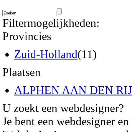
Filtermogelijkheden:
Provincies
Zuid-Holland
(11)
Plaatsen
ALPHEN AAN DEN RI
U zoekt een webdesigner?
Je bent een webdesigner en 