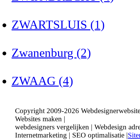
ZWARTSLUIS (1)
Zwanenburg (2)
ZWAAG (4)
Copyright 2009-2026 Webdesignerwebsite.n
Websites maken |
webdesigners vergelijken | Webdesign adre
Internetmarketing | SEO optimalisatie |
Sit