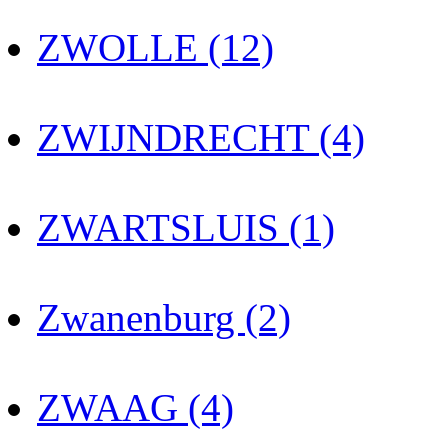
ZWOLLE (12)
ZWIJNDRECHT (4)
ZWARTSLUIS (1)
Zwanenburg (2)
ZWAAG (4)