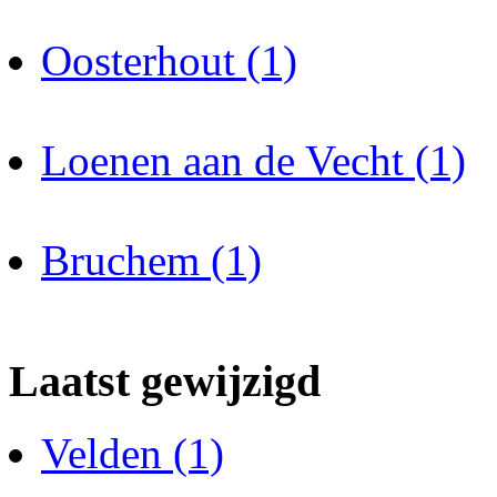
Oosterhout (1)
Loenen aan de Vecht (1)
Bruchem (1)
Laatst gewijzigd
Velden (1)