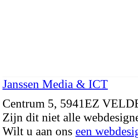
Janssen Media & ICT
Centrum 5, 5941EZ VELD
Zijn dit niet alle webdesign
Wilt u aan ons
een webdesi