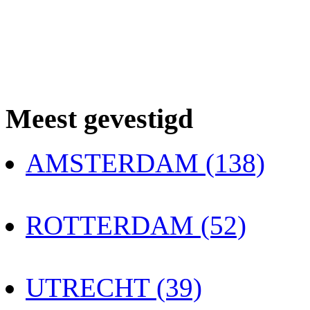
Meest gevestigd
AMSTERDAM (138)
ROTTERDAM (52)
UTRECHT (39)