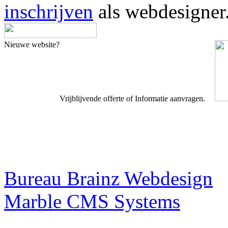
inschrijven
als webdesigner
Nieuwe website?
Vrijblijvende offerte of Informatie aanvragen.
Webdesigner TIP
Bureau Brainz Webdesign
Marble CMS Systems