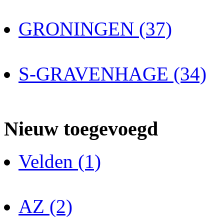
GRONINGEN (37)
S-GRAVENHAGE (34)
Nieuw toegevoegd
Velden (1)
AZ (2)