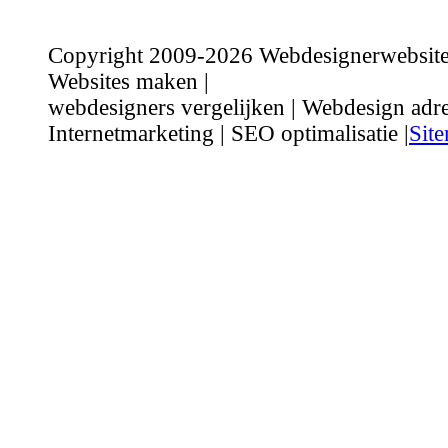
Copyright 2009-2026 Webdesignerwebsite.n
Websites maken |
webdesigners vergelijken | Webdesign adre
Internetmarketing | SEO optimalisatie |
Sit