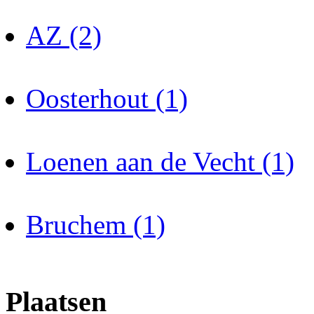
AZ (2)
Oosterhout (1)
Loenen aan de Vecht (1)
Bruchem (1)
Plaatsen