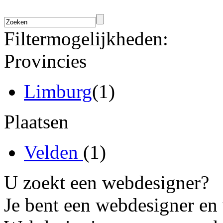
Filtermogelijkheden:
Provincies
Limburg
(1)
Plaatsen
Velden
(1)
U zoekt een webdesigner?
Je bent een webdesigner en 