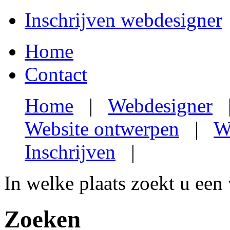
Inschrijven webdesigner
Home
Contact
Home
|
Webdesigner
Website ontwerpen
|
W
Inschrijven
|
In welke plaats zoekt u een
Zoeken