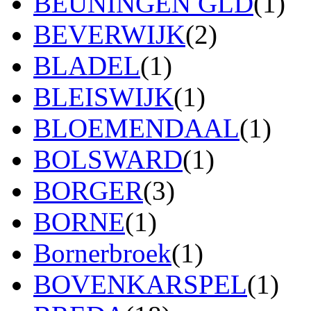
BEUNINGEN GLD
(1)
BEVERWIJK
(2)
BLADEL
(1)
BLEISWIJK
(1)
BLOEMENDAAL
(1)
BOLSWARD
(1)
BORGER
(3)
BORNE
(1)
Bornerbroek
(1)
BOVENKARSPEL
(1)