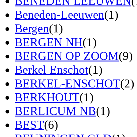
BENEDEN LEEUWEN
(
Beneden-Leeuwen
(1)
Bergen
(1)
BERGEN NH
(1)
BERGEN OP ZOOM
(9)
Berkel Enschot
(1)
BERKEL-ENSCHOT
(2)
BERKHOUT
(1)
BERLICUM NB
(1)
BEST
(6)