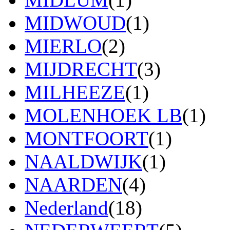
MIDWOUD
(1)
MIERLO
(2)
MIJDRECHT
(3)
MILHEEZE
(1)
MOLENHOEK LB
(1)
MONTFOORT
(1)
NAALDWIJK
(1)
NAARDEN
(4)
Nederland
(18)