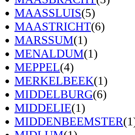
MAASSLUIS
(5)
MAASTRICHT
(6)
MARSSUM
(1)
MENALDUM
(1)
MEPPEL
(4)
MERKELBEEK
(1)
MIDDELBURG
(6)
MIDDELIE
(1)
MIDDENBEEMSTER
(1
MIDLUM
(1)