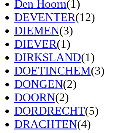
Den Hoorn
(1)
DEVENTER
(12)
DIEMEN
(3)
DIEVER
(1)
DIRKSLAND
(1)
DOETINCHEM
(3)
DONGEN
(2)
DOORN
(2)
DORDRECHT
(5)
DRACHTEN
(4)