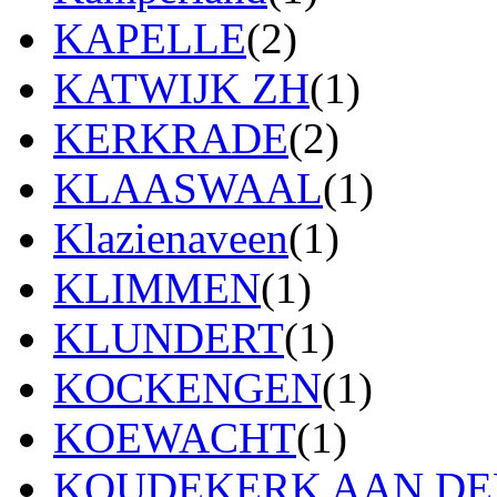
KAPELLE
(2)
KATWIJK ZH
(1)
KERKRADE
(2)
KLAASWAAL
(1)
Klazienaveen
(1)
KLIMMEN
(1)
KLUNDERT
(1)
KOCKENGEN
(1)
KOEWACHT
(1)
KOUDEKERK AAN DEN