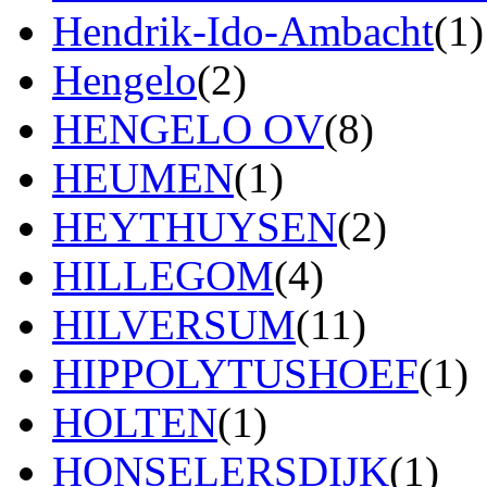
Hendrik-Ido-Ambacht
(1)
Hengelo
(2)
HENGELO OV
(8)
HEUMEN
(1)
HEYTHUYSEN
(2)
HILLEGOM
(4)
HILVERSUM
(11)
HIPPOLYTUSHOEF
(1)
HOLTEN
(1)
HONSELERSDIJK
(1)