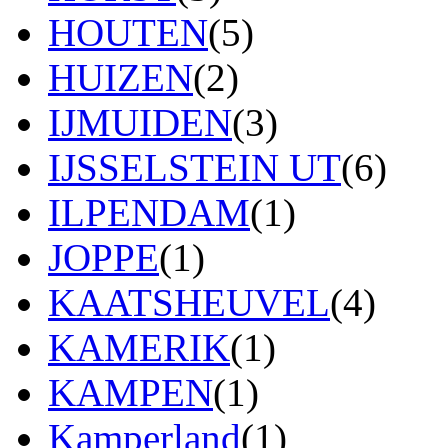
HOUTEN
(5)
HUIZEN
(2)
IJMUIDEN
(3)
IJSSELSTEIN UT
(6)
ILPENDAM
(1)
JOPPE
(1)
KAATSHEUVEL
(4)
KAMERIK
(1)
KAMPEN
(1)
Kamperland
(1)