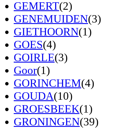
GEMERT
(2)
GENEMUIDEN
(3)
GIETHOORN
(1)
GOES
(4)
GOIRLE
(3)
Goor
(1)
GORINCHEM
(4)
GOUDA
(10)
GROESBEEK
(1)
GRONINGEN
(39)