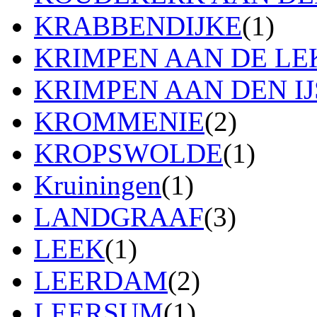
KRABBENDIJKE
(1)
KRIMPEN AAN DE LE
KRIMPEN AAN DEN IJ
KROMMENIE
(2)
KROPSWOLDE
(1)
Kruiningen
(1)
LANDGRAAF
(3)
LEEK
(1)
LEERDAM
(2)
LEERSUM
(1)