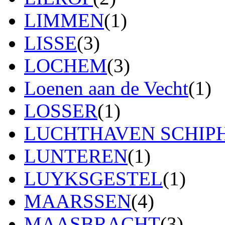
LIMMEN
(1)
LISSE
(3)
LOCHEM
(3)
Loenen aan de Vecht
(1)
LOSSER
(1)
LUCHTHAVEN SCHIP
LUNTEREN
(1)
LUYKSGESTEL
(1)
MAARSSEN
(4)
MAASBRACHT
(3)