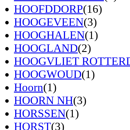
HOOFDDORP
(16)
HOOGEVEEN
(3)
HOOGHALEN
(1)
HOOGLAND
(2)
HOOGVLIET ROTTE
HOOGWOUD
(1)
Hoorn
(1)
HOORN NH
(3)
HORSSEN
(1)
HORST
(3)