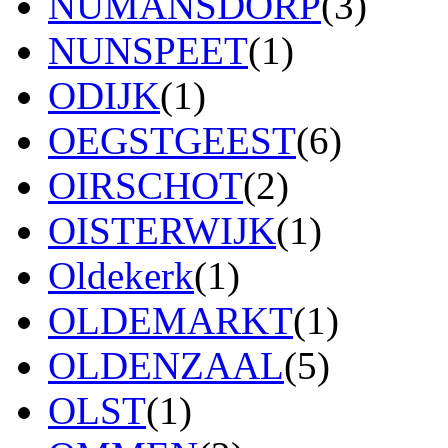
NUMANSDORP
(3)
NUNSPEET
(1)
ODIJK
(1)
OEGSTGEEST
(6)
OIRSCHOT
(2)
OISTERWIJK
(1)
Oldekerk
(1)
OLDEMARKT
(1)
OLDENZAAL
(5)
OLST
(1)