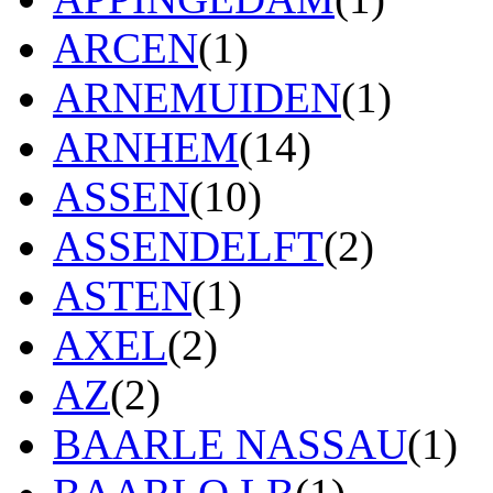
ARCEN
(1)
ARNEMUIDEN
(1)
ARNHEM
(14)
ASSEN
(10)
ASSENDELFT
(2)
ASTEN
(1)
AXEL
(2)
AZ
(2)
BAARLE NASSAU
(1)