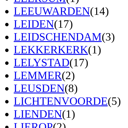
LEEUWARDEN
(14)
LEIDEN
(17)
LEIDSCHENDAM
(3)
LEKKERKERK
(1)
LELYSTAD
(17)
LEMMER
(2)
LEUSDEN
(8)
LICHTENVOORDE
(5)
LIENDEN
(1)
LIEROP
(2)