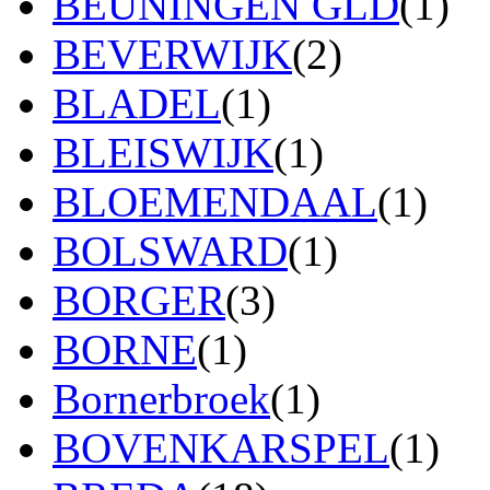
BEUNINGEN GLD
(1)
BEVERWIJK
(2)
BLADEL
(1)
BLEISWIJK
(1)
BLOEMENDAAL
(1)
BOLSWARD
(1)
BORGER
(3)
BORNE
(1)
Bornerbroek
(1)
BOVENKARSPEL
(1)