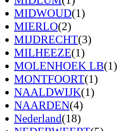
MIDWOUD
(1)
MIERLO
(2)
MIJDRECHT
(3)
MILHEEZE
(1)
MOLENHOEK LB
(1)
MONTFOORT
(1)
NAALDWIJK
(1)
NAARDEN
(4)
Nederland
(18)