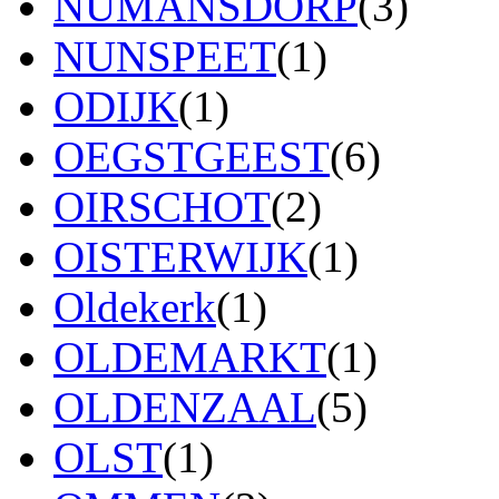
NUMANSDORP
(3)
NUNSPEET
(1)
ODIJK
(1)
OEGSTGEEST
(6)
OIRSCHOT
(2)
OISTERWIJK
(1)
Oldekerk
(1)
OLDEMARKT
(1)
OLDENZAAL
(5)
OLST
(1)