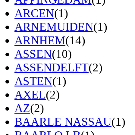
ARCEN
(1)
ARNEMUIDEN
(1)
ARNHEM
(14)
ASSEN
(10)
ASSENDELFT
(2)
ASTEN
(1)
AXEL
(2)
AZ
(2)
BAARLE NASSAU
(1)