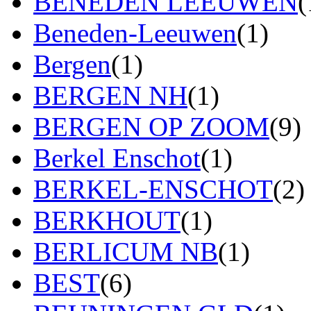
BENEDEN LEEUWEN
(
Beneden-Leeuwen
(1)
Bergen
(1)
BERGEN NH
(1)
BERGEN OP ZOOM
(9)
Berkel Enschot
(1)
BERKEL-ENSCHOT
(2)
BERKHOUT
(1)
BERLICUM NB
(1)
BEST
(6)