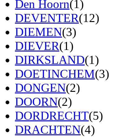
Den Hoorn
(1)
DEVENTER
(12)
DIEMEN
(3)
DIEVER
(1)
DIRKSLAND
(1)
DOETINCHEM
(3)
DONGEN
(2)
DOORN
(2)
DORDRECHT
(5)
DRACHTEN
(4)