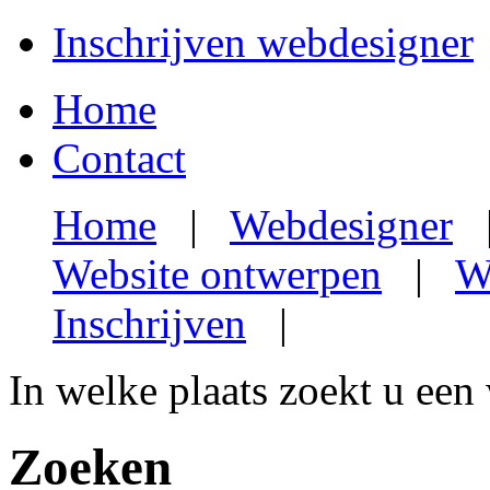
Inschrijven webdesigner
Home
Contact
Home
|
Webdesigner
Website ontwerpen
|
W
Inschrijven
|
In welke plaats zoekt u een
Zoeken