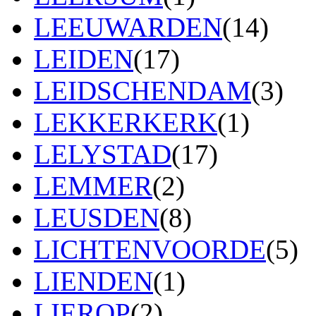
LEEUWARDEN
(14)
LEIDEN
(17)
LEIDSCHENDAM
(3)
LEKKERKERK
(1)
LELYSTAD
(17)
LEMMER
(2)
LEUSDEN
(8)
LICHTENVOORDE
(5)
LIENDEN
(1)
LIEROP
(2)