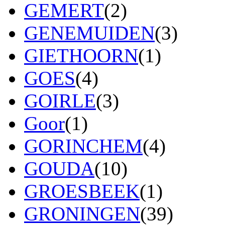
GEMERT
(2)
GENEMUIDEN
(3)
GIETHOORN
(1)
GOES
(4)
GOIRLE
(3)
Goor
(1)
GORINCHEM
(4)
GOUDA
(10)
GROESBEEK
(1)
GRONINGEN
(39)