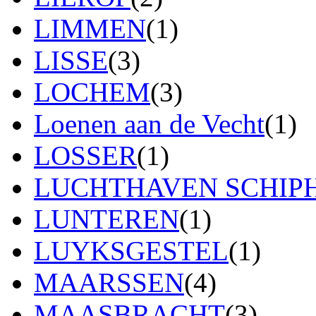
LIMMEN
(1)
LISSE
(3)
LOCHEM
(3)
Loenen aan de Vecht
(1)
LOSSER
(1)
LUCHTHAVEN SCHIP
LUNTEREN
(1)
LUYKSGESTEL
(1)
MAARSSEN
(4)
MAASBRACHT
(3)