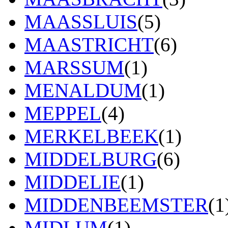
MAASSLUIS
(5)
MAASTRICHT
(6)
MARSSUM
(1)
MENALDUM
(1)
MEPPEL
(4)
MERKELBEEK
(1)
MIDDELBURG
(6)
MIDDELIE
(1)
MIDDENBEEMSTER
(1
MIDLUM
(1)