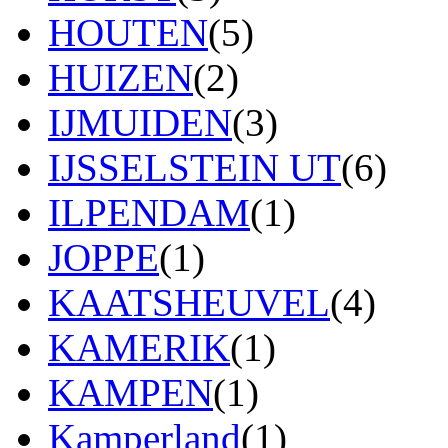
HOUTEN
(5)
HUIZEN
(2)
IJMUIDEN
(3)
IJSSELSTEIN UT
(6)
ILPENDAM
(1)
JOPPE
(1)
KAATSHEUVEL
(4)
KAMERIK
(1)
KAMPEN
(1)
Kamperland
(1)