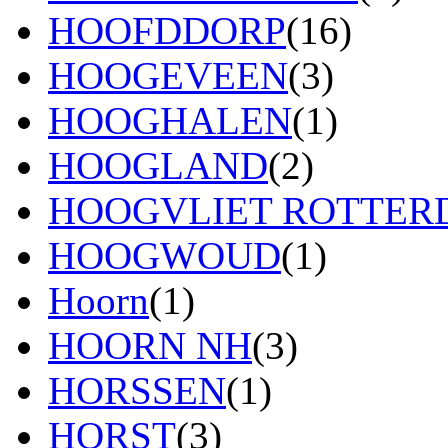
HOOFDDORP
(16)
HOOGEVEEN
(3)
HOOGHALEN
(1)
HOOGLAND
(2)
HOOGVLIET ROTTE
HOOGWOUD
(1)
Hoorn
(1)
HOORN NH
(3)
HORSSEN
(1)
HORST
(3)