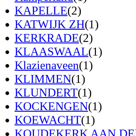
KAPELLE
(2)
KATWIJK ZH
(1)
KERKRADE
(2)
KLAASWAAL
(1)
Klazienaveen
(1)
KLIMMEN
(1)
KLUNDERT
(1)
KOCKENGEN
(1)
KOEWACHT
(1)
KOUDEKERK AAN DEN