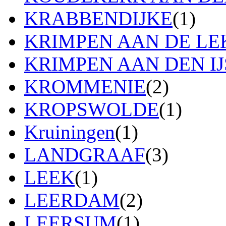
KRABBENDIJKE
(1)
KRIMPEN AAN DE LE
KRIMPEN AAN DEN IJ
KROMMENIE
(2)
KROPSWOLDE
(1)
Kruiningen
(1)
LANDGRAAF
(3)
LEEK
(1)
LEERDAM
(2)
LEERSUM
(1)