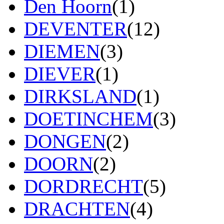
Den Hoorn
(1)
DEVENTER
(12)
DIEMEN
(3)
DIEVER
(1)
DIRKSLAND
(1)
DOETINCHEM
(3)
DONGEN
(2)
DOORN
(2)
DORDRECHT
(5)
DRACHTEN
(4)