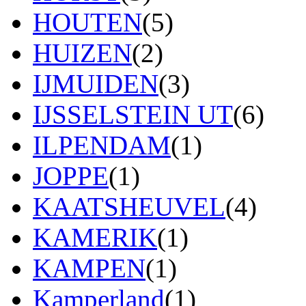
HOUTEN
(5)
HUIZEN
(2)
IJMUIDEN
(3)
IJSSELSTEIN UT
(6)
ILPENDAM
(1)
JOPPE
(1)
KAATSHEUVEL
(4)
KAMERIK
(1)
KAMPEN
(1)
Kamperland
(1)