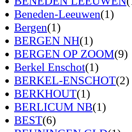
BENEDEN LEEUWEN
(
Beneden-Leeuwen
(1)
Bergen
(1)
BERGEN NH
(1)
BERGEN OP ZOOM
(9)
Berkel Enschot
(1)
BERKEL-ENSCHOT
(2)
BERKHOUT
(1)
BERLICUM NB
(1)
BEST
(6)