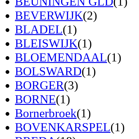
BEUNINGEN GLD
(1)
BEVERWIJK
(2)
BLADEL
(1)
BLEISWIJK
(1)
BLOEMENDAAL
(1)
BOLSWARD
(1)
BORGER
(3)
BORNE
(1)
Bornerbroek
(1)
BOVENKARSPEL
(1)