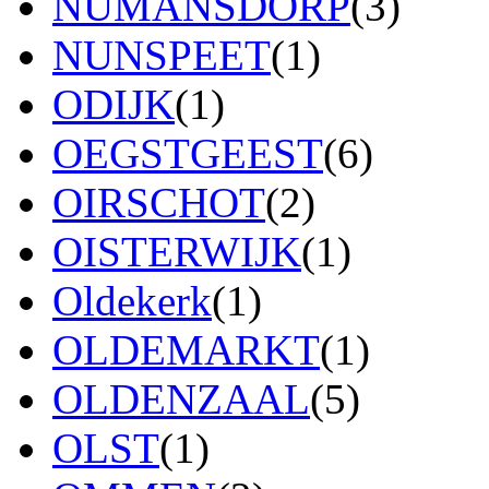
NUMANSDORP
(3)
NUNSPEET
(1)
ODIJK
(1)
OEGSTGEEST
(6)
OIRSCHOT
(2)
OISTERWIJK
(1)
Oldekerk
(1)
OLDEMARKT
(1)
OLDENZAAL
(5)
OLST
(1)