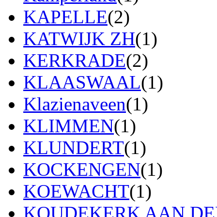
KAPELLE
(2)
KATWIJK ZH
(1)
KERKRADE
(2)
KLAASWAAL
(1)
Klazienaveen
(1)
KLIMMEN
(1)
KLUNDERT
(1)
KOCKENGEN
(1)
KOEWACHT
(1)
KOUDEKERK AAN DEN