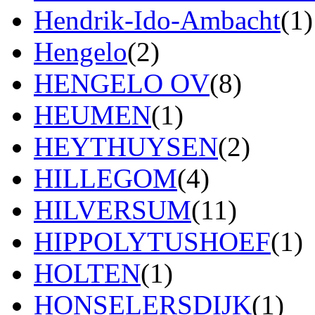
Hendrik-Ido-Ambacht
(1)
Hengelo
(2)
HENGELO OV
(8)
HEUMEN
(1)
HEYTHUYSEN
(2)
HILLEGOM
(4)
HILVERSUM
(11)
HIPPOLYTUSHOEF
(1)
HOLTEN
(1)
HONSELERSDIJK
(1)