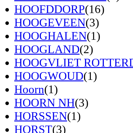
HOOFDDORP
(16)
HOOGEVEEN
(3)
HOOGHALEN
(1)
HOOGLAND
(2)
HOOGVLIET ROTTE
HOOGWOUD
(1)
Hoorn
(1)
HOORN NH
(3)
HORSSEN
(1)
HORST
(3)