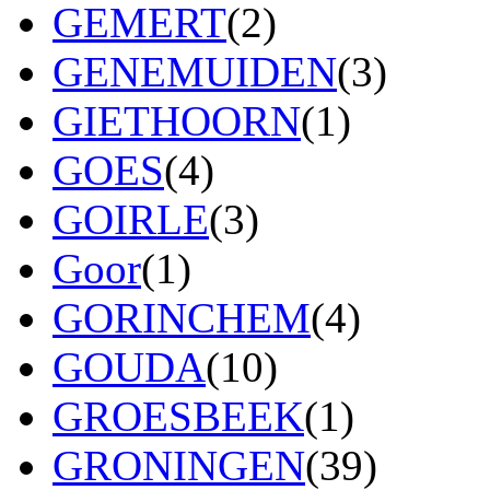
GEMERT
(2)
GENEMUIDEN
(3)
GIETHOORN
(1)
GOES
(4)
GOIRLE
(3)
Goor
(1)
GORINCHEM
(4)
GOUDA
(10)
GROESBEEK
(1)
GRONINGEN
(39)