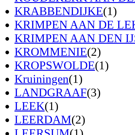
KRABBENDIJKE
(1)
KRIMPEN AAN DE LE
KRIMPEN AAN DEN IJ
KROMMENIE
(2)
KROPSWOLDE
(1)
Kruiningen
(1)
LANDGRAAF
(3)
LEEK
(1)
LEERDAM
(2)
LEERSUM
(1)