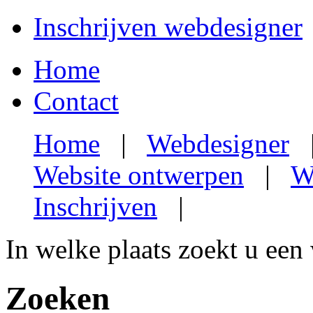
Inschrijven webdesigner
Home
Contact
Home
|
Webdesigner
Website ontwerpen
|
W
Inschrijven
|
In welke plaats zoekt u een
Zoeken