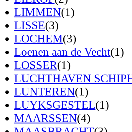
LIMMEN
(1)
LISSE
(3)
LOCHEM
(3)
Loenen aan de Vecht
(1)
LOSSER
(1)
LUCHTHAVEN SCHIP
LUNTEREN
(1)
LUYKSGESTEL
(1)
MAARSSEN
(4)
MAASBRACHT
(3)