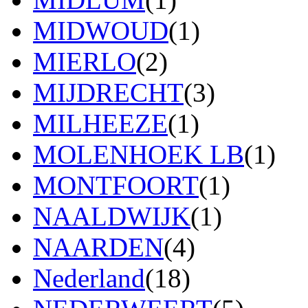
MIDWOUD
(1)
MIERLO
(2)
MIJDRECHT
(3)
MILHEEZE
(1)
MOLENHOEK LB
(1)
MONTFOORT
(1)
NAALDWIJK
(1)
NAARDEN
(4)
Nederland
(18)