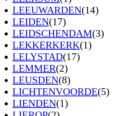
LEEUWARDEN
(14)
LEIDEN
(17)
LEIDSCHENDAM
(3)
LEKKERKERK
(1)
LELYSTAD
(17)
LEMMER
(2)
LEUSDEN
(8)
LICHTENVOORDE
(5)
LIENDEN
(1)
LIEROP
(2)