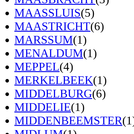
MAASSLUIS
(5)
MAASTRICHT
(6)
MARSSUM
(1)
MENALDUM
(1)
MEPPEL
(4)
MERKELBEEK
(1)
MIDDELBURG
(6)
MIDDELIE
(1)
MIDDENBEEMSTER
(1
MIDLUM
(1)