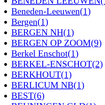
BENEDEN LEEUWEN
(
Beneden-Leeuwen
(1)
Bergen
(1)
BERGEN NH
(1)
BERGEN OP ZOOM
(9)
Berkel Enschot
(1)
BERKEL-ENSCHOT
(2)
BERKHOUT
(1)
BERLICUM NB
(1)
BEST
(6)