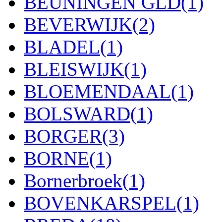
BEUNINGEN GLD
(1)
BEVERWIJK
(2)
BLADEL
(1)
BLEISWIJK
(1)
BLOEMENDAAL
(1)
BOLSWARD
(1)
BORGER
(3)
BORNE
(1)
Bornerbroek
(1)
BOVENKARSPEL
(1)