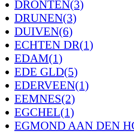
DRONTEN
(3)
DRUNEN
(3)
DUIVEN
(6)
ECHTEN DR
(1)
EDAM
(1)
EDE GLD
(5)
EDERVEEN
(1)
EEMNES
(2)
EGCHEL
(1)
EGMOND AAN DEN H