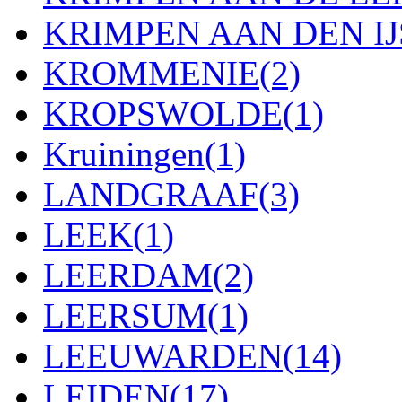
KRIMPEN AAN DEN IJ
KROMMENIE
(2)
KROPSWOLDE
(1)
Kruiningen
(1)
LANDGRAAF
(3)
LEEK
(1)
LEERDAM
(2)
LEERSUM
(1)
LEEUWARDEN
(14)
LEIDEN
(17)