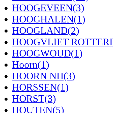
HOOGEVEEN
(3)
HOOGHALEN
(1)
HOOGLAND
(2)
HOOGVLIET ROTTE
HOOGWOUD
(1)
Hoorn
(1)
HOORN NH
(3)
HORSSEN
(1)
HORST
(3)
HOUTEN
(5)