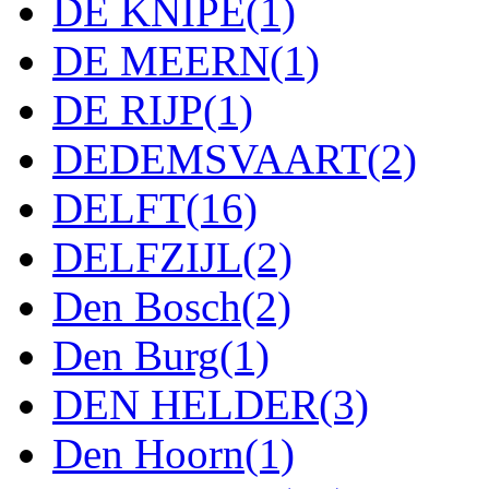
DE KNIPE
(1)
DE MEERN
(1)
DE RIJP
(1)
DEDEMSVAART
(2)
DELFT
(16)
DELFZIJL
(2)
Den Bosch
(2)
Den Burg
(1)
DEN HELDER
(3)
Den Hoorn
(1)