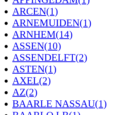
ARCEN
(1)
ARNEMUIDEN
(1)
ARNHEM
(14)
ASSEN
(10)
ASSENDELFT
(2)
ASTEN
(1)
AXEL
(2)
AZ
(2)
BAARLE NASSAU
(1)