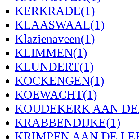
KERKRADE
(1)
KLAASWAAL
(1)
Klazienaveen
(1)
KLIMMEN
(1)
KLUNDERT
(1)
KOCKENGEN
(1)
KOEWACHT
(1)
KOUDEKERK AAN DEN
KRABBENDIJKE
(1)
KRIMPEN AAN DE LE