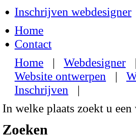
Inschrijven webdesigner
Home
Contact
Home
|
Webdesigner
Website ontwerpen
|
W
Inschrijven
|
In welke plaats zoekt u een
Zoeken