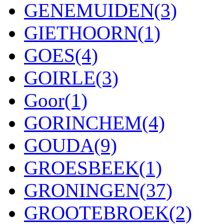
GENEMUIDEN
(3)
GIETHOORN
(1)
GOES
(4)
GOIRLE
(3)
Goor
(1)
GORINCHEM
(4)
GOUDA
(9)
GROESBEEK
(1)
GRONINGEN
(37)
GROOTEBROEK
(2)