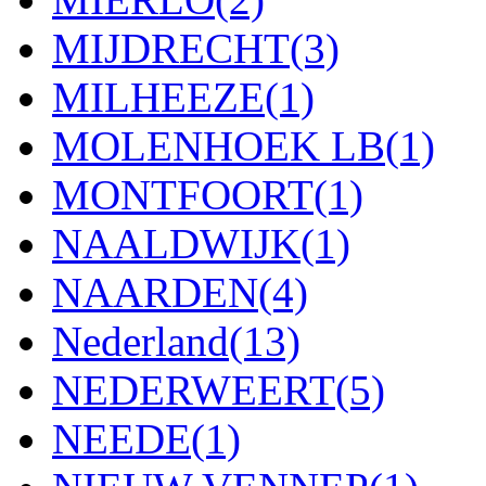
MIJDRECHT
(3)
MILHEEZE
(1)
MOLENHOEK LB
(1)
MONTFOORT
(1)
NAALDWIJK
(1)
NAARDEN
(4)
Nederland
(13)
NEDERWEERT
(5)
NEEDE
(1)