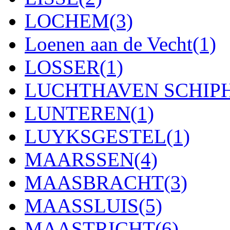
LOCHEM
(3)
Loenen aan de Vecht
(1)
LOSSER
(1)
LUCHTHAVEN SCHIP
LUNTEREN
(1)
LUYKSGESTEL
(1)
MAARSSEN
(4)
MAASBRACHT
(3)
MAASSLUIS
(5)
MAASTRICHT
(6)