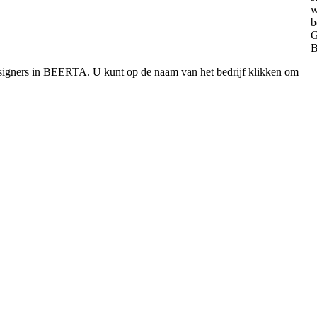
esigners in BEERTA. U kunt op de naam van het bedrijf klikken om