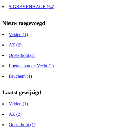
S-GRAVENHAGE (34)
Nieuw toegevoegd
Velden (1)
AZ (2)
Oosterhout (1)
Loenen aan de Vecht (1)
Bruchem (1)
Laatst gewijzigd
Velden (1)
AZ (2)
Oosterhout (1)