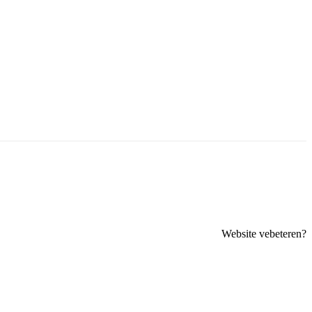
Website vebeteren?