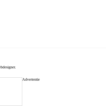
bdesigner.
Advertentie