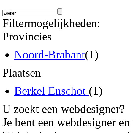
Filtermogelijkheden:
Provincies
Noord-Brabant
(1)
Plaatsen
Berkel Enschot
(1)
U zoekt een webdesigner?
Je bent een webdesigner en 