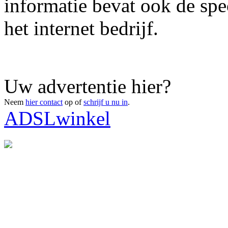
informatie bevat ook de spe
het internet bedrijf.
Uw advertentie hier?
Neem
hier contact
op of
schrijf u nu in
.
ADSLwinkel