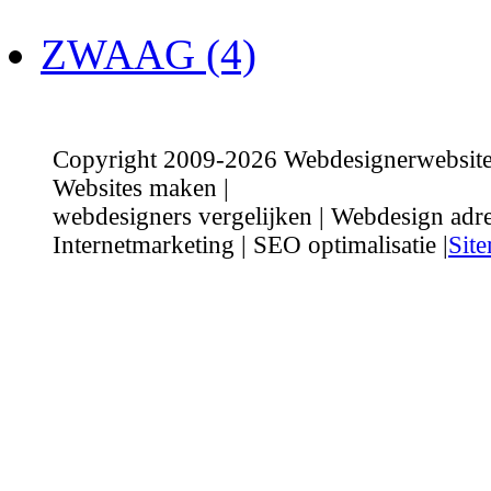
ZWAAG (4)
Copyright 2009-2026 Webdesignerwebsite.n
Websites maken |
webdesigners vergelijken | Webdesign adre
Internetmarketing | SEO optimalisatie |
Sit