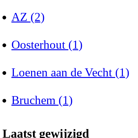
AZ (2)
Oosterhout (1)
Loenen aan de Vecht (1)
Bruchem (1)
Laatst gewijzigd