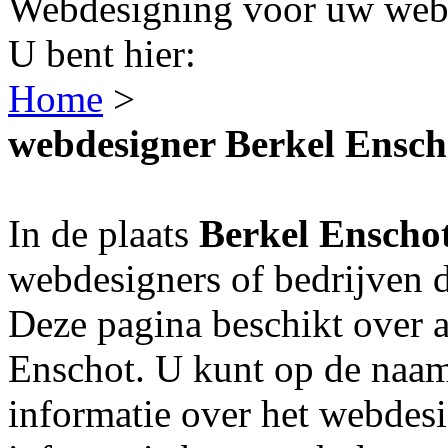
Webdesigning voor uw webs
U bent hier:
Home
>
webdesigner Berkel Ensch
In de plaats
Berkel Enscho
webdesigners of bedrijven 
Deze pagina beschikt over a
Enschot. U kunt op de naam
informatie over het webdesi