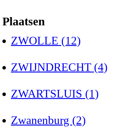
Plaatsen
ZWOLLE (12)
ZWIJNDRECHT (4)
ZWARTSLUIS (1)
Zwanenburg (2)