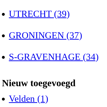
UTRECHT (39)
GRONINGEN (37)
S-GRAVENHAGE (34)
Nieuw toegevoegd
Velden (1)