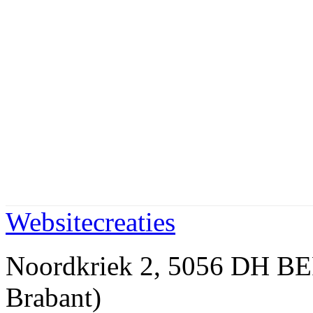
Websitecreaties
Noordkriek 2, 5056 DH 
Brabant)