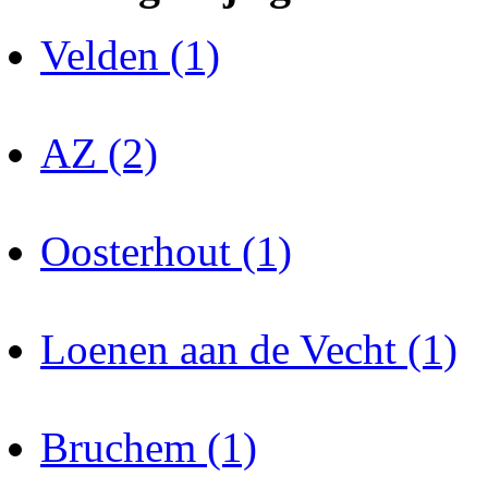
Velden (1)
AZ (2)
Oosterhout (1)
Loenen aan de Vecht (1)
Bruchem (1)