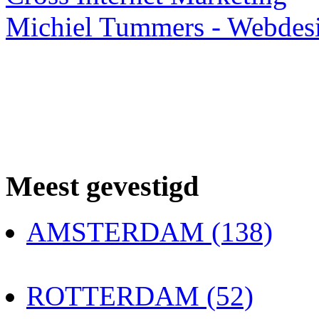
Michiel Tummers - Webdes
Meest gevestigd
AMSTERDAM (138)
ROTTERDAM (52)