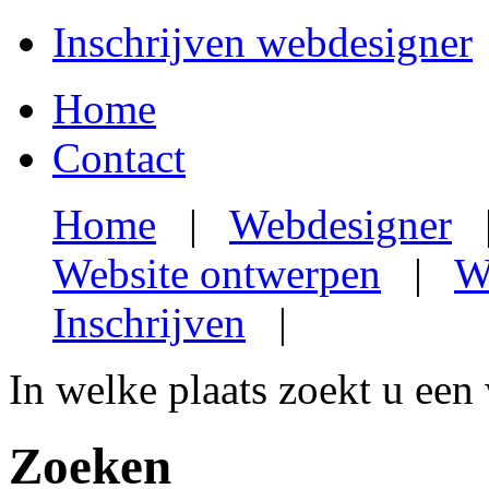
Inschrijven webdesigner
Home
Contact
Home
|
Webdesigner
Website ontwerpen
|
W
Inschrijven
|
In welke plaats zoekt u een
Zoeken