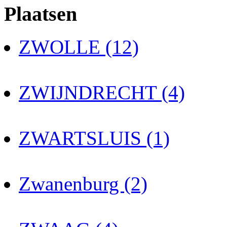
Plaatsen
ZWOLLE (12)
ZWIJNDRECHT (4)
ZWARTSLUIS (1)
Zwanenburg (2)