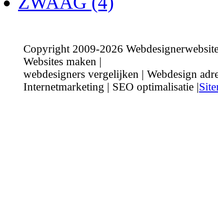
ZWAAG (4)
Copyright 2009-2026 Webdesignerwebsite.n
Websites maken |
webdesigners vergelijken | Webdesign adre
Internetmarketing | SEO optimalisatie |
Sit