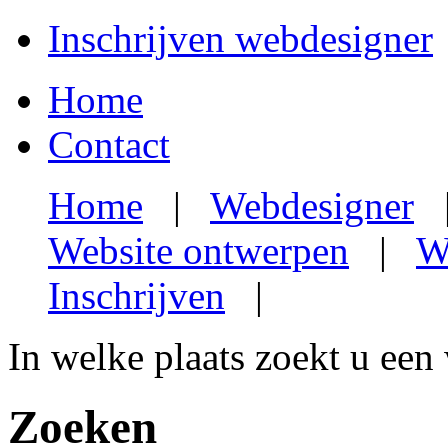
Inschrijven webdesigner
Home
Contact
Home
|
Webdesigner
Website ontwerpen
|
W
Inschrijven
|
In welke plaats zoekt u een
Zoeken