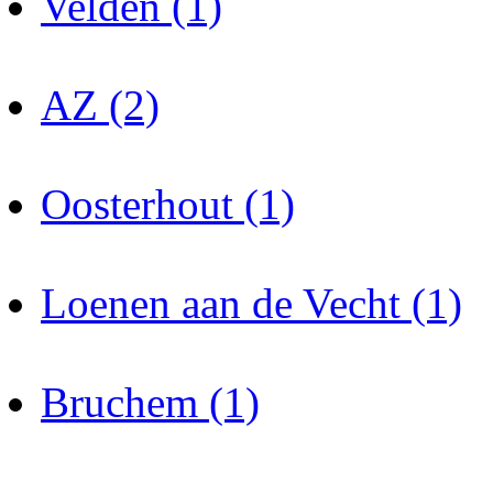
Velden (1)
AZ (2)
Oosterhout (1)
Loenen aan de Vecht (1)
Bruchem (1)