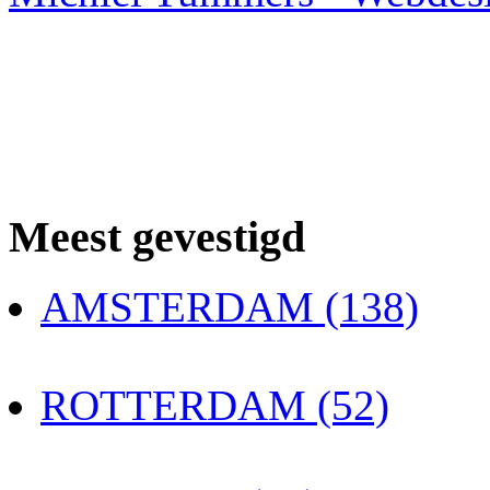
Meest gevestigd
AMSTERDAM (138)
ROTTERDAM (52)