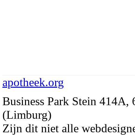
apotheek.org
Business Park Stein 414
(Limburg)
Zijn dit niet alle webdesi