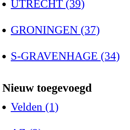
UTRECHT (39)
GRONINGEN (37)
S-GRAVENHAGE (34)
Nieuw toegevoegd
Velden (1)