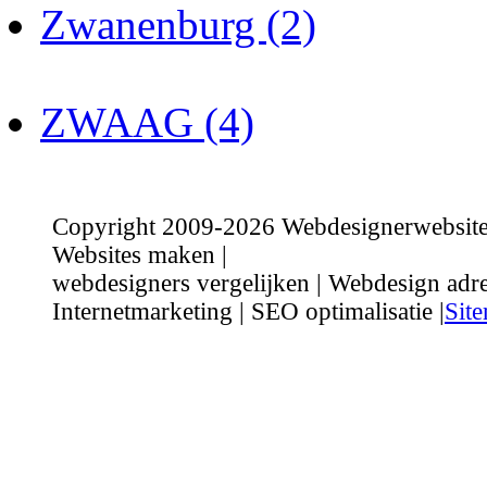
Zwanenburg (2)
ZWAAG (4)
Copyright 2009-2026 Webdesignerwebsite.n
Websites maken |
webdesigners vergelijken | Webdesign adre
Internetmarketing | SEO optimalisatie |
Sit