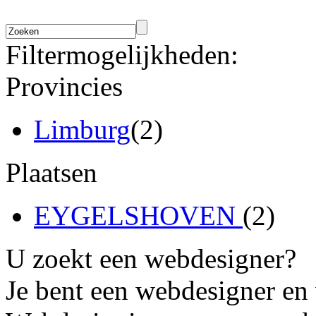
Filtermogelijkheden:
Provincies
Limburg
(2)
Plaatsen
EYGELSHOVEN
(2)
U zoekt een webdesigner?
Je bent een webdesigner en 