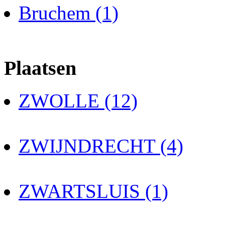
Bruchem (1)
Plaatsen
ZWOLLE (12)
ZWIJNDRECHT (4)
ZWARTSLUIS (1)