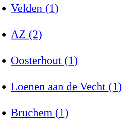
Velden (1)
AZ (2)
Oosterhout (1)
Loenen aan de Vecht (1)
Bruchem (1)