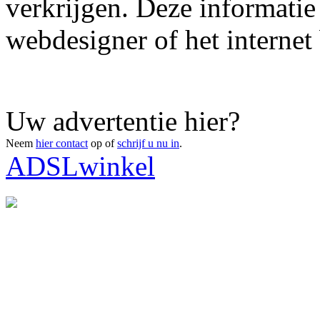
verkrijgen. Deze informatie
webdesigner of het internet 
Uw advertentie hier?
Neem
hier contact
op of
schrijf u nu in
.
ADSLwinkel