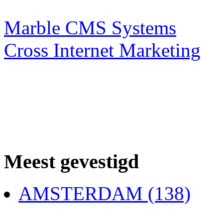
Webdesigner TIP
Marble CMS Systems
Cross Internet Marketing
Meest gevestigd
AMSTERDAM (138)