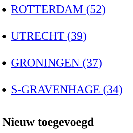
ROTTERDAM (52)
UTRECHT (39)
GRONINGEN (37)
S-GRAVENHAGE (34)
Nieuw toegevoegd