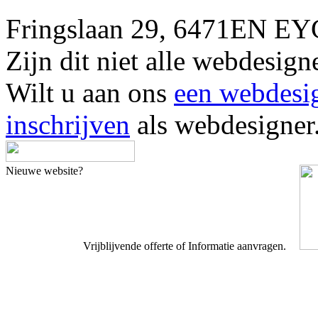
Fringslaan 29, 6471EN 
Zijn dit niet alle webde
Wilt u aan ons
een webdesi
inschrijven
als webdesigner
Nieuwe website?
Vrijblijvende offerte of Informatie aanvragen.