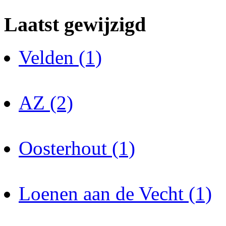
Laatst gewijzigd
Velden (1)
AZ (2)
Oosterhout (1)
Loenen aan de Vecht (1)