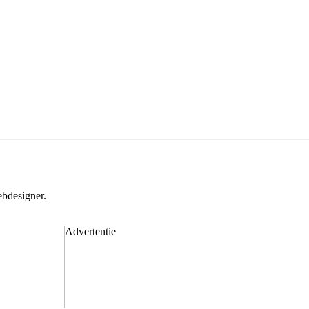
bdesigner.
Advertentie