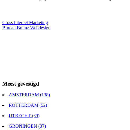
Webdesigner TIP
Cross Internet Marketing
Bureau Brainz Webdesign
Meest gevestigd
AMSTERDAM (138)
ROTTERDAM (52)
UTRECHT (39)
GRONINGEN (37)