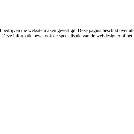
 bedrijven die website maken gevestigd. Deze pagina beschikt over
. Deze informatie bevat ook de specialisatie van de webdesigner of het i