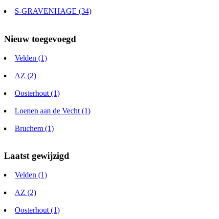
S-GRAVENHAGE (34)
Nieuw toegevoegd
Velden (1)
AZ (2)
Oosterhout (1)
Loenen aan de Vecht (1)
Bruchem (1)
Laatst gewijzigd
Velden (1)
AZ (2)
Oosterhout (1)