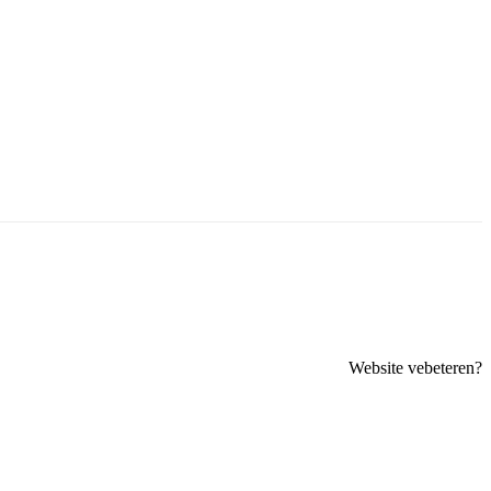
Website vebeteren?