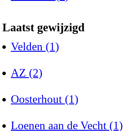
Laatst gewijzigd
Velden (1)
AZ (2)
Oosterhout (1)
Loenen aan de Vecht (1)