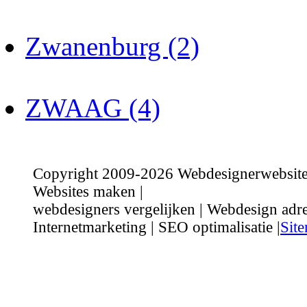
Zwanenburg (2)
ZWAAG (4)
Copyright 2009-2026 Webdesignerwebsite.n
Websites maken |
webdesigners vergelijken | Webdesign adre
Internetmarketing | SEO optimalisatie |
Sit