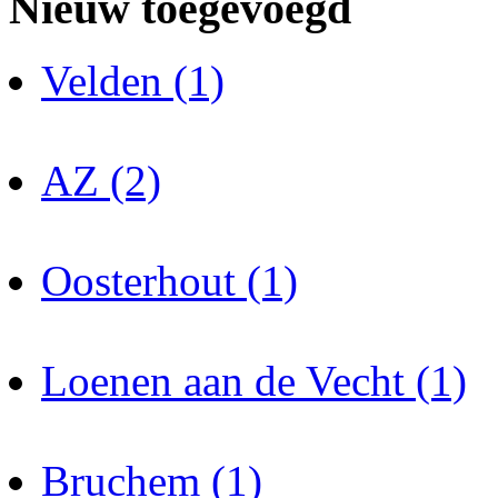
Nieuw toegevoegd
Velden (1)
AZ (2)
Oosterhout (1)
Loenen aan de Vecht (1)
Bruchem (1)