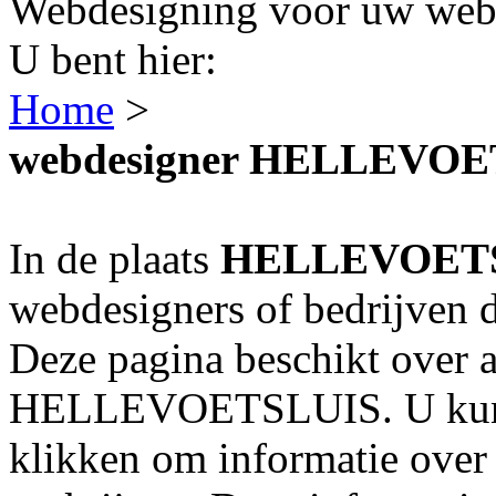
Webdesigning voor uw webs
U bent hier:
Home
>
webdesigner HELLEVOE
In de plaats
HELLEVOET
webdesigners of bedrijven 
Deze pagina beschikt over a
HELLEVOETSLUIS. U kunt o
klikken om informatie over 