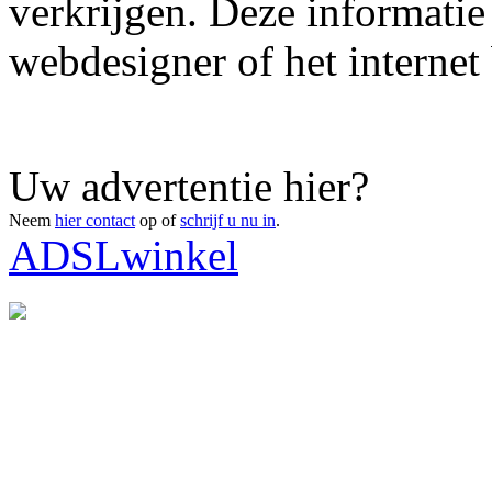
verkrijgen. Deze informatie
webdesigner of het internet 
Uw advertentie hier?
Neem
hier contact
op of
schrijf u nu in
.
ADSLwinkel