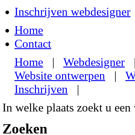
Inschrijven webdesigner
Home
Contact
Home
|
Webdesigner
Website ontwerpen
|
W
Inschrijven
|
In welke plaats zoekt u een
Zoeken