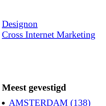
Webdesigner TIP
Designon
Cross Internet Marketing
Meest gevestigd
AMSTERDAM (138)