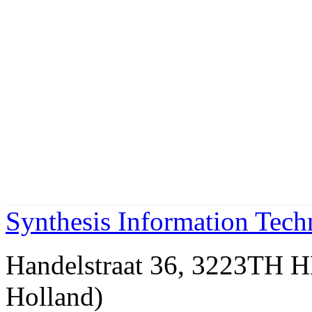
Synthesis Information Tec
Handelstraat 36, 3223TH
Holland)