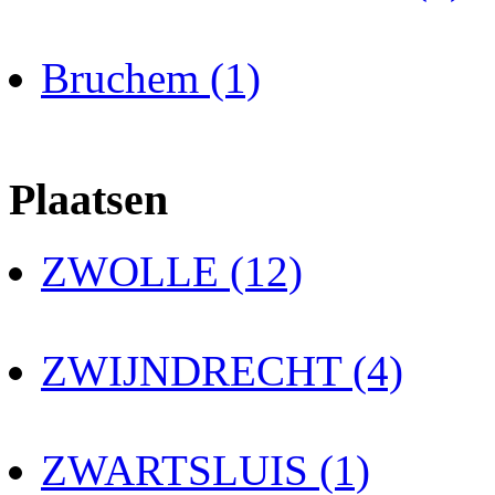
Bruchem (1)
Plaatsen
ZWOLLE (12)
ZWIJNDRECHT (4)
ZWARTSLUIS (1)