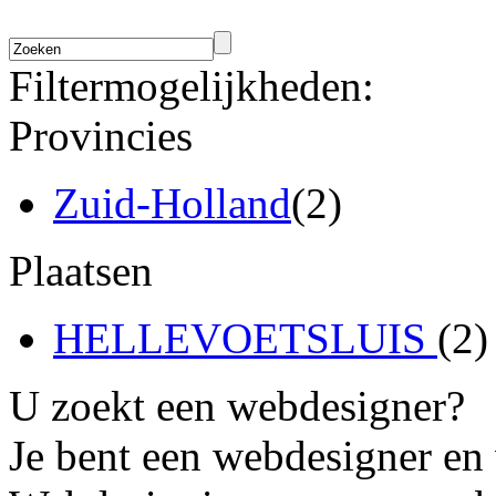
Filtermogelijkheden:
Provincies
Zuid-Holland
(2)
Plaatsen
HELLEVOETSLUIS
(2)
U zoekt een webdesigner?
Je bent een webdesigner en 