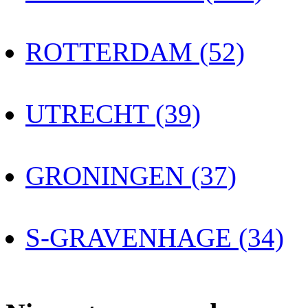
ROTTERDAM (52)
UTRECHT (39)
GRONINGEN (37)
S-GRAVENHAGE (34)