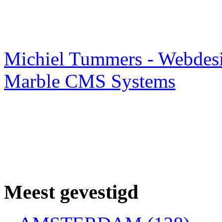
Webdesigner TIP
Michiel Tummers - Webdes
Marble CMS Systems
Meest gevestigd