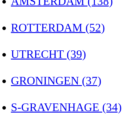
AMSTERDAM (138)
ROTTERDAM (52)
UTRECHT (39)
GRONINGEN (37)
S-GRAVENHAGE (34)