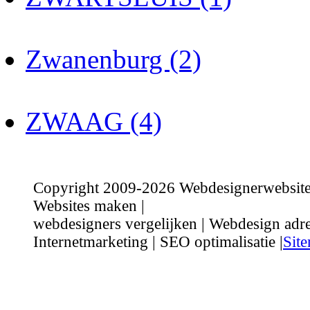
Zwanenburg (2)
ZWAAG (4)
Copyright 2009-2026 Webdesignerwebsite.n
Websites maken |
webdesigners vergelijken | Webdesign adre
Internetmarketing | SEO optimalisatie |
Sit