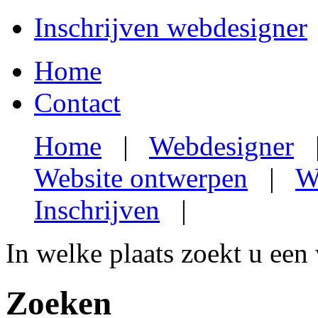
Inschrijven webdesigner
Home
Contact
Home
|
Webdesigner
Website ontwerpen
|
W
Inschrijven
|
In welke plaats zoekt u een
Zoeken