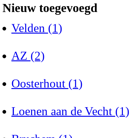
Nieuw toegevoegd
Velden (1)
AZ (2)
Oosterhout (1)
Loenen aan de Vecht (1)