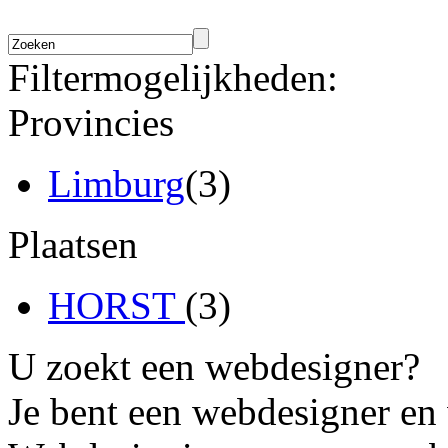
Filtermogelijkheden:
Provincies
Limburg
(3)
Plaatsen
HORST
(3)
U zoekt een webdesigner?
Je bent een webdesigner en 