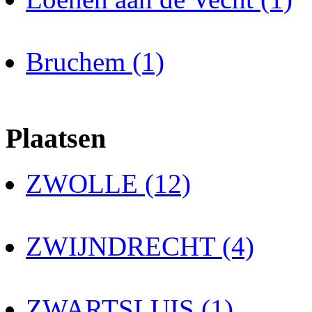
Bruchem (1)
Plaatsen
ZWOLLE (12)
ZWIJNDRECHT (4)
ZWARTSLUIS (1)