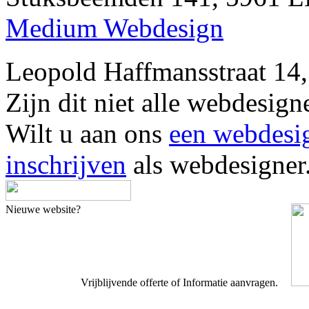
Medium Webdesign
Leopold Haffmansstraat 1
Zijn dit niet alle webdesi
Wilt u aan ons
een webdesi
inschrijven
als webdesigner
Nieuwe website?
Vrijblijvende offerte of Informatie aanvragen.