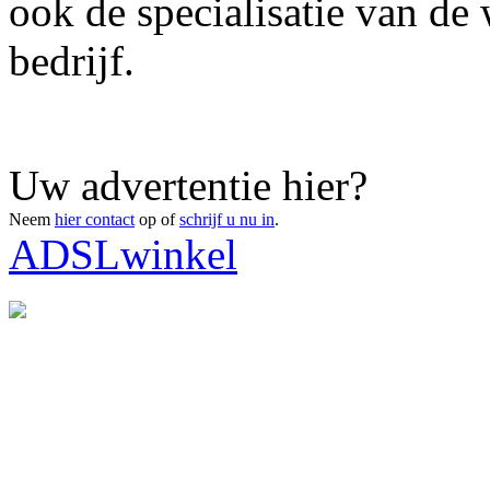
ook de specialisatie van de 
bedrijf.
Uw advertentie hier?
Neem
hier contact
op of
schrijf u nu in
.
ADSLwinkel