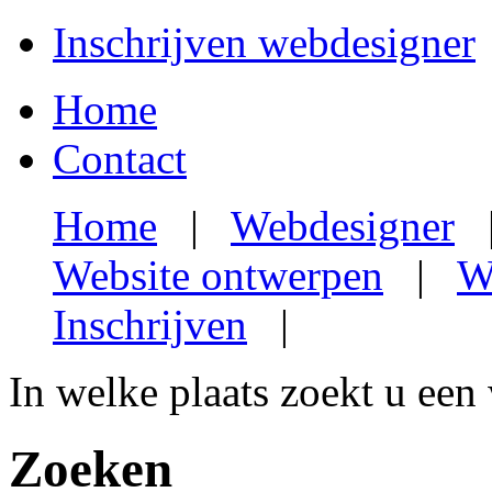
Inschrijven webdesigner
Home
Contact
Home
|
Webdesigner
Website ontwerpen
|
W
Inschrijven
|
In welke plaats zoekt u een
Zoeken