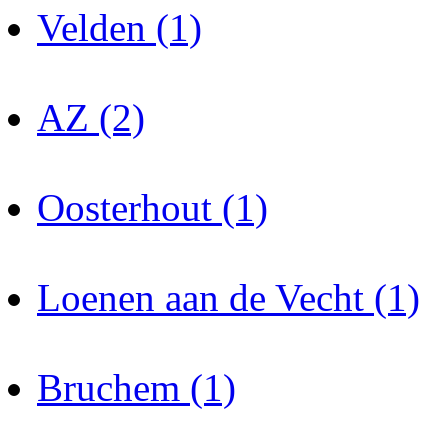
Velden (1)
AZ (2)
Oosterhout (1)
Loenen aan de Vecht (1)
Bruchem (1)