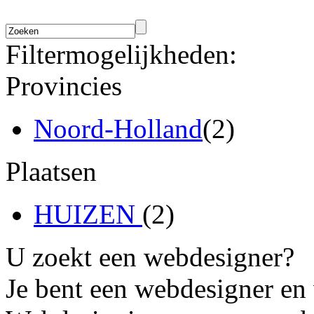
Filtermogelijkheden:
Provincies
Noord-Holland
(2)
Plaatsen
HUIZEN
(2)
U zoekt een webdesigner?
Je bent een webdesigner en 