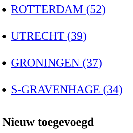
ROTTERDAM (52)
UTRECHT (39)
GRONINGEN (37)
S-GRAVENHAGE (34)
Nieuw toegevoegd