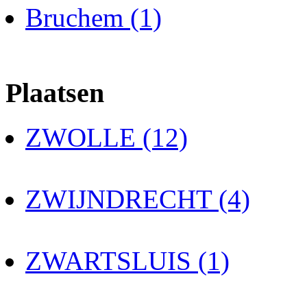
Bruchem (1)
Plaatsen
ZWOLLE (12)
ZWIJNDRECHT (4)
ZWARTSLUIS (1)