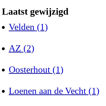
Laatst gewijzigd
Velden (1)
AZ (2)
Oosterhout (1)
Loenen aan de Vecht (1)