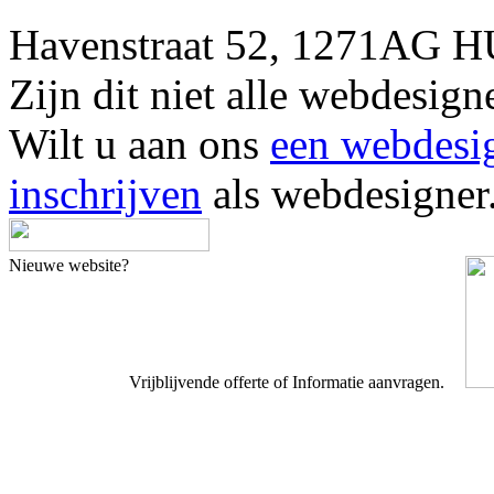
Havenstraat 52, 1271AG H
Zijn dit niet alle webdesi
Wilt u aan ons
een webdesi
inschrijven
als webdesigner
Nieuwe website?
Vrijblijvende offerte of Informatie aanvragen.