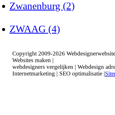
Zwanenburg (2)
ZWAAG (4)
Copyright 2009-2026 Webdesignerwebsite.n
Websites maken |
webdesigners vergelijken | Webdesign adre
Internetmarketing | SEO optimalisatie |
Sit