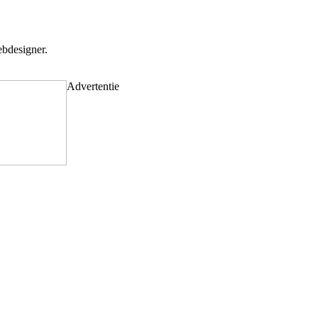
bdesigner.
Advertentie