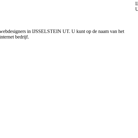
le webdesigners in IJSSELSTEIN UT. U kunt op de naam van het
nternet bedrijf.