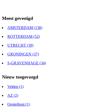
Meest gevestigd
AMSTERDAM (138)
ROTTERDAM (52)
UTRECHT (39)
GRONINGEN (37)
S-GRAVENHAGE (34)
Nieuw toegevoegd
Velden (1)
AZ (2)
Oosterhout (1)