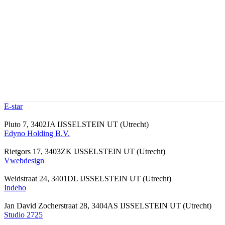
E-star
Pluto 7, 3402JA IJSSELSTEIN UT (Utrecht)
Edyno Holding B.V.
Rietgors 17, 3403ZK IJSSELSTEIN UT (Utrecht)
Vwebdesign
Weidstraat 24, 3401DL IJSSELSTEIN UT (Utrecht)
Indeho
Jan David Zocherstraat 28, 3404AS IJSSELSTEIN UT (Utrecht)
Studio 2725