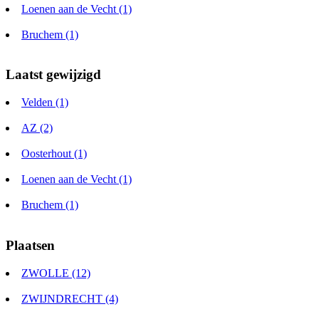
Loenen aan de Vecht (1)
Bruchem (1)
Laatst gewijzigd
Velden (1)
AZ (2)
Oosterhout (1)
Loenen aan de Vecht (1)
Bruchem (1)
Plaatsen
ZWOLLE (12)
ZWIJNDRECHT (4)