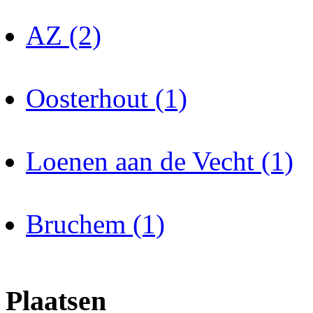
AZ (2)
Oosterhout (1)
Loenen aan de Vecht (1)
Bruchem (1)
Plaatsen