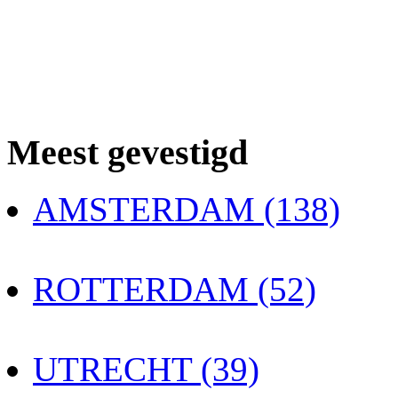
Meest gevestigd
AMSTERDAM (138)
ROTTERDAM (52)
UTRECHT (39)