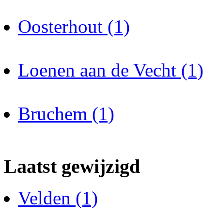
Oosterhout (1)
Loenen aan de Vecht (1)
Bruchem (1)
Laatst gewijzigd
Velden (1)