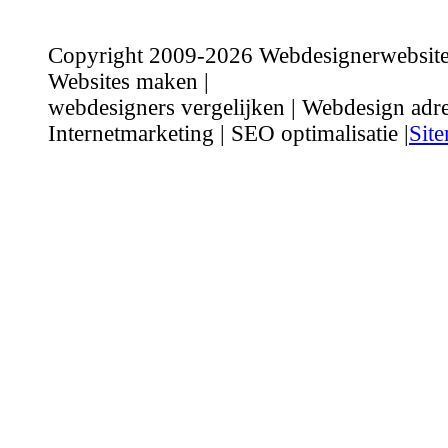
Copyright 2009-2026 Webdesignerwebsite.n
Websites maken |
webdesigners vergelijken | Webdesign adre
Internetmarketing | SEO optimalisatie |
Sit