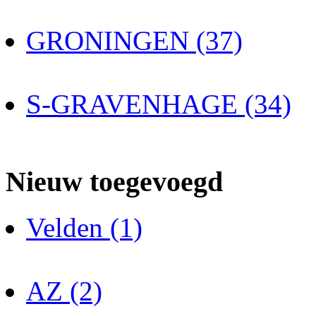
GRONINGEN (37)
S-GRAVENHAGE (34)
Nieuw toegevoegd
Velden (1)
AZ (2)