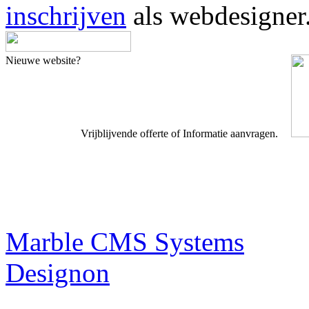
inschrijven
als webdesigner
Nieuwe website?
Vrijblijvende offerte of Informatie aanvragen.
Webdesigner TIP
Marble CMS Systems
Designon