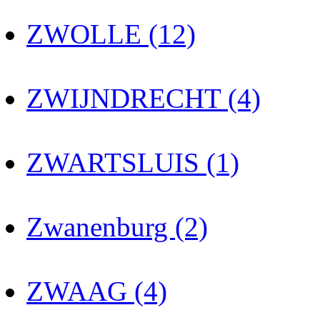
ZWOLLE (12)
ZWIJNDRECHT (4)
ZWARTSLUIS (1)
Zwanenburg (2)
ZWAAG (4)