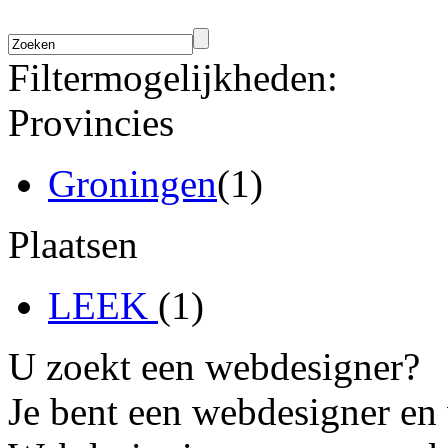
Filtermogelijkheden:
Provincies
Groningen
(1)
Plaatsen
LEEK
(1)
U zoekt een webdesigner?
Je bent een webdesigner en 