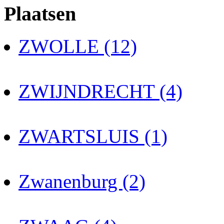
Plaatsen
ZWOLLE (12)
ZWIJNDRECHT (4)
ZWARTSLUIS (1)
Zwanenburg (2)