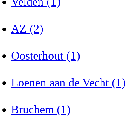
Velden (1)
AZ (2)
Oosterhout (1)
Loenen aan de Vecht (1)
Bruchem (1)