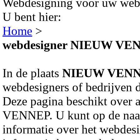
Webdesigning voor uw webs
U bent hier:
Home
>
webdesigner NIEUW VE
In de plaats
NIEUW VEN
webdesigners of bedrijven 
Deze pagina beschikt over
VENNEP. U kunt op de naam
informatie over het webdesi