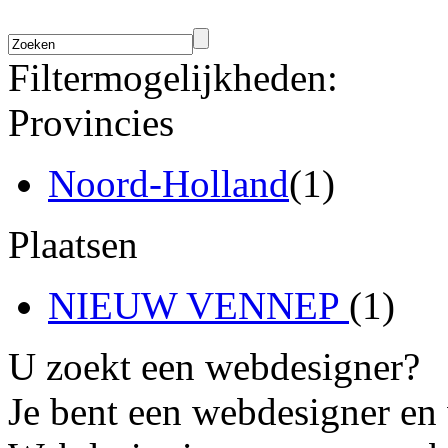
Filtermogelijkheden:
Provincies
Noord-Holland
(1)
Plaatsen
NIEUW VENNEP
(1)
U zoekt een webdesigner?
Je bent een webdesigner en 