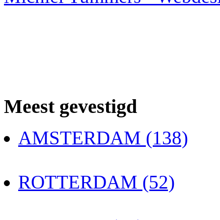
Meest gevestigd
AMSTERDAM (138)
ROTTERDAM (52)