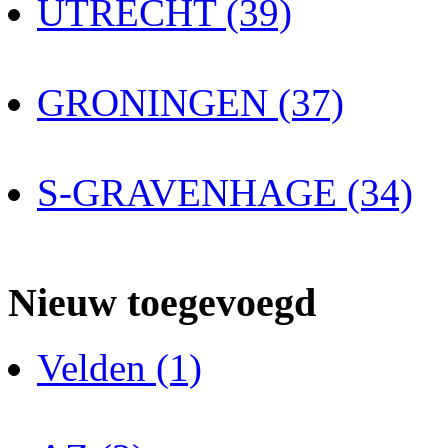
UTRECHT (39)
GRONINGEN (37)
S-GRAVENHAGE (34)
Nieuw toegevoegd
Velden (1)