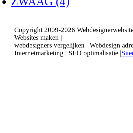
ZWAAG (4)
Copyright 2009-2026 Webdesignerwebsite.n
Websites maken |
webdesigners vergelijken | Webdesign adre
Internetmarketing | SEO optimalisatie |
Sit