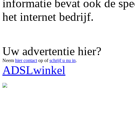
informatie bevat ook de spe
het internet bedrijf.
Uw advertentie hier?
Neem
hier contact
op of
schrijf u nu in
.
ADSLwinkel