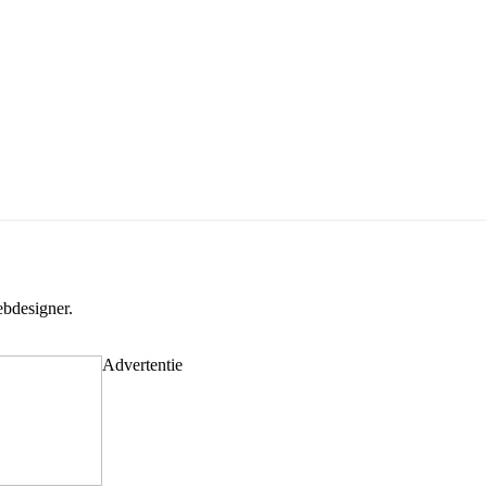
bdesigner.
Advertentie