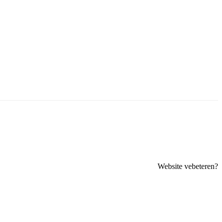
Website vebeteren?