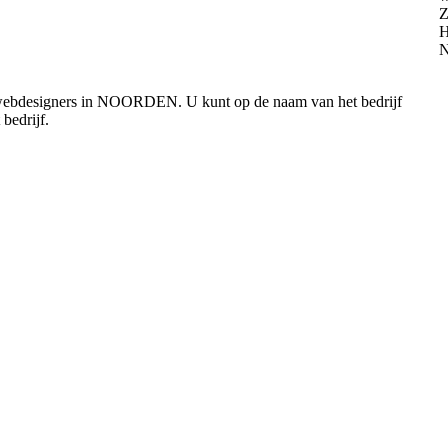
e webdesigners in NOORDEN. U kunt op de naam van het bedrijf
bedrijf.