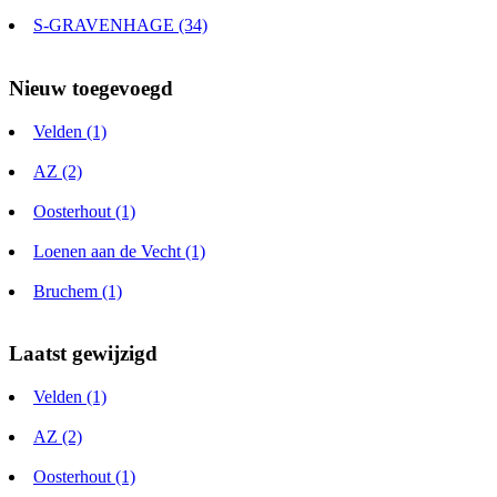
S-GRAVENHAGE (34)
Nieuw toegevoegd
Velden (1)
AZ (2)
Oosterhout (1)
Loenen aan de Vecht (1)
Bruchem (1)
Laatst gewijzigd
Velden (1)
AZ (2)
Oosterhout (1)