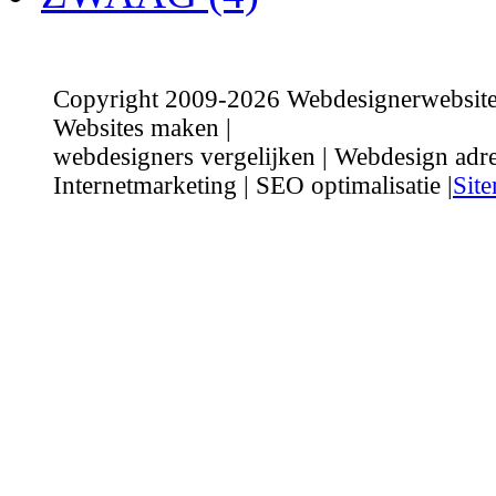
Copyright 2009-2026 Webdesignerwebsite.n
Websites maken |
webdesigners vergelijken | Webdesign adre
Internetmarketing | SEO optimalisatie |
Sit