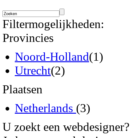
Filtermogelijkheden:
Provincies
Noord-Holland
(1)
Utrecht
(2)
Plaatsen
Netherlands
(3)
U zoekt een webdesigner?