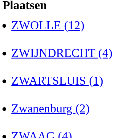
Plaatsen
ZWOLLE (12)
ZWIJNDRECHT (4)
ZWARTSLUIS (1)
Zwanenburg (2)
ZWAAG (4)