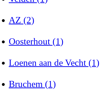
AZ (2)
Oosterhout (1)
Loenen aan de Vecht (1)
Bruchem (1)