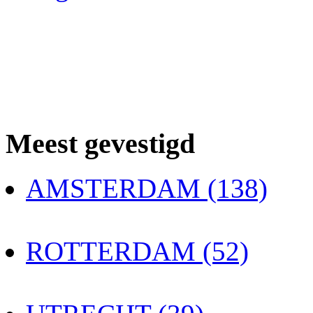
Meest gevestigd
AMSTERDAM (138)
ROTTERDAM (52)