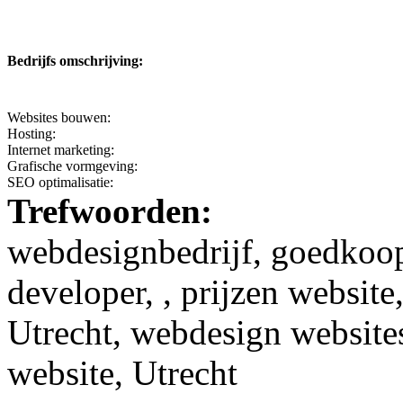
Bedrijfs omschrijving:
Websites bouwen:
Hosting:
Internet marketing:
Grafische vormgeving:
SEO optimalisatie:
Trefwoorden:
webdesignbedrijf, goedkoop
developer, , prijzen websit
Utrecht, webdesign website
website, Utrecht