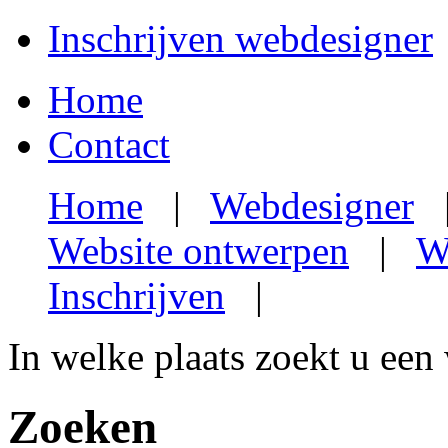
Inschrijven webdesigner
Home
Contact
Home
|
Webdesigner
Website ontwerpen
|
W
Inschrijven
|
In welke plaats zoekt u een
Zoeken