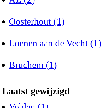
Oosterhout (1)
Loenen aan de Vecht (1)
Bruchem (1)
Laatst gewijzigd
Velden (1)