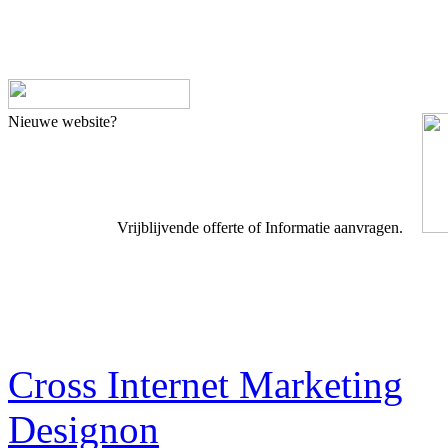
Nieuwe website?
Vrijblijvende offerte of Informatie aanvragen.
Webdesigner TIP
Cross Internet Marketing
Designon