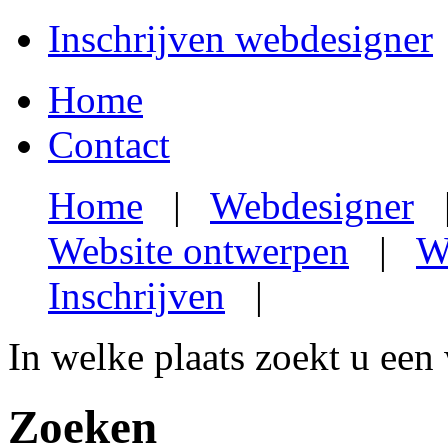
Inschrijven webdesigner
Home
Contact
Home
|
Webdesigner
Website ontwerpen
|
W
Inschrijven
|
In welke plaats zoekt u een
Zoeken