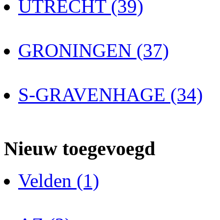
UTRECHT (39)
GRONINGEN (37)
S-GRAVENHAGE (34)
Nieuw toegevoegd
Velden (1)