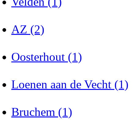
Velden (1)
AZ (2)
Oosterhout (1)
Loenen aan de Vecht (1)
Bruchem (1)