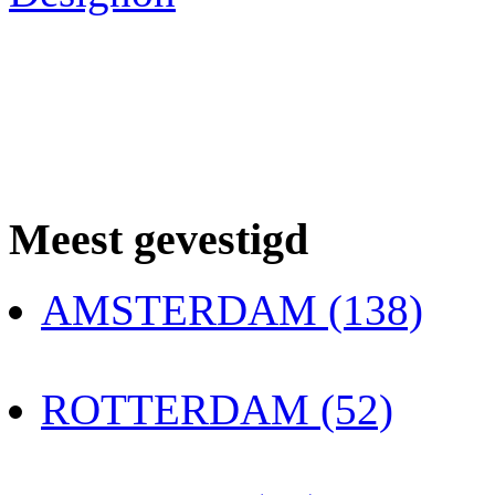
Meest gevestigd
AMSTERDAM (138)
ROTTERDAM (52)