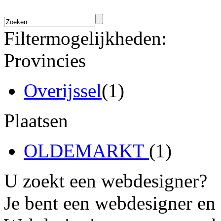
Filtermogelijkheden:
Provincies
Overijssel
(1)
Plaatsen
OLDEMARKT
(1)
U zoekt een webdesigner?
Je bent een webdesigner en 