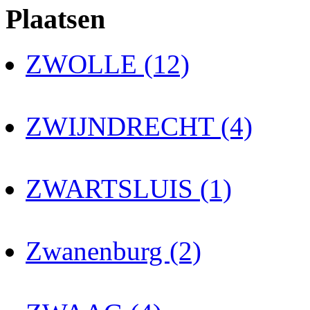
Plaatsen
ZWOLLE (12)
ZWIJNDRECHT (4)
ZWARTSLUIS (1)
Zwanenburg (2)