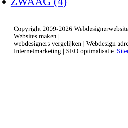
ZWAAG (4)
Copyright 2009-2026 Webdesignerwebsite.n
Websites maken |
webdesigners vergelijken | Webdesign adre
Internetmarketing | SEO optimalisatie |
Sit