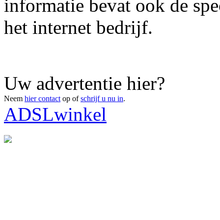
informatie bevat ook de spe
het internet bedrijf.
Uw advertentie hier?
Neem
hier contact
op of
schrijf u nu in
.
ADSLwinkel