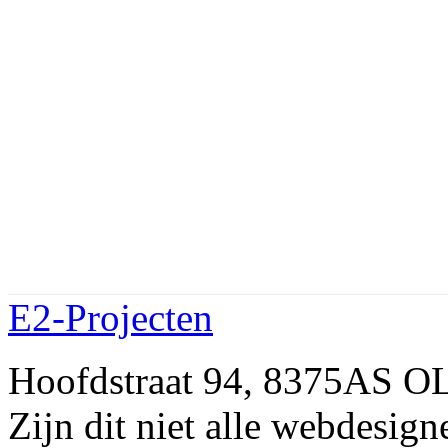
E2-Projecten
Hoofdstraat 94, 8375AS 
Zijn dit niet alle webdes