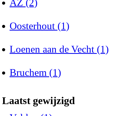
AZ (2)
Oosterhout (1)
Loenen aan de Vecht (1)
Bruchem (1)
Laatst gewijzigd