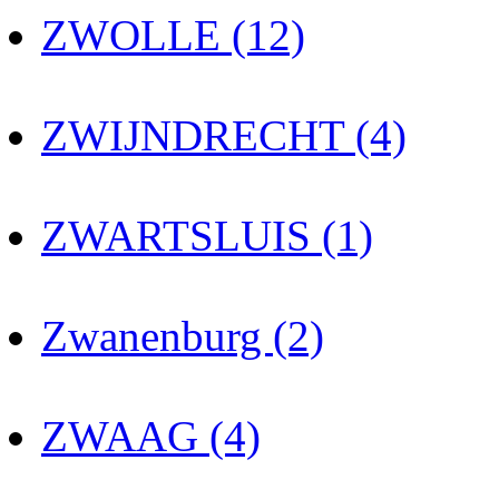
ZWOLLE (12)
ZWIJNDRECHT (4)
ZWARTSLUIS (1)
Zwanenburg (2)
ZWAAG (4)