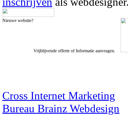
inschrijven
als webdesigner
Nieuwe website?
Vrijblijvende offerte of Informatie aanvragen.
Webdesigner TIP
Cross Internet Marketing
Bureau Brainz Webdesign