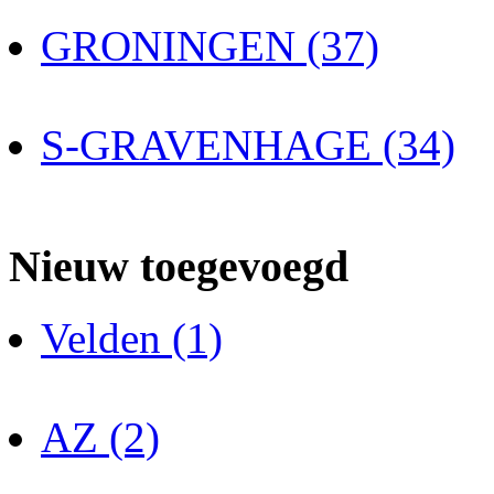
GRONINGEN (37)
S-GRAVENHAGE (34)
Nieuw toegevoegd
Velden (1)
AZ (2)