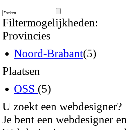
Filtermogelijkheden:
Provincies
Noord-Brabant
(5)
Plaatsen
OSS
(5)
U zoekt een webdesigner?
Je bent een webdesigner en 