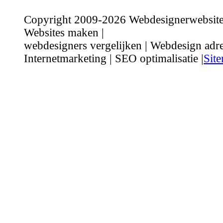
Copyright 2009-2026 Webdesignerwebsite.n
Websites maken |
webdesigners vergelijken | Webdesign adre
Internetmarketing | SEO optimalisatie |
Sit