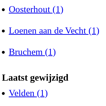
Oosterhout (1)
Loenen aan de Vecht (1)
Bruchem (1)
Laatst gewijzigd
Velden (1)