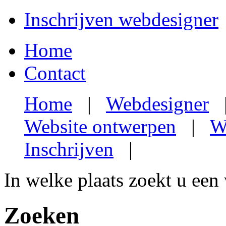
Inschrijven webdesigner
Home
Contact
Home
|
Webdesigner
Website ontwerpen
|
W
Inschrijven
|
In welke plaats zoekt u een
Zoeken