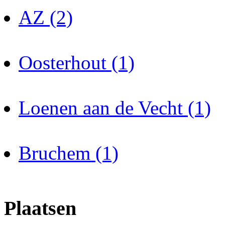
AZ (2)
Oosterhout (1)
Loenen aan de Vecht (1)
Bruchem (1)
Plaatsen