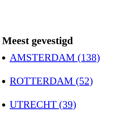
Meest gevestigd
AMSTERDAM (138)
ROTTERDAM (52)
UTRECHT (39)