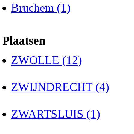
Bruchem (1)
Plaatsen
ZWOLLE (12)
ZWIJNDRECHT (4)
ZWARTSLUIS (1)