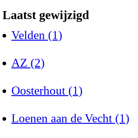
Laatst gewijzigd
Velden (1)
AZ (2)
Oosterhout (1)
Loenen aan de Vecht (1)