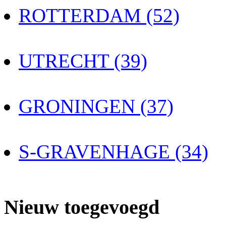
ROTTERDAM (52)
UTRECHT (39)
GRONINGEN (37)
S-GRAVENHAGE (34)
Nieuw toegevoegd