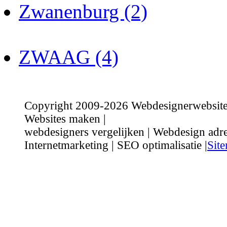
Zwanenburg (2)
ZWAAG (4)
Copyright 2009-2026 Webdesignerwebsite.n
Websites maken |
webdesigners vergelijken | Webdesign adre
Internetmarketing | SEO optimalisatie |
Sit