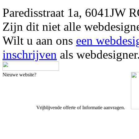
Paredisstraat 1a, 6041J
Zijn dit niet alle webdes
Wilt u aan ons
een webdesi
inschrijven
als webdesigner
Nieuwe website?
Vrijblijvende offerte of Informatie aanvragen.