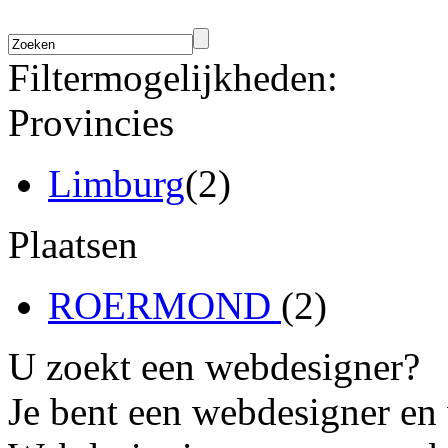
Filtermogelijkheden:
Provincies
Limburg
(2)
Plaatsen
ROERMOND
(2)
U zoekt een webdesigner?
Je bent een webdesigner en 