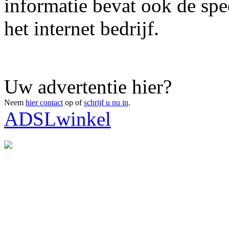
informatie bevat ook de spe
het internet bedrijf.
Uw advertentie hier?
Neem
hier contact
op of
schrijf u nu in
.
ADSLwinkel