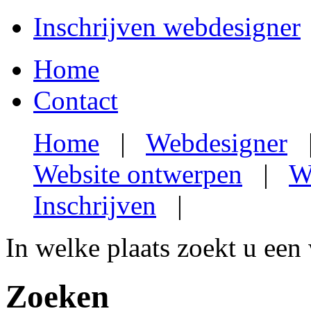
Inschrijven webdesigner
Home
Contact
Home
|
Webdesigner
Website ontwerpen
|
W
Inschrijven
|
In welke plaats zoekt u een
Zoeken