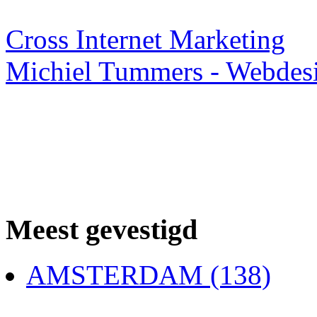
Webdesigner TIP
Cross Internet Marketing
Michiel Tummers - Webdes
Meest gevestigd
AMSTERDAM (138)