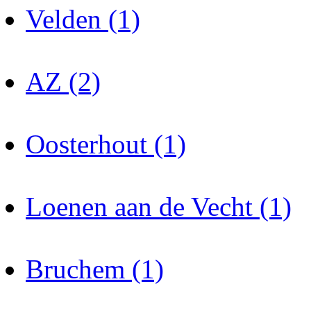
Velden (1)
AZ (2)
Oosterhout (1)
Loenen aan de Vecht (1)
Bruchem (1)