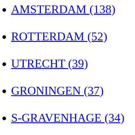
AMSTERDAM (138)
ROTTERDAM (52)
UTRECHT (39)
GRONINGEN (37)
S-GRAVENHAGE (34)