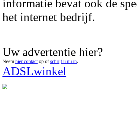
informatie bevat ook de spe
het internet bedrijf.
Uw advertentie hier?
Neem
hier contact
op of
schrijf u nu in
.
ADSLwinkel