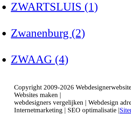
ZWARTSLUIS (1)
Zwanenburg (2)
ZWAAG (4)
Copyright 2009-2026 Webdesignerwebsite.n
Websites maken |
webdesigners vergelijken | Webdesign adre
Internetmarketing | SEO optimalisatie |
Sit