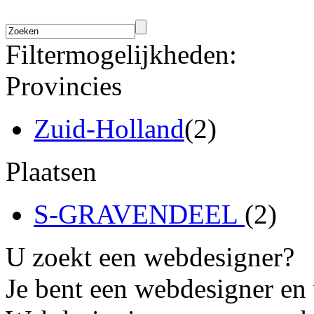
Filtermogelijkheden:
Provincies
Zuid-Holland
(2)
Plaatsen
S-GRAVENDEEL
(2)
U zoekt een webdesigner?
Je bent een webdesigner en 