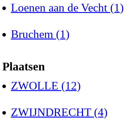
Loenen aan de Vecht (1)
Bruchem (1)
Plaatsen
ZWOLLE (12)
ZWIJNDRECHT (4)