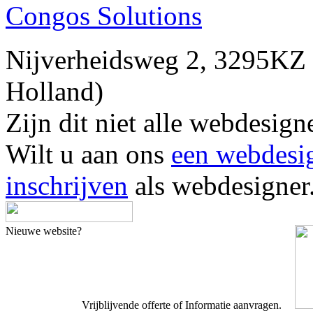
Congos Solutions
Nijverheidsweg 2, 3295
Holland)
Zijn dit niet alle webdes
Wilt u aan ons
een webdesi
inschrijven
als webdesigner
Nieuwe website?
Vrijblijvende offerte of Informatie aanvragen.