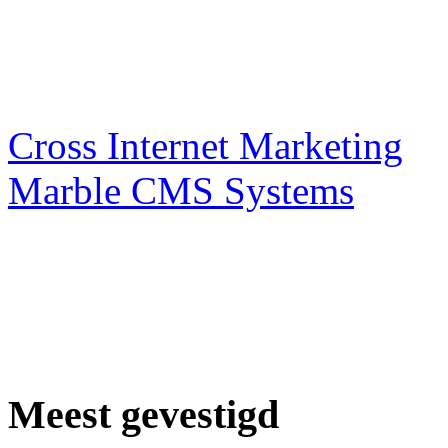
Webdesigner TIP
Cross Internet Marketing
Marble CMS Systems
Meest gevestigd