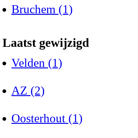
Bruchem (1)
Laatst gewijzigd
Velden (1)
AZ (2)
Oosterhout (1)