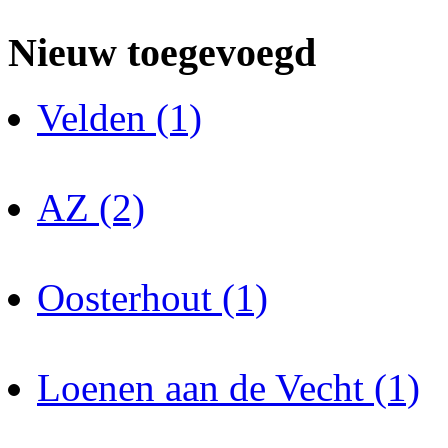
Nieuw toegevoegd
Velden (1)
AZ (2)
Oosterhout (1)
Loenen aan de Vecht (1)