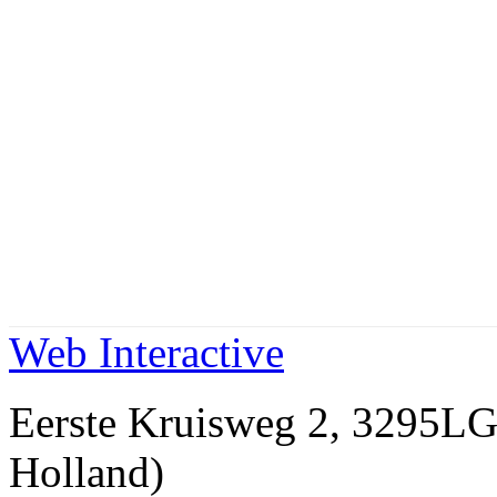
Web Interactive
Eerste Kruisweg 2, 3295
Holland)