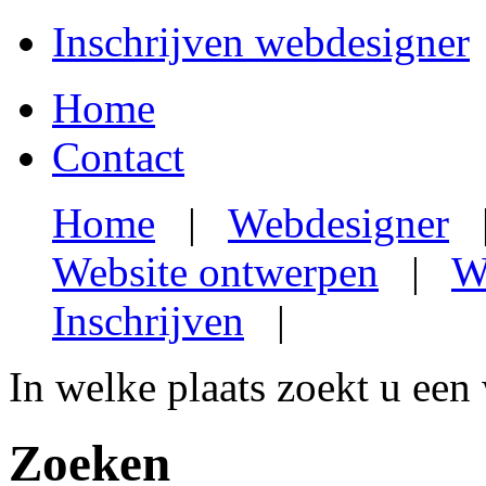
Inschrijven webdesigner
Home
Contact
Home
|
Webdesigner
Website ontwerpen
|
W
Inschrijven
|
In welke plaats zoekt u een
Zoeken