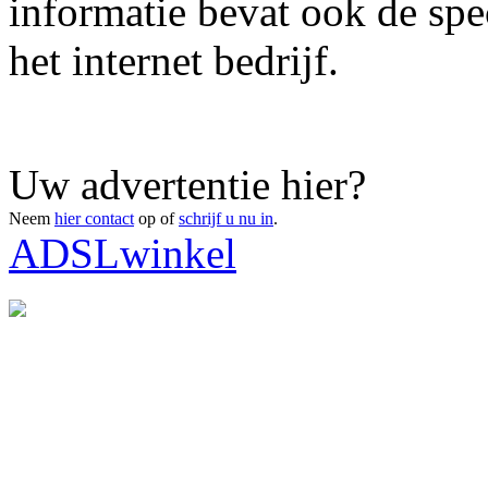
informatie bevat ook de spe
het internet bedrijf.
Uw advertentie hier?
Neem
hier contact
op of
schrijf u nu in
.
ADSLwinkel