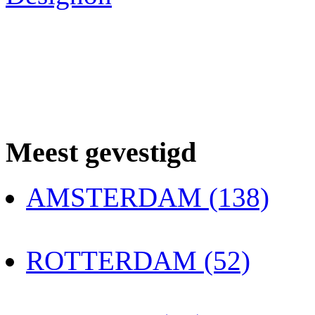
Meest gevestigd
AMSTERDAM (138)
ROTTERDAM (52)