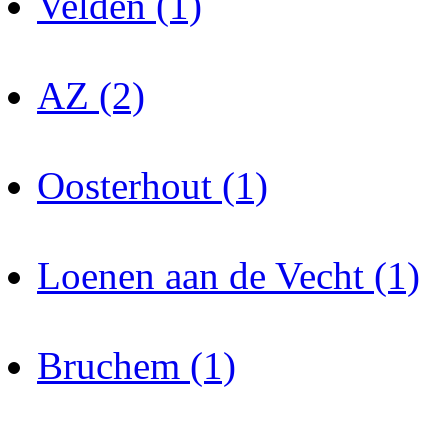
Velden (1)
AZ (2)
Oosterhout (1)
Loenen aan de Vecht (1)
Bruchem (1)