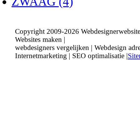
ZWAAG (4)
Copyright 2009-2026 Webdesignerwebsite.n
Websites maken |
webdesigners vergelijken | Webdesign adre
Internetmarketing | SEO optimalisatie |
Sit