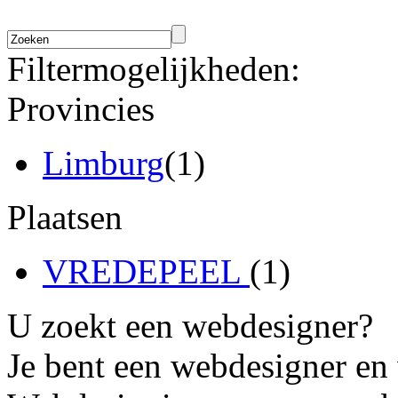
Filtermogelijkheden:
Provincies
Limburg
(1)
Plaatsen
VREDEPEEL
(1)
U zoekt een webdesigner?
Je bent een webdesigner en 