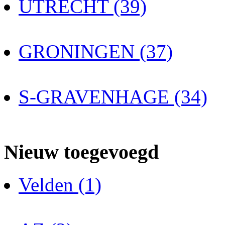
UTRECHT (39)
GRONINGEN (37)
S-GRAVENHAGE (34)
Nieuw toegevoegd
Velden (1)