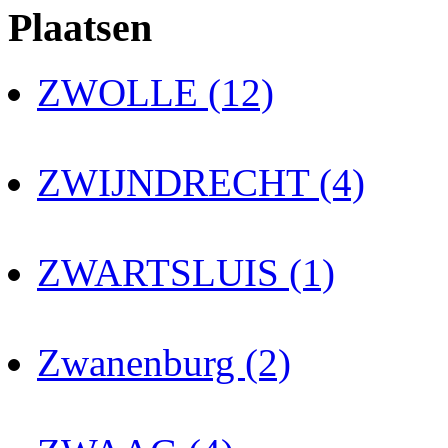
Plaatsen
ZWOLLE (12)
ZWIJNDRECHT (4)
ZWARTSLUIS (1)
Zwanenburg (2)