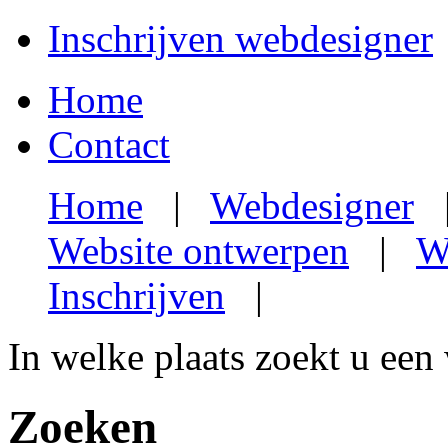
Inschrijven webdesigner
Home
Contact
Home
|
Webdesigner
Website ontwerpen
|
W
Inschrijven
|
In welke plaats zoekt u een
Zoeken