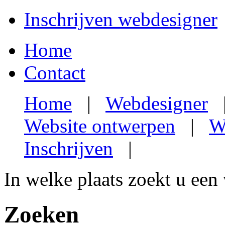
Inschrijven webdesigner
Home
Contact
Home
|
Webdesigner
Website ontwerpen
|
W
Inschrijven
|
In welke plaats zoekt u een
Zoeken