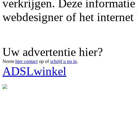
verkrijgen. Deze informatie
webdesigner of het internet 
Uw advertentie hier?
Neem
hier contact
op of
schrijf u nu in
.
ADSLwinkel