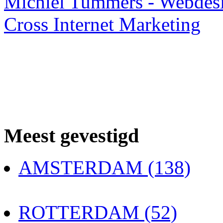
Michiel Tummers - Webdes
Cross Internet Marketing
Meest gevestigd
AMSTERDAM (138)
ROTTERDAM (52)