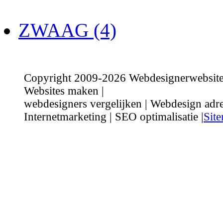
ZWAAG (4)
Copyright 2009-2026 Webdesignerwebsite.n
Websites maken |
webdesigners vergelijken | Webdesign adre
Internetmarketing | SEO optimalisatie |
Sit