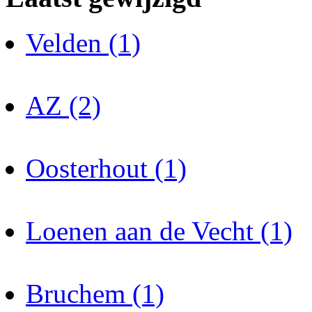
Velden (1)
AZ (2)
Oosterhout (1)
Loenen aan de Vecht (1)
Bruchem (1)