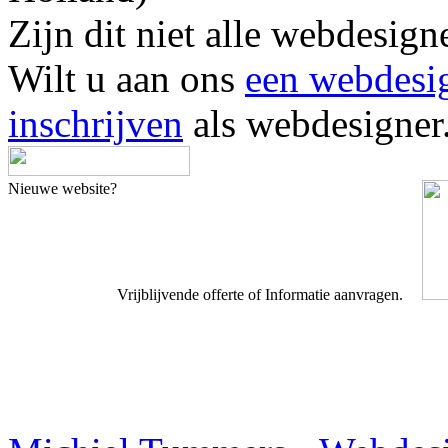
Zijn dit niet alle webde
Wilt u aan ons
een webdesi
inschrijven
als webdesigner
Nieuwe website?
Vrijblijvende offerte of Informatie aanvragen.
Webdesigner TIP