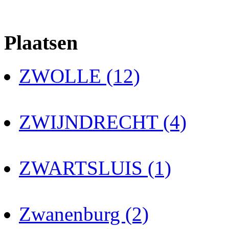
Plaatsen
ZWOLLE (12)
ZWIJNDRECHT (4)
ZWARTSLUIS (1)
Zwanenburg (2)