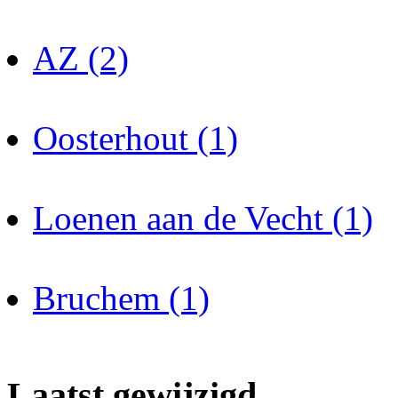
AZ (2)
Oosterhout (1)
Loenen aan de Vecht (1)
Bruchem (1)
Laatst gewijzigd