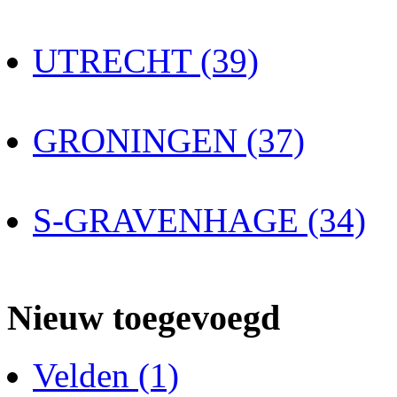
UTRECHT (39)
GRONINGEN (37)
S-GRAVENHAGE (34)
Nieuw toegevoegd
Velden (1)