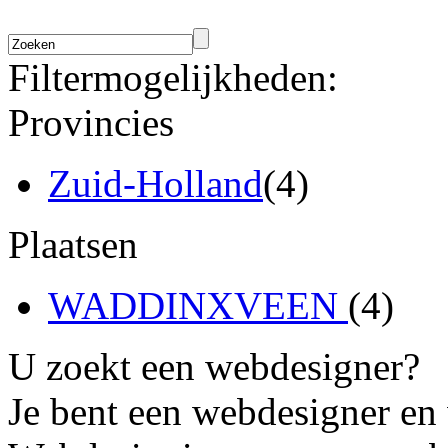
Filtermogelijkheden:
Provincies
Zuid-Holland
(4)
Plaatsen
WADDINXVEEN
(4)
U zoekt een webdesigner?
Je bent een webdesigner en 