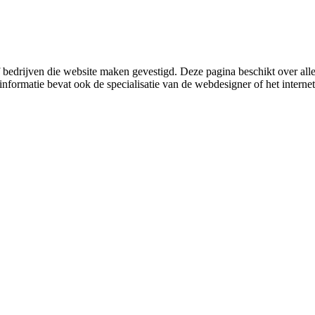
 bedrijven die website maken gevestigd. Deze pagina beschikt over a
nformatie bevat ook de specialisatie van de webdesigner of het internet 