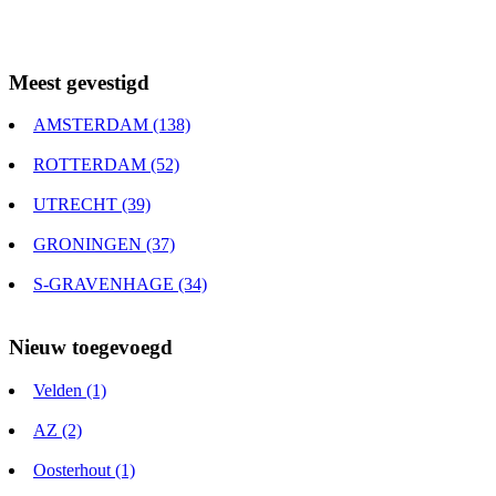
Meest gevestigd
AMSTERDAM (138)
ROTTERDAM (52)
UTRECHT (39)
GRONINGEN (37)
S-GRAVENHAGE (34)
Nieuw toegevoegd
Velden (1)
AZ (2)
Oosterhout (1)