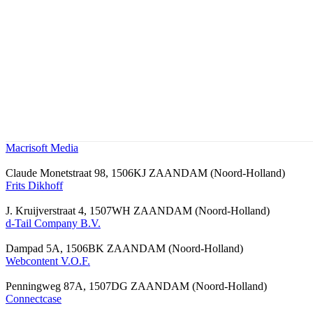
Macrisoft Media
Claude Monetstraat 98, 1506KJ ZAANDAM (Noord-Holland)
Frits Dikhoff
J. Kruijverstraat 4, 1507WH ZAANDAM (Noord-Holland)
d-Tail Company B.V.
Dampad 5A, 1506BK ZAANDAM (Noord-Holland)
Webcontent V.O.F.
Penningweg 87A, 1507DG ZAANDAM (Noord-Holland)
Connectcase