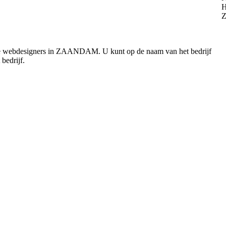
lle webdesigners in ZAANDAM. U kunt op de naam van het bedrijf
bedrijf.