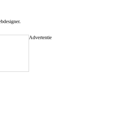
bdesigner.
Advertentie