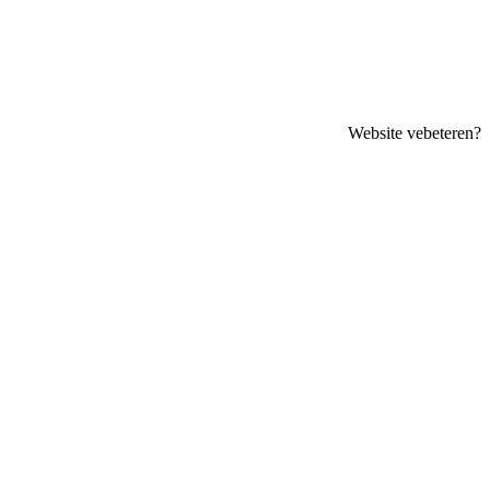
Website vebeteren?