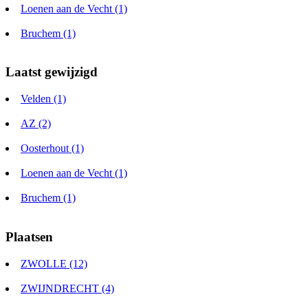
Loenen aan de Vecht (1)
Bruchem (1)
Laatst gewijzigd
Velden (1)
AZ (2)
Oosterhout (1)
Loenen aan de Vecht (1)
Bruchem (1)
Plaatsen
ZWOLLE (12)
ZWIJNDRECHT (4)