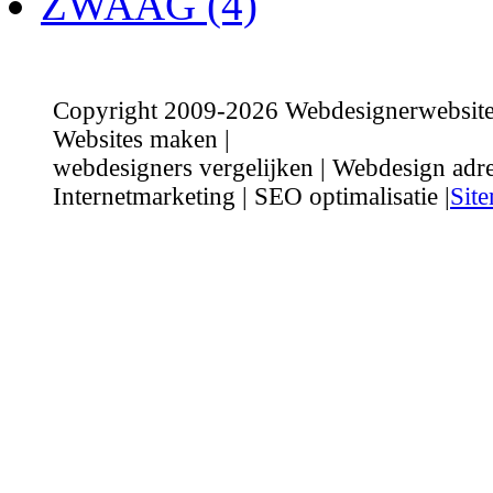
ZWAAG (4)
Copyright 2009-2026 Webdesignerwebsite.n
Websites maken |
webdesigners vergelijken | Webdesign adre
Internetmarketing | SEO optimalisatie |
Sit