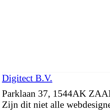
Digitect B.V.
Parklaan 37, 1544AK ZAA
Zijn dit niet alle webdesi