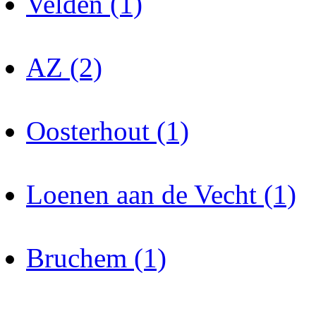
Velden (1)
AZ (2)
Oosterhout (1)
Loenen aan de Vecht (1)
Bruchem (1)