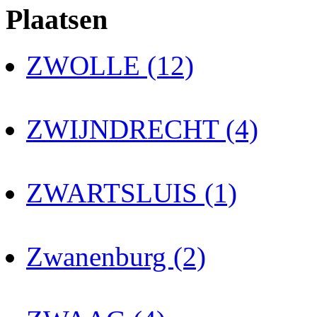
Plaatsen
ZWOLLE (12)
ZWIJNDRECHT (4)
ZWARTSLUIS (1)
Zwanenburg (2)