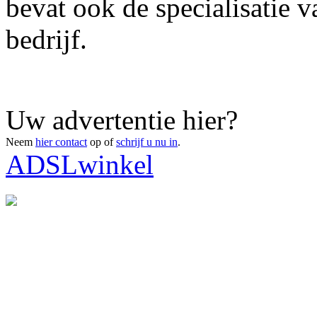
bevat ook de specialisatie v
bedrijf.
Uw advertentie hier?
Neem
hier contact
op of
schrijf u nu in
.
ADSLwinkel