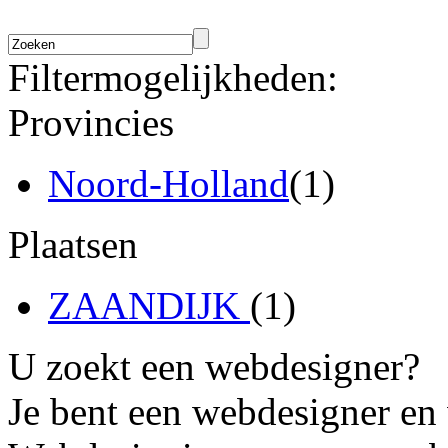
Filtermogelijkheden:
Provincies
Noord-Holland
(1)
Plaatsen
ZAANDIJK
(1)
U zoekt een webdesigner?
Je bent een webdesigner en 