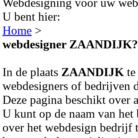
Webdesigning voor uw webs
U bent hier:
Home
>
webdesigner ZAANDIJK?
In de plaats
ZAANDIJK
te 
webdesigners of bedrijven 
Deze pagina beschikt over
U kunt op de naam van het 
over het webdesign bedrijf 