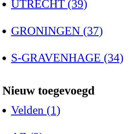
UTRECHT (39)
GRONINGEN (37)
S-GRAVENHAGE (34)
Nieuw toegevoegd
Velden (1)