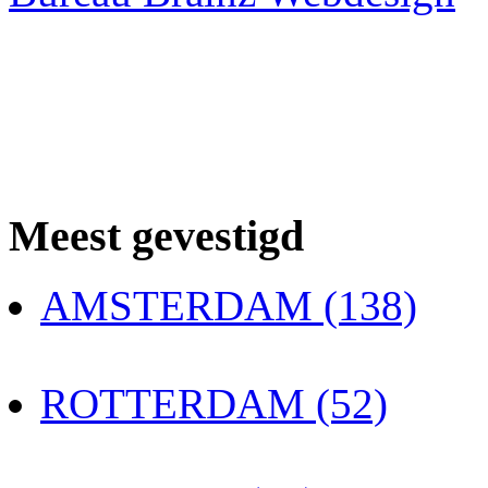
Meest gevestigd
AMSTERDAM (138)
ROTTERDAM (52)