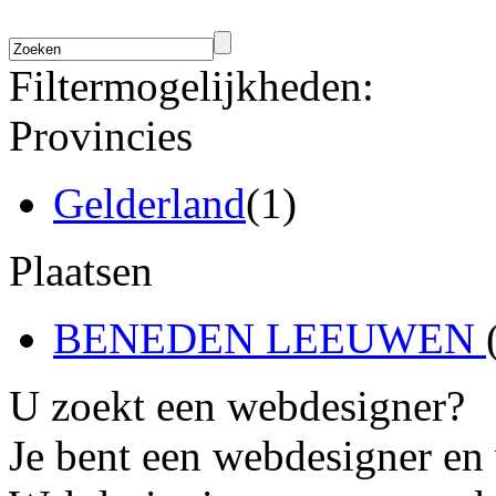
Filtermogelijkheden:
Provincies
Gelderland
(1)
Plaatsen
BENEDEN LEEUWEN
U zoekt een webdesigner?
Je bent een webdesigner en 