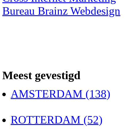
Bureau Brainz Webdesign
Meest gevestigd
AMSTERDAM (138)
ROTTERDAM (52)