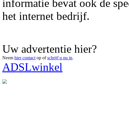
informatie bevat ook de spe
het internet bedrijf.
Uw advertentie hier?
Neem
hier contact
op of
schrijf u nu in
.
ADSLwinkel