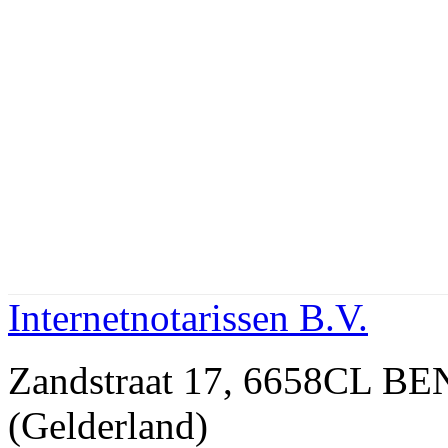
Internetnotarissen B.V.
Zandstraat 17, 6658CL
(Gelderland)