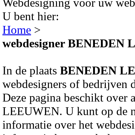
Webdesigning voor uw webs
U bent hier:
Home
>
webdesigner BENEDEN
In de plaats
BENEDEN L
webdesigners of bedrijven 
Deze pagina beschikt over
LEEUWEN. U kunt op de na
informatie over het webdesi