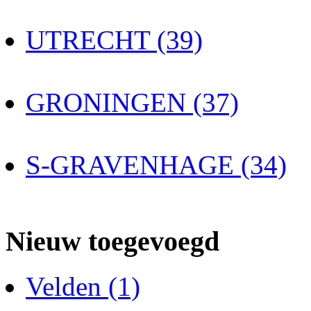
UTRECHT (39)
GRONINGEN (37)
S-GRAVENHAGE (34)
Nieuw toegevoegd
Velden (1)