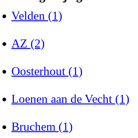
Velden (1)
AZ (2)
Oosterhout (1)
Loenen aan de Vecht (1)
Bruchem (1)