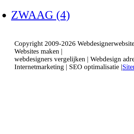
ZWAAG (4)
Copyright 2009-2026 Webdesignerwebsite.n
Websites maken |
webdesigners vergelijken | Webdesign adre
Internetmarketing | SEO optimalisatie |
Sit