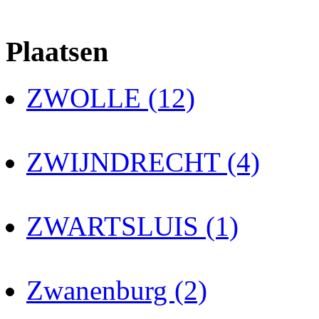
Plaatsen
ZWOLLE (12)
ZWIJNDRECHT (4)
ZWARTSLUIS (1)
Zwanenburg (2)