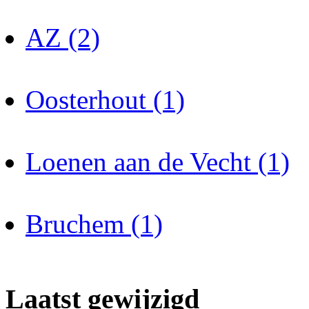
AZ (2)
Oosterhout (1)
Loenen aan de Vecht (1)
Bruchem (1)
Laatst gewijzigd