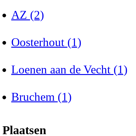
AZ (2)
Oosterhout (1)
Loenen aan de Vecht (1)
Bruchem (1)
Plaatsen