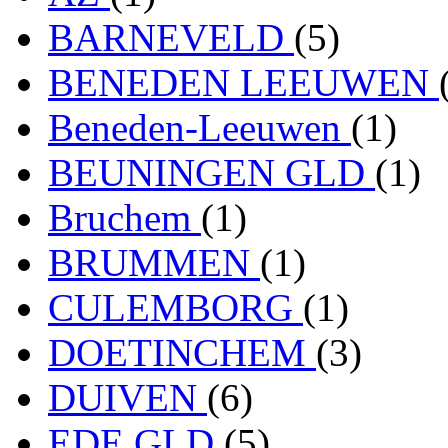
BARNEVELD
(5)
BENEDEN LEEUWEN
Beneden-Leeuwen
(1)
BEUNINGEN GLD
(1)
Bruchem
(1)
BRUMMEN
(1)
CULEMBORG
(1)
DOETINCHEM
(3)
DUIVEN
(6)
EDE GLD
(5)