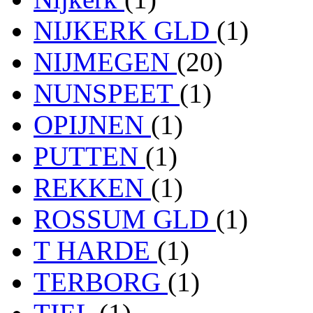
NIJKERK GLD
(1)
NIJMEGEN
(20)
NUNSPEET
(1)
OPIJNEN
(1)
PUTTEN
(1)
REKKEN
(1)
ROSSUM GLD
(1)
T HARDE
(1)
TERBORG
(1)