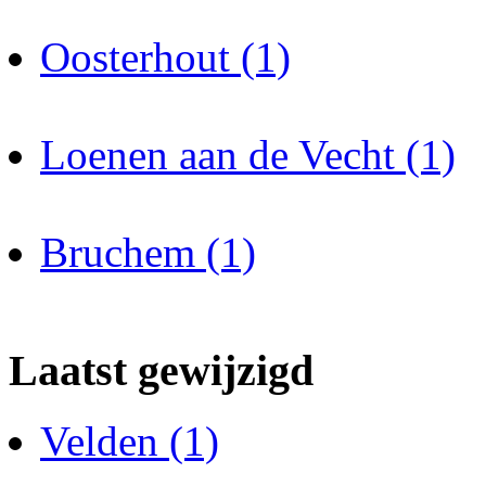
Oosterhout (1)
Loenen aan de Vecht (1)
Bruchem (1)
Laatst gewijzigd
Velden (1)