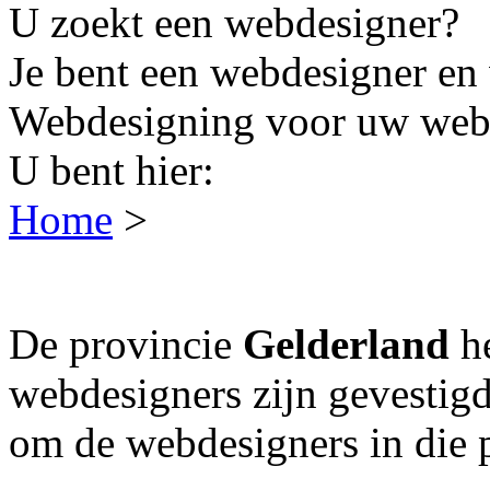
U zoekt een webdesigner?
Je bent een webdesigner en 
Webdesigning voor uw webs
U bent hier:
Home
>
De provincie
Gelderland
h
webdesigners zijn gevestigd
om de webdesigners in die p