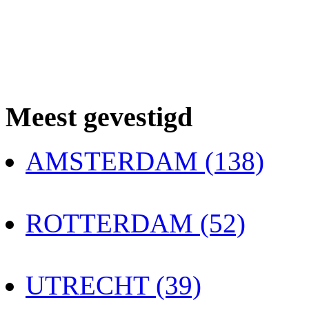
Meest gevestigd
AMSTERDAM (138)
ROTTERDAM (52)
UTRECHT (39)