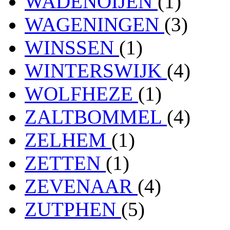
WADENOIJEN
(1)
WAGENINGEN
(3)
WINSSEN
(1)
WINTERSWIJK
(4)
WOLFHEZE
(1)
ZALTBOMMEL
(4)
ZELHEM
(1)
ZETTEN
(1)
ZEVENAAR
(4)
ZUTPHEN
(5)