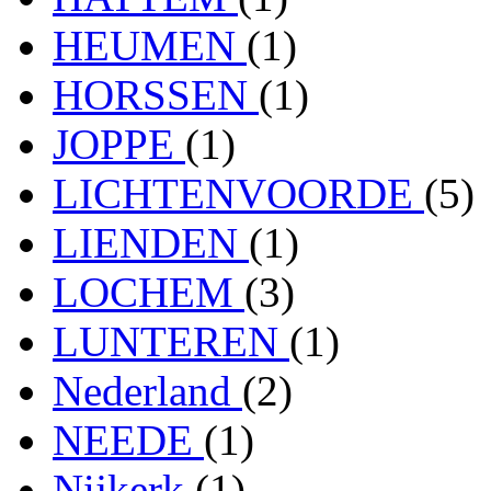
HEUMEN
(1)
HORSSEN
(1)
JOPPE
(1)
LICHTENVOORDE
(5)
LIENDEN
(1)
LOCHEM
(3)
LUNTEREN
(1)
Nederland
(2)
NEEDE
(1)
Nijkerk
(1)