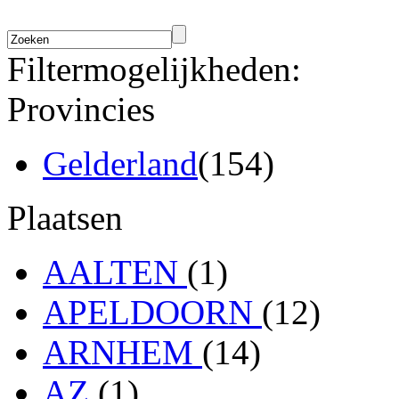
Filtermogelijkheden:
Provincies
Gelderland
(154)
Plaatsen
AALTEN
(1)
APELDOORN
(12)
ARNHEM
(14)
AZ
(1)