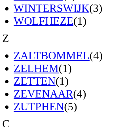
WINTERSWIJK
(3)
WOLFHEZE
(1)
Z
ZALTBOMMEL
(4)
ZELHEM
(1)
ZETTEN
(1)
ZEVENAAR
(4)
ZUTPHEN
(5)
C