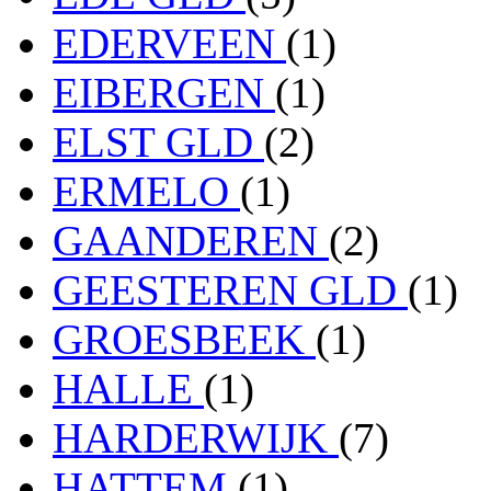
EDERVEEN
(1)
EIBERGEN
(1)
ELST GLD
(2)
ERMELO
(1)
GAANDEREN
(2)
GEESTEREN GLD
(1)
GROESBEEK
(1)
HALLE
(1)
HARDERWIJK
(7)
HATTEM
(1)