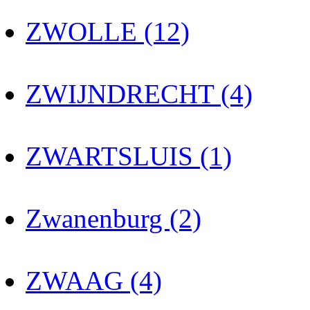
ZWOLLE (12)
ZWIJNDRECHT (4)
ZWARTSLUIS (1)
Zwanenburg (2)
ZWAAG (4)