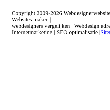
Copyright 2009-2026 Webdesignerwebsite.n
Websites maken |
webdesigners vergelijken | Webdesign adre
Internetmarketing | SEO optimalisatie |
Sit