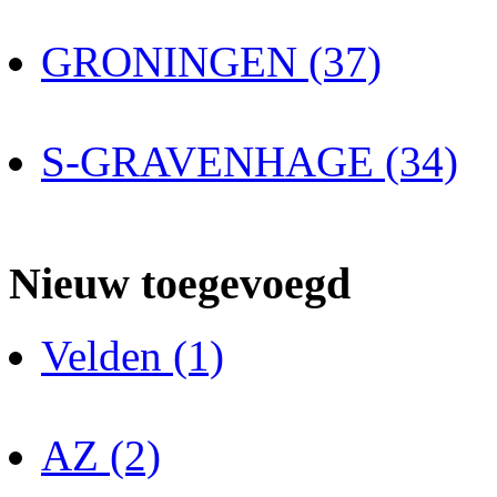
GRONINGEN (37)
S-GRAVENHAGE (34)
Nieuw toegevoegd
Velden (1)
AZ (2)