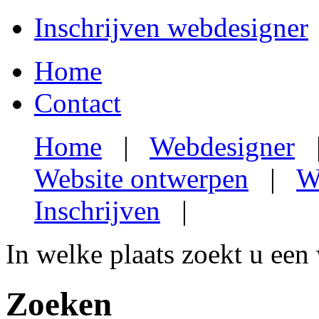
Inschrijven webdesigner
Home
Contact
Home
|
Webdesigner
Website ontwerpen
|
W
Inschrijven
|
In welke plaats zoekt u een
Zoeken