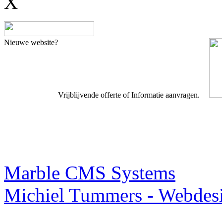
X
Nieuwe website?
Vrijblijvende offerte of Informatie aanvragen.
Webdesigner TIP
Marble CMS Systems
Michiel Tummers - Webdes