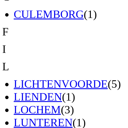
CULEMBORG
(1)
F
I
L
LICHTENVOORDE
(5)
LIENDEN
(1)
LOCHEM
(3)
LUNTEREN
(1)