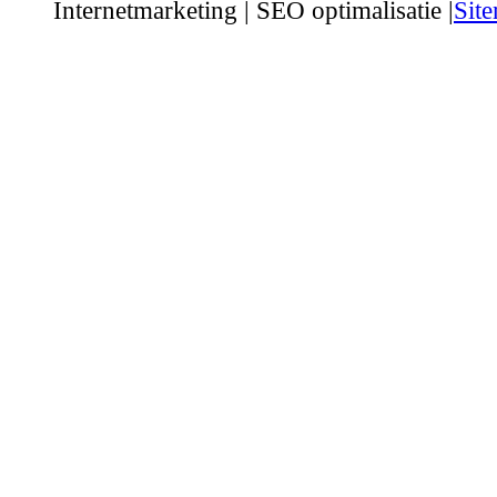
Internetmarketing | SEO optimalisatie |
Sit