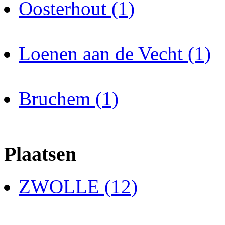
Oosterhout (1)
Loenen aan de Vecht (1)
Bruchem (1)
Plaatsen
ZWOLLE (12)