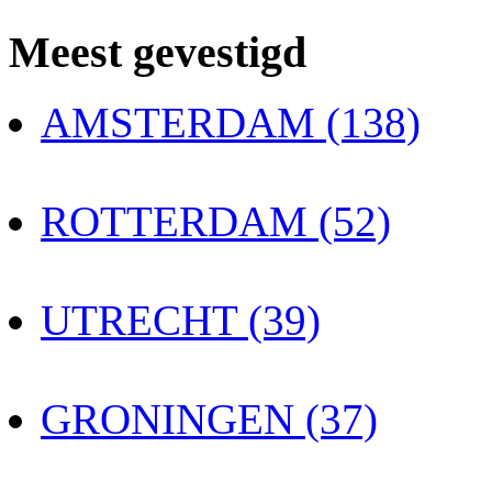
Meest gevestigd
AMSTERDAM (138)
ROTTERDAM (52)
UTRECHT (39)
GRONINGEN (37)