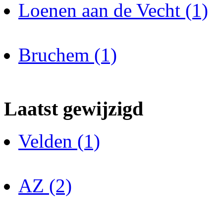
Loenen aan de Vecht (1)
Bruchem (1)
Laatst gewijzigd
Velden (1)
AZ (2)