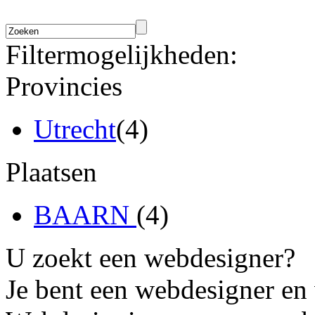
Filtermogelijkheden:
Provincies
Utrecht
(4)
Plaatsen
BAARN
(4)
U zoekt een webdesigner?
Je bent een webdesigner en 