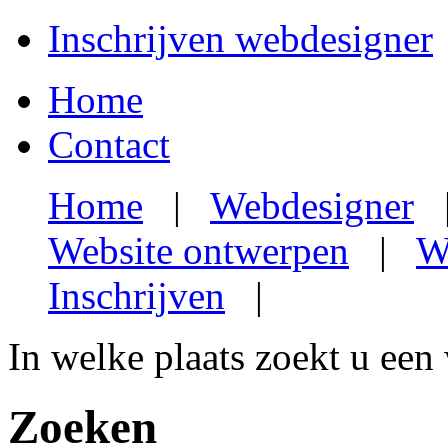
Inschrijven webdesigner
Home
Contact
Home
|
Webdesigner
Website ontwerpen
|
W
Inschrijven
|
In welke plaats zoekt u een
Zoeken