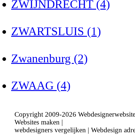
ZWIJNDRECHT (4)
ZWARTSLUIS (1)
Zwanenburg (2)
ZWAAG (4)
Copyright 2009-2026 Webdesignerwebsite.n
Websites maken |
webdesigners vergelijken | Webdesign adre