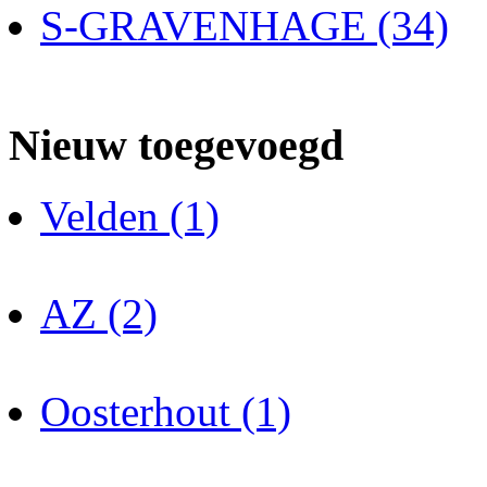
S-GRAVENHAGE (34)
Nieuw toegevoegd
Velden (1)
AZ (2)
Oosterhout (1)