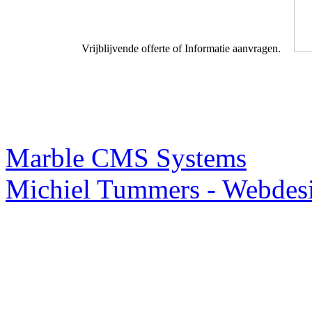
Vrijblijvende offerte of Informatie aanvragen.
Webdesigner TIP
Marble CMS Systems
Michiel Tummers - Webdes