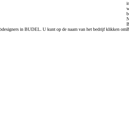
ebdesigners in BUDEL. U kunt op de naam van het bedrijf klikken om