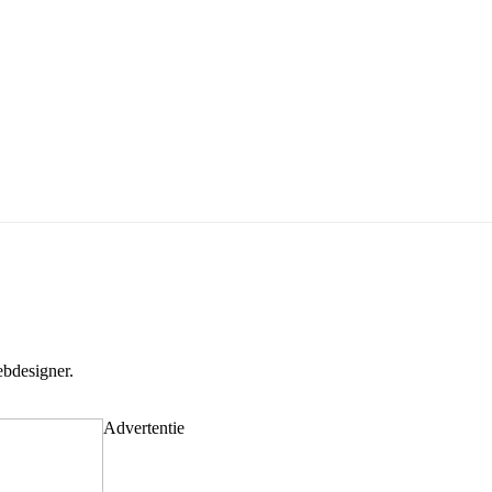
bdesigner.
Advertentie