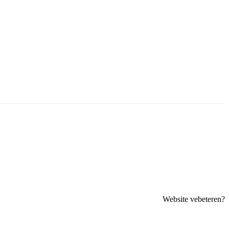
Website vebeteren?