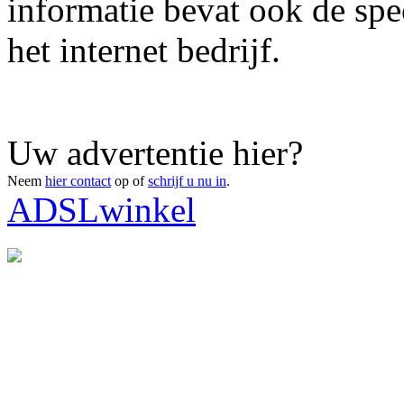
informatie bevat ook de spe
het internet bedrijf.
Uw advertentie hier?
Neem
hier contact
op of
schrijf u nu in
.
ADSLwinkel