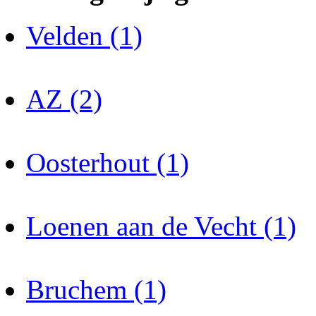
Velden (1)
AZ (2)
Oosterhout (1)
Loenen aan de Vecht (1)
Bruchem (1)