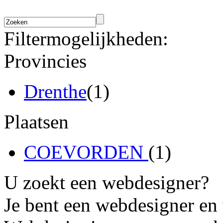
Filtermogelijkheden:
Provincies
Drenthe
(1)
Plaatsen
COEVORDEN
(1)
U zoekt een webdesigner?
Je bent een webdesigner en 