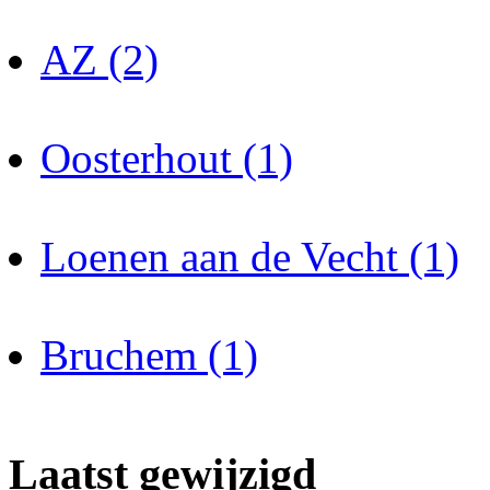
AZ (2)
Oosterhout (1)
Loenen aan de Vecht (1)
Bruchem (1)
Laatst gewijzigd