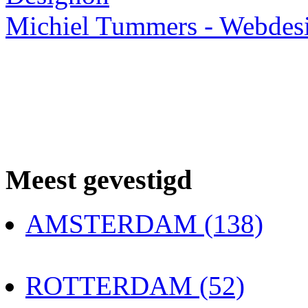
Michiel Tummers - Webdes
Meest gevestigd
AMSTERDAM (138)
ROTTERDAM (52)