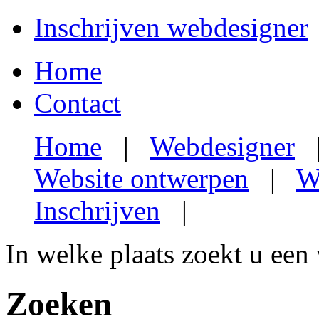
Inschrijven webdesigner
Home
Contact
Home
|
Webdesigner
Website ontwerpen
|
W
Inschrijven
|
In welke plaats zoekt u een
Zoeken