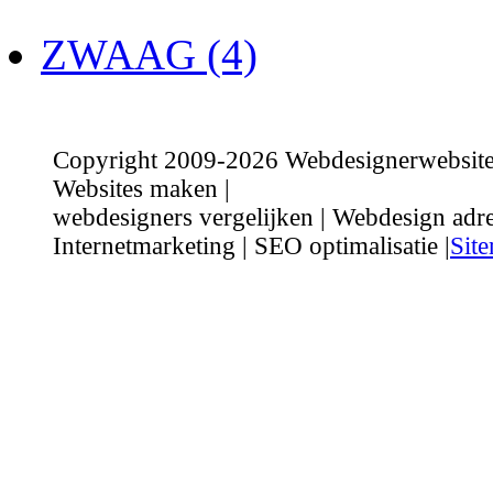
ZWAAG (4)
Copyright 2009-2026 Webdesignerwebsite.n
Websites maken |
webdesigners vergelijken | Webdesign adre
Internetmarketing | SEO optimalisatie |
Sit