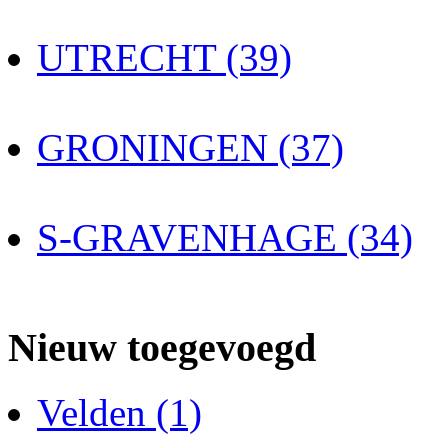
UTRECHT (39)
GRONINGEN (37)
S-GRAVENHAGE (34)
Nieuw toegevoegd
Velden (1)