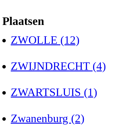
Plaatsen
ZWOLLE (12)
ZWIJNDRECHT (4)
ZWARTSLUIS (1)
Zwanenburg (2)