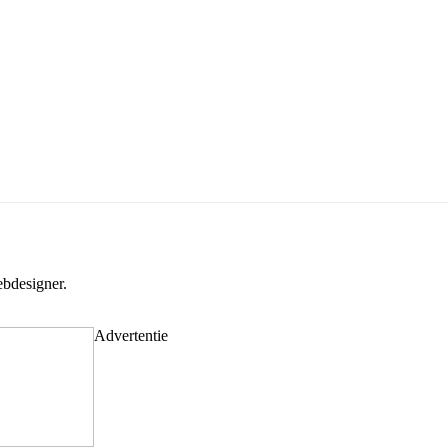
bdesigner.
Advertentie