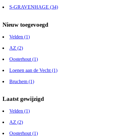
S-GRAVENHAGE (34)
Nieuw toegevoegd
Velden (1)
AZ (2)
Oosterhout (1)
Loenen aan de Vecht (1)
Bruchem (1)
Laatst gewijzigd
Velden (1)
AZ (2)
Oosterhout (1)