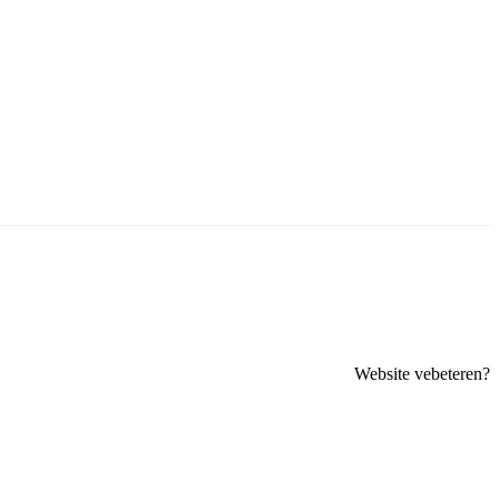
Website vebeteren?