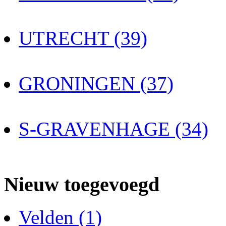
UTRECHT (39)
GRONINGEN (37)
S-GRAVENHAGE (34)
Nieuw toegevoegd
Velden (1)