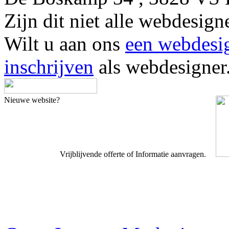
Zijn dit niet alle webdes
Wilt u aan ons
een webdesi
inschrijven
als webdesigner
Nieuwe website?
Vrijblijvende offerte of Informatie aanvragen.
Webdesigner TIP