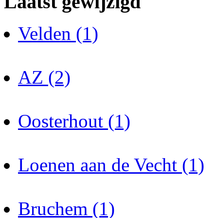
Laatst gewijzigd
Velden (1)
AZ (2)
Oosterhout (1)
Loenen aan de Vecht (1)
Bruchem (1)