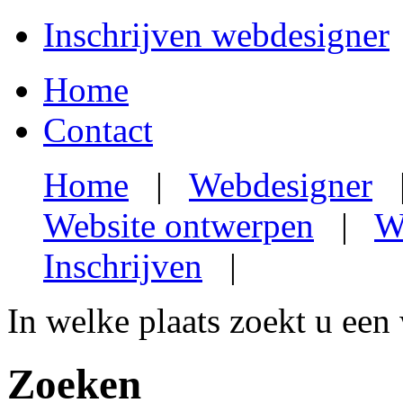
Inschrijven webdesigner
Home
Contact
Home
|
Webdesigner
Website ontwerpen
|
W
Inschrijven
|
In welke plaats zoekt u een
Zoeken