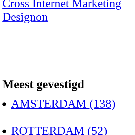
Cross Internet Marketing
Designon
Meest gevestigd
AMSTERDAM (138)
ROTTERDAM (52)