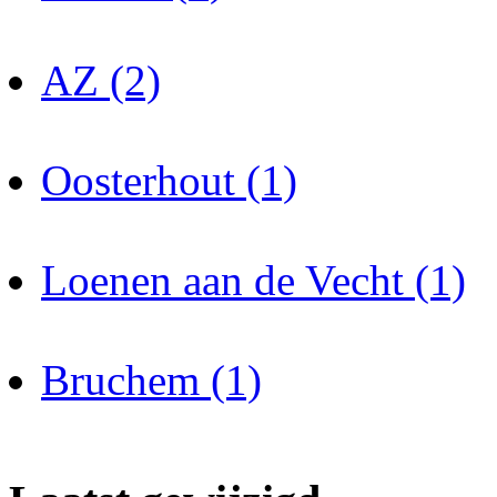
AZ (2)
Oosterhout (1)
Loenen aan de Vecht (1)
Bruchem (1)