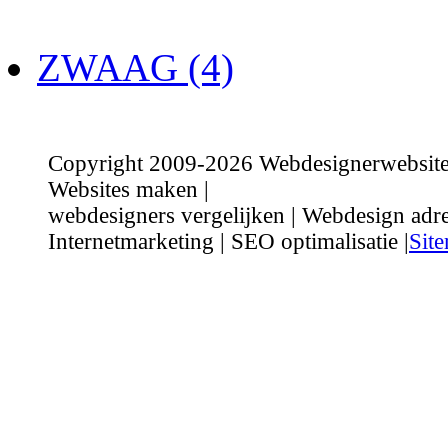
ZWAAG (4)
Copyright 2009-2026 Webdesignerwebsite.n
Websites maken |
webdesigners vergelijken | Webdesign adre
Internetmarketing | SEO optimalisatie |
Sit