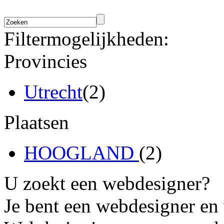
Filtermogelijkheden:
Provincies
Utrecht
(2)
Plaatsen
HOOGLAND
(2)
U zoekt een webdesigner?
Je bent een webdesigner en 