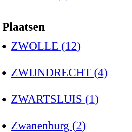
Plaatsen
ZWOLLE (12)
ZWIJNDRECHT (4)
ZWARTSLUIS (1)
Zwanenburg (2)