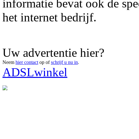
informatie bevat ook de spe
het internet bedrijf.
Uw advertentie hier?
Neem
hier contact
op of
schrijf u nu in
.
ADSLwinkel