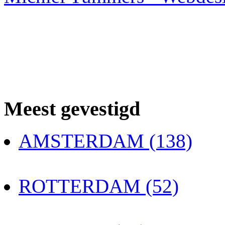
Meest gevestigd
AMSTERDAM (138)
ROTTERDAM (52)