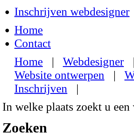
Inschrijven webdesigner
Home
Contact
Home
|
Webdesigner
Website ontwerpen
|
W
Inschrijven
|
In welke plaats zoekt u een
Zoeken