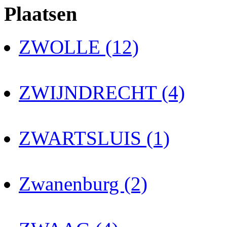
Plaatsen
ZWOLLE (12)
ZWIJNDRECHT (4)
ZWARTSLUIS (1)
Zwanenburg (2)