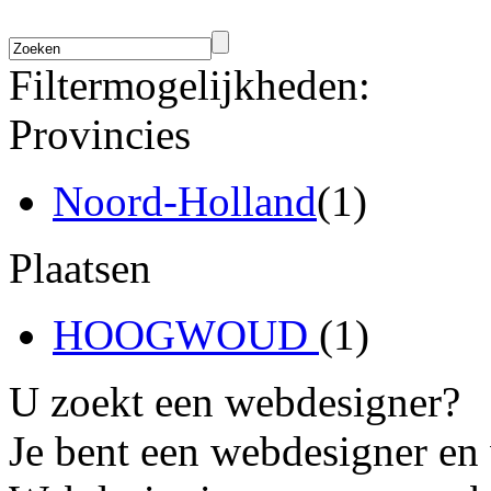
Filtermogelijkheden:
Provincies
Noord-Holland
(1)
Plaatsen
HOOGWOUD
(1)
U zoekt een webdesigner?
Je bent een webdesigner en 