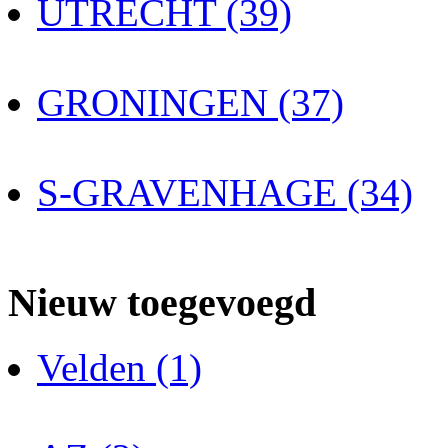
UTRECHT (39)
GRONINGEN (37)
S-GRAVENHAGE (34)
Nieuw toegevoegd
Velden (1)