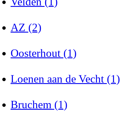
Velden (1)
AZ (2)
Oosterhout (1)
Loenen aan de Vecht (1)
Bruchem (1)