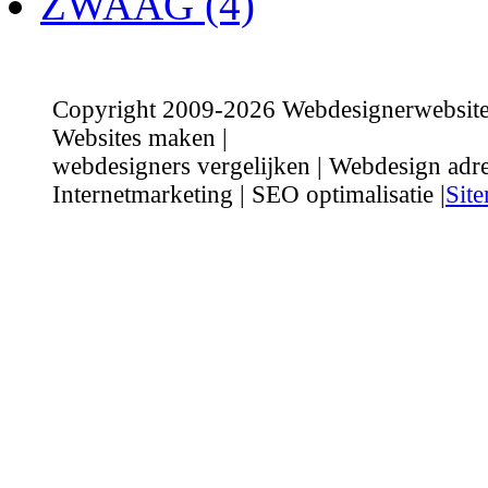
ZWAAG (4)
Copyright 2009-2026 Webdesignerwebsite.n
Websites maken |
webdesigners vergelijken | Webdesign adre
Internetmarketing | SEO optimalisatie |
Sit