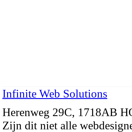
Infinite Web Solutions
Herenweg 29C, 1718AB 
Zijn dit niet alle webde