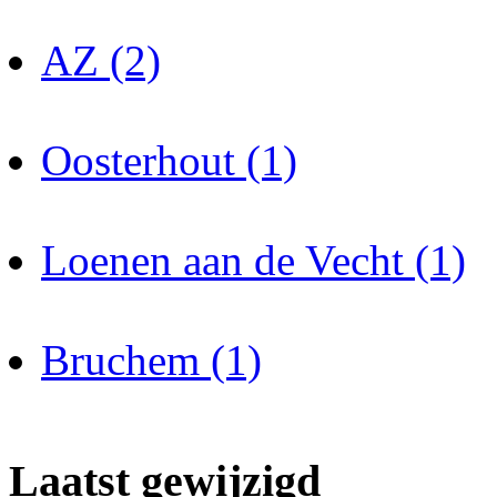
AZ (2)
Oosterhout (1)
Loenen aan de Vecht (1)
Bruchem (1)
Laatst gewijzigd