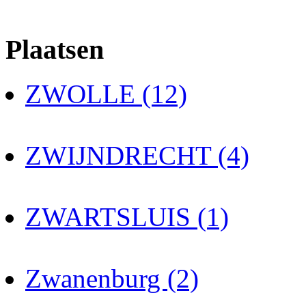
Plaatsen
ZWOLLE (12)
ZWIJNDRECHT (4)
ZWARTSLUIS (1)
Zwanenburg (2)