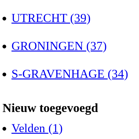
UTRECHT (39)
GRONINGEN (37)
S-GRAVENHAGE (34)
Nieuw toegevoegd
Velden (1)