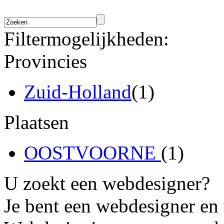
Filtermogelijkheden:
Provincies
Zuid-Holland
(1)
Plaatsen
OOSTVOORNE
(1)
U zoekt een webdesigner?
Je bent een webdesigner en 