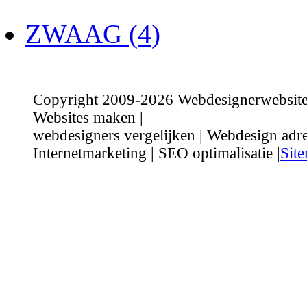
ZWAAG (4)
Copyright 2009-2026 Webdesignerwebsite.n
Websites maken |
webdesigners vergelijken | Webdesign adre
Internetmarketing | SEO optimalisatie |
Sit