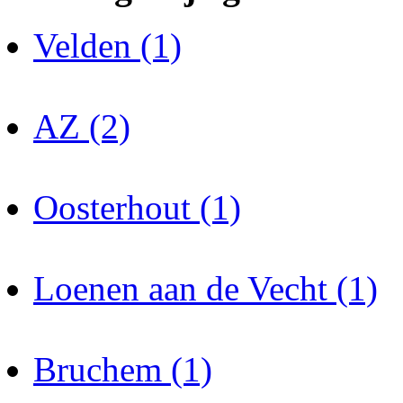
Velden (1)
AZ (2)
Oosterhout (1)
Loenen aan de Vecht (1)
Bruchem (1)