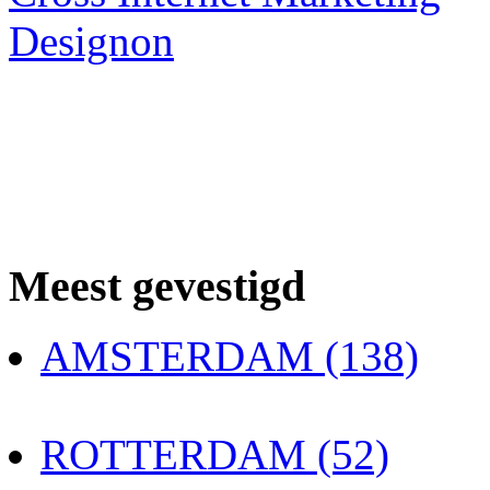
Designon
Meest gevestigd
AMSTERDAM (138)
ROTTERDAM (52)