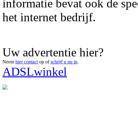
informatie bevat ook de spe
het internet bedrijf.
Uw advertentie hier?
Neem
hier contact
op of
schrijf u nu in
.
ADSLwinkel