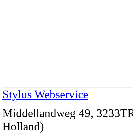
Stylus Webservice
Middellandweg 49, 3233
Holland)