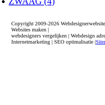
ZWAAG (4)
Copyright 2009-2026 Webdesignerwebsite.n
Websites maken |
webdesigners vergelijken | Webdesign adre
Internetmarketing | SEO optimalisatie |
Sit