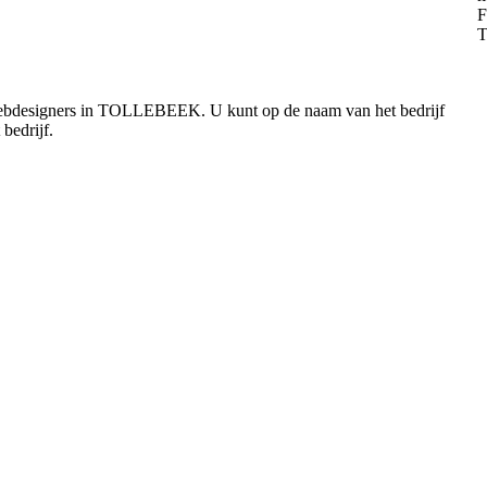
 webdesigners in TOLLEBEEK. U kunt op de naam van het bedrijf
bedrijf.