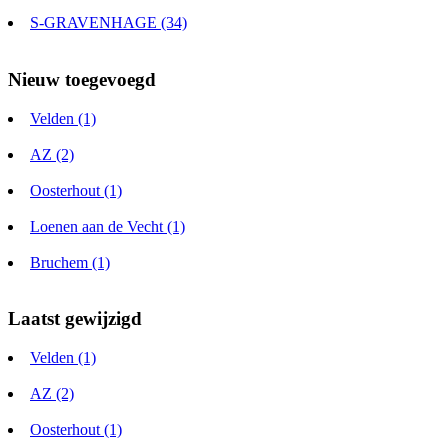
S-GRAVENHAGE (34)
Nieuw toegevoegd
Velden (1)
AZ (2)
Oosterhout (1)
Loenen aan de Vecht (1)
Bruchem (1)
Laatst gewijzigd
Velden (1)
AZ (2)
Oosterhout (1)