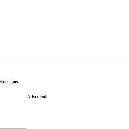
bdesigner.
Advertentie