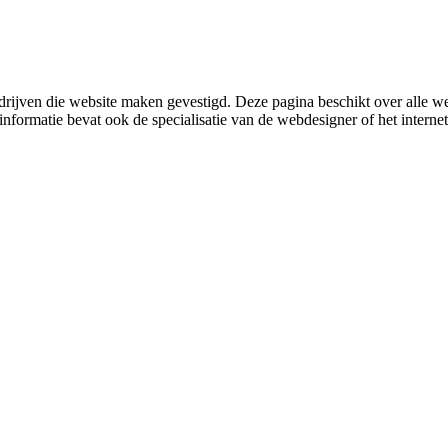
drijven die website maken gevestigd. Deze pagina beschikt over alle
nformatie bevat ook de specialisatie van de webdesigner of het internet 