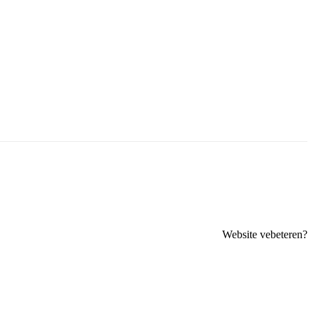
Website vebeteren?