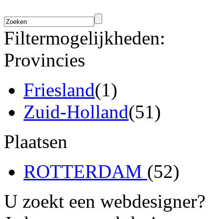
Filtermogelijkheden:
Provincies
Friesland
(1)
Zuid-Holland
(51)
Plaatsen
ROTTERDAM
(52)
U zoekt een webdesigner?