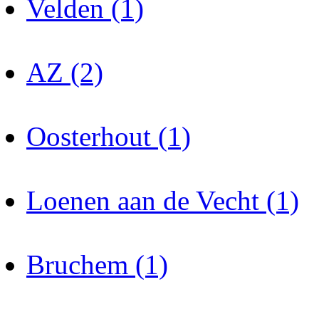
Velden (1)
AZ (2)
Oosterhout (1)
Loenen aan de Vecht (1)
Bruchem (1)