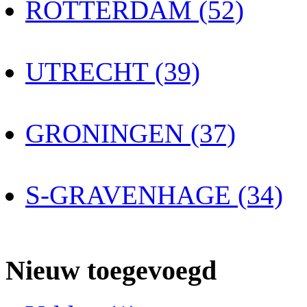
ROTTERDAM (52)
UTRECHT (39)
GRONINGEN (37)
S-GRAVENHAGE (34)
Nieuw toegevoegd