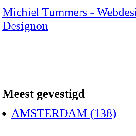
Michiel Tummers - Webdes
Designon
Meest gevestigd
AMSTERDAM (138)