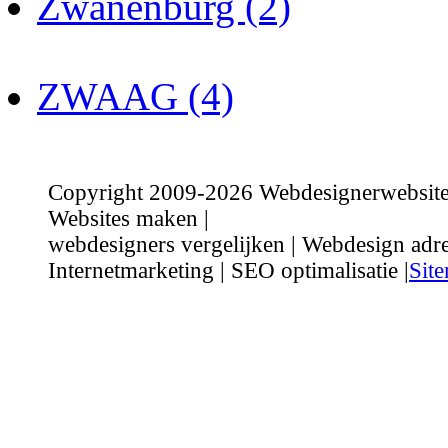
Zwanenburg (2)
ZWAAG (4)
Copyright 2009-2026 Webdesignerwebsite.n
Websites maken |
webdesigners vergelijken | Webdesign adre
Internetmarketing | SEO optimalisatie |
Sit