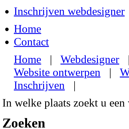
Inschrijven webdesigner
Home
Contact
Home
|
Webdesigner
Website ontwerpen
|
W
Inschrijven
|
In welke plaats zoekt u een
Zoeken