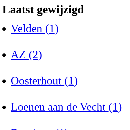
Laatst gewijzigd
Velden (1)
AZ (2)
Oosterhout (1)
Loenen aan de Vecht (1)