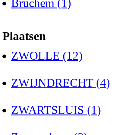
Bruchem (1)
Plaatsen
ZWOLLE (12)
ZWIJNDRECHT (4)
ZWARTSLUIS (1)