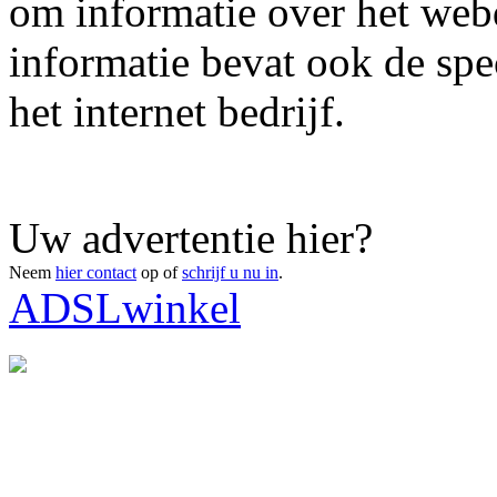
om informatie over het webd
informatie bevat ook de spe
het internet bedrijf.
Uw advertentie hier?
Neem
hier contact
op of
schrijf u nu in
.
ADSLwinkel