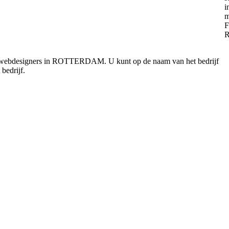
le webdesigners in ROTTERDAM. U kunt op de naam van het bedrijf
bedrijf.