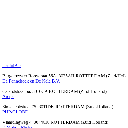
UsefulBits
Burgemeester Roosstraat 56A, 3035AH ROTTERDAM (Zuid-Holla
De Pannekoek en De Kale B.V.
Calandstraat 5a, 3016CA ROTTERDAM (Zuid-Holland)
Arcipi
Sint-Jacobstraat 75, 3011DK ROTTERDAM (Zuid-Holland)
PHP-GLOBE
Vlaardingweg 4, 3044CK ROTTERDAM (Zuid-Holland)
E-Motion Media