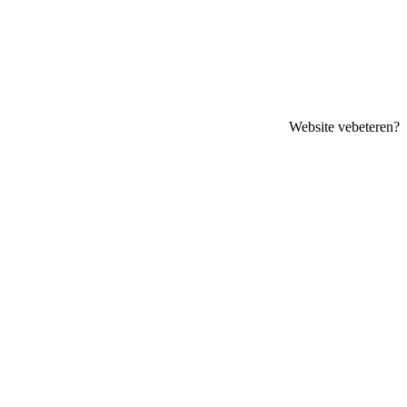
Website vebeteren?