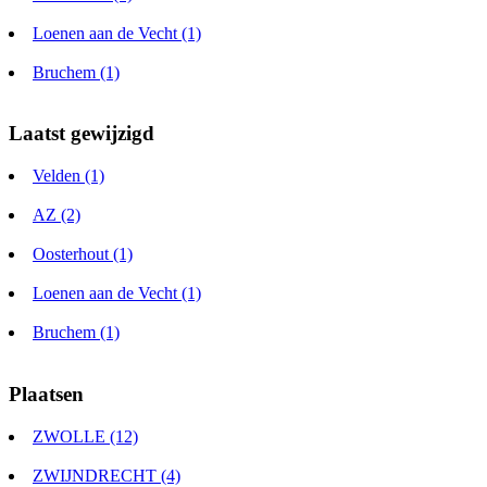
Loenen aan de Vecht (1)
Bruchem (1)
Laatst gewijzigd
Velden (1)
AZ (2)
Oosterhout (1)
Loenen aan de Vecht (1)
Bruchem (1)
Plaatsen
ZWOLLE (12)
ZWIJNDRECHT (4)