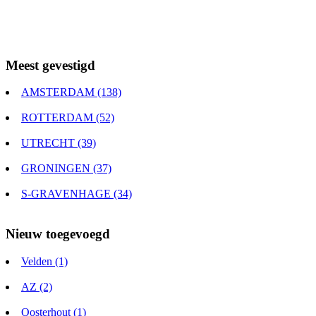
Meest gevestigd
AMSTERDAM (138)
ROTTERDAM (52)
UTRECHT (39)
GRONINGEN (37)
S-GRAVENHAGE (34)
Nieuw toegevoegd
Velden (1)
AZ (2)
Oosterhout (1)