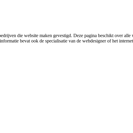
edrijven die website maken gevestigd. Deze pagina beschikt over al
nformatie bevat ook de specialisatie van de webdesigner of het internet 