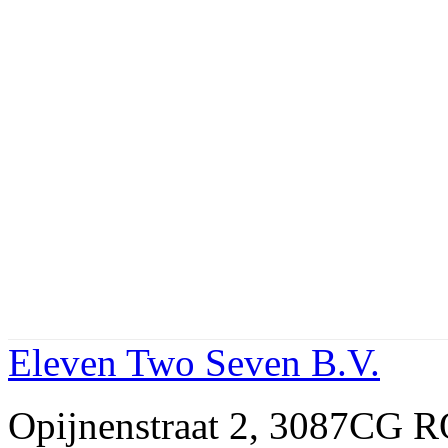
Eleven Two Seven B.V.
Opijnenstraat 2, 3087CG