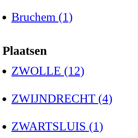
Bruchem (1)
Plaatsen
ZWOLLE (12)
ZWIJNDRECHT (4)
ZWARTSLUIS (1)