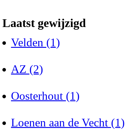
Laatst gewijzigd
Velden (1)
AZ (2)
Oosterhout (1)
Loenen aan de Vecht (1)