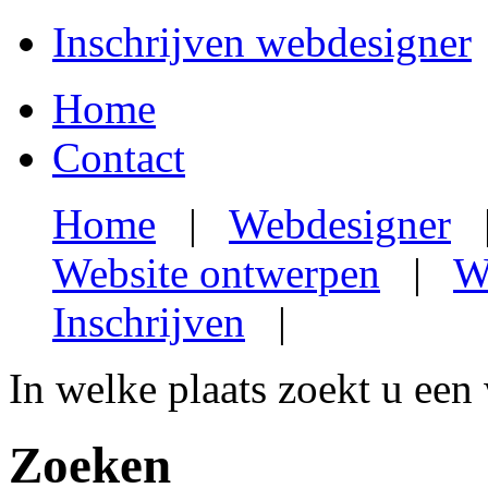
Inschrijven webdesigner
Home
Contact
Home
|
Webdesigner
Website ontwerpen
|
W
Inschrijven
|
In welke plaats zoekt u een
Zoeken