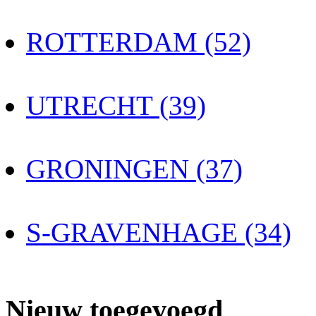
ROTTERDAM (52)
UTRECHT (39)
GRONINGEN (37)
S-GRAVENHAGE (34)
Nieuw toegevoegd