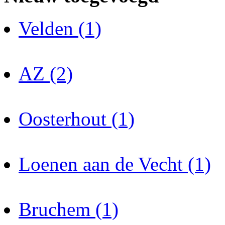
Velden (1)
AZ (2)
Oosterhout (1)
Loenen aan de Vecht (1)
Bruchem (1)