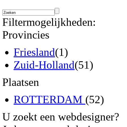
Filtermogelijkheden:
Provincies
Friesland
(1)
Zuid-Holland
(51)
Plaatsen
ROTTERDAM
(52)
U zoekt een webdesigner?