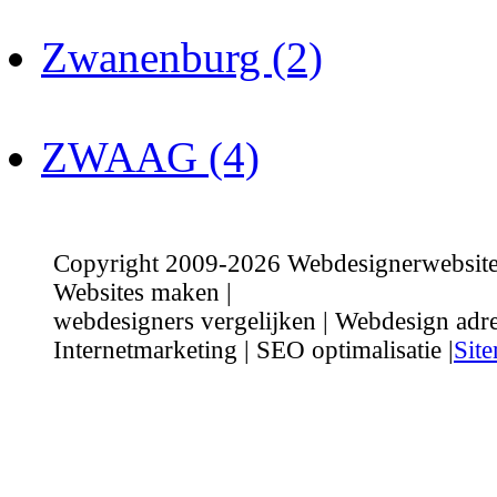
Zwanenburg (2)
ZWAAG (4)
Copyright 2009-2026 Webdesignerwebsite.n
Websites maken |
webdesigners vergelijken | Webdesign adre
Internetmarketing | SEO optimalisatie |
Sit