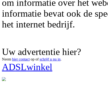
om informatie over het webd
informatie bevat ook de spe
het internet bedrijf.
Uw advertentie hier?
Neem
hier contact
op of
schrijf u nu in
.
ADSLwinkel