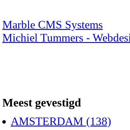
Webdesigner TIP
Marble CMS Systems
Michiel Tummers - Webdes
Meest gevestigd
AMSTERDAM (138)