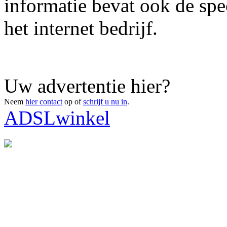
informatie bevat ook de spe
het internet bedrijf.
Uw advertentie hier?
Neem
hier contact
op of
schrijf u nu in
.
ADSLwinkel