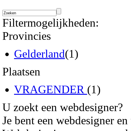
Filtermogelijkheden:
Provincies
Gelderland
(1)
Plaatsen
VRAGENDER
(1)
U zoekt een webdesigner?
Je bent een webdesigner en 