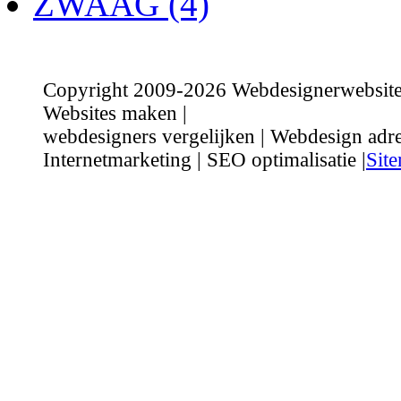
ZWAAG (4)
Copyright 2009-2026 Webdesignerwebsite.n
Websites maken |
webdesigners vergelijken | Webdesign adre
Internetmarketing | SEO optimalisatie |
Sit