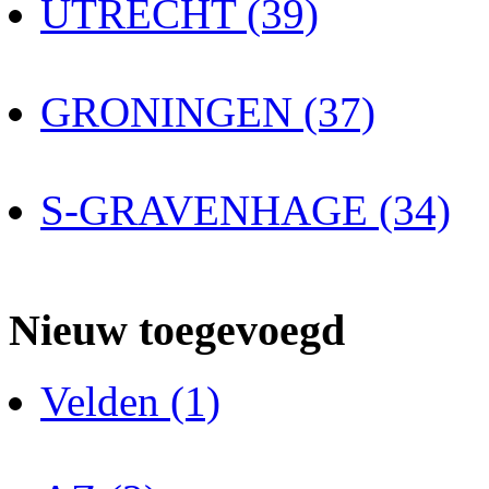
UTRECHT (39)
GRONINGEN (37)
S-GRAVENHAGE (34)
Nieuw toegevoegd
Velden (1)