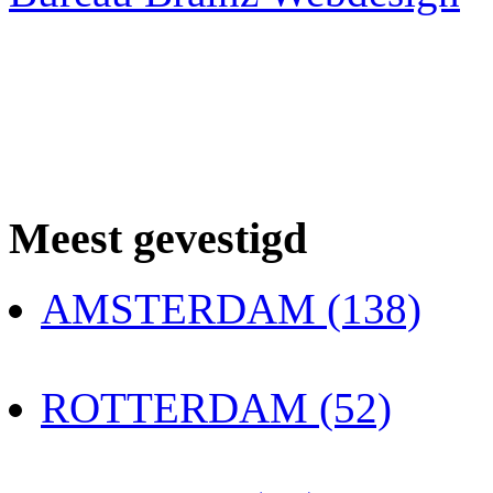
Meest gevestigd
AMSTERDAM (138)
ROTTERDAM (52)