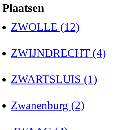
Plaatsen
ZWOLLE (12)
ZWIJNDRECHT (4)
ZWARTSLUIS (1)
Zwanenburg (2)