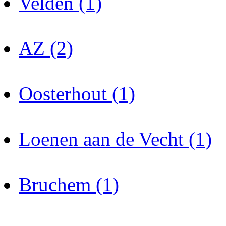
Velden (1)
AZ (2)
Oosterhout (1)
Loenen aan de Vecht (1)
Bruchem (1)