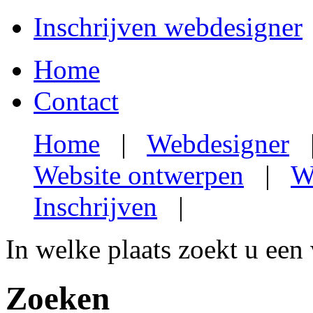
Inschrijven webdesigner
Home
Contact
Home
|
Webdesigner
Website ontwerpen
|
W
Inschrijven
|
In welke plaats zoekt u een
Zoeken