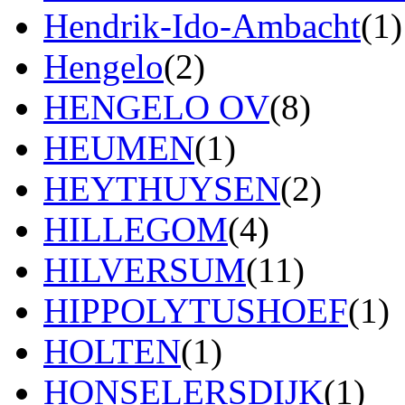
Hendrik-Ido-Ambacht
(1)
Hengelo
(2)
HENGELO OV
(8)
HEUMEN
(1)
HEYTHUYSEN
(2)
HILLEGOM
(4)
HILVERSUM
(11)
HIPPOLYTUSHOEF
(1)
HOLTEN
(1)
HONSELERSDIJK
(1)