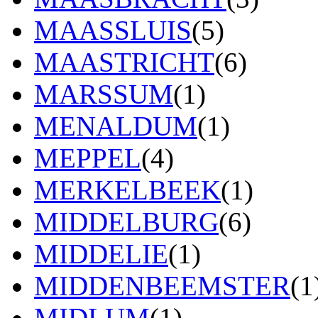
MAASSLUIS
(5)
MAASTRICHT
(6)
MARSSUM
(1)
MENALDUM
(1)
MEPPEL
(4)
MERKELBEEK
(1)
MIDDELBURG
(6)
MIDDELIE
(1)
MIDDENBEEMSTER
(1
MIDLUM
(1)