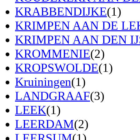
KRABBENDIJKE
(1)
KRIMPEN AAN DE LE
KRIMPEN AAN DEN IJ
KROMMENIE
(2)
KROPSWOLDE
(1)
Kruiningen
(1)
LANDGRAAF
(3)
LEEK
(1)
LEERDAM
(2)
LEERSUM
(1)