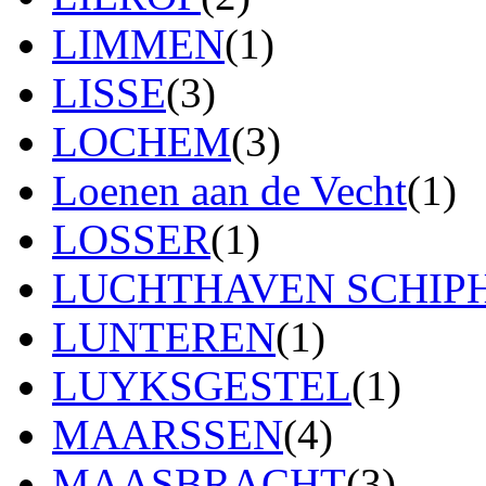
LIMMEN
(1)
LISSE
(3)
LOCHEM
(3)
Loenen aan de Vecht
(1)
LOSSER
(1)
LUCHTHAVEN SCHIP
LUNTEREN
(1)
LUYKSGESTEL
(1)
MAARSSEN
(4)
MAASBRACHT
(3)