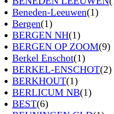
BENEDEN LEEUWEN
(
Beneden-Leeuwen
(1)
Bergen
(1)
BERGEN NH
(1)
BERGEN OP ZOOM
(9)
Berkel Enschot
(1)
BERKEL-ENSCHOT
(2)
BERKHOUT
(1)
BERLICUM NB
(1)
BEST
(6)