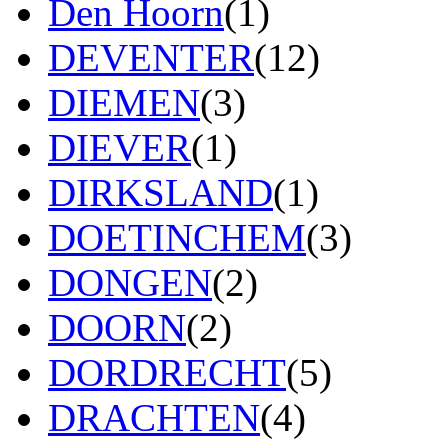
Den Hoorn
(1)
DEVENTER
(12)
DIEMEN
(3)
DIEVER
(1)
DIRKSLAND
(1)
DOETINCHEM
(3)
DONGEN
(2)
DOORN
(2)
DORDRECHT
(5)
DRACHTEN
(4)