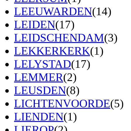
LEEUWARDEN
(14)
LEIDEN
(17)
LEIDSCHENDAM
(3)
LEKKERKERK
(1)
LELYSTAD
(17)
LEMMER
(2)
LEUSDEN
(8)
LICHTENVOORDE
(5)
LIENDEN
(1)
LIEROP
(2)