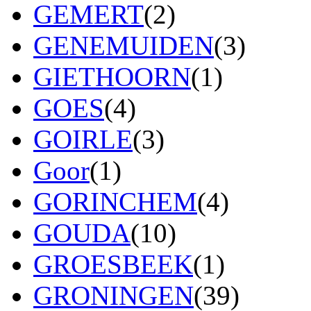
GEMERT
(2)
GENEMUIDEN
(3)
GIETHOORN
(1)
GOES
(4)
GOIRLE
(3)
Goor
(1)
GORINCHEM
(4)
GOUDA
(10)
GROESBEEK
(1)
GRONINGEN
(39)