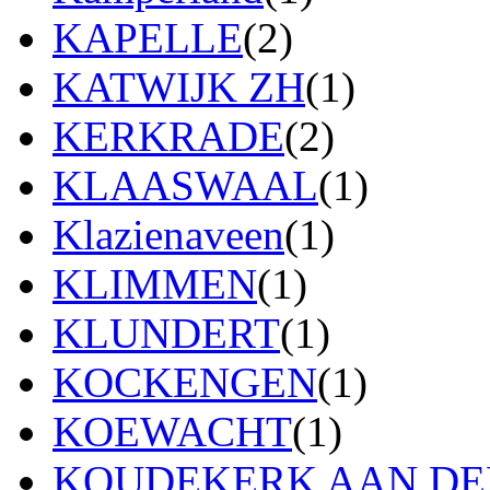
KAPELLE
(2)
KATWIJK ZH
(1)
KERKRADE
(2)
KLAASWAAL
(1)
Klazienaveen
(1)
KLIMMEN
(1)
KLUNDERT
(1)
KOCKENGEN
(1)
KOEWACHT
(1)
KOUDEKERK AAN DEN