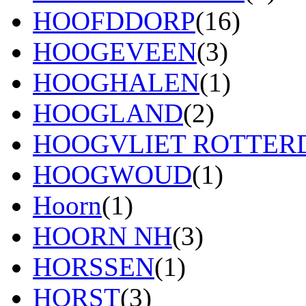
HOOFDDORP
(16)
HOOGEVEEN
(3)
HOOGHALEN
(1)
HOOGLAND
(2)
HOOGVLIET ROTTE
HOOGWOUD
(1)
Hoorn
(1)
HOORN NH
(3)
HORSSEN
(1)
HORST
(3)