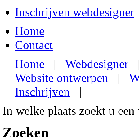
Inschrijven webdesigner
Home
Contact
Home
|
Webdesigner
Website ontwerpen
|
W
Inschrijven
|
In welke plaats zoekt u een
Zoeken