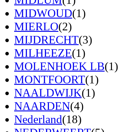
MIDWOUD
(1)
MIERLO
(2)
MIJDRECHT
(3)
MILHEEZE
(1)
MOLENHOEK LB
(1)
MONTFOORT
(1)
NAALDWIJK
(1)
NAARDEN
(4)
Nederland
(18)