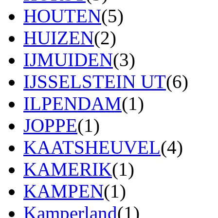
HOUTEN
(5)
HUIZEN
(2)
IJMUIDEN
(3)
IJSSELSTEIN UT
(6)
ILPENDAM
(1)
JOPPE
(1)
KAATSHEUVEL
(4)
KAMERIK
(1)
KAMPEN
(1)
Kamperland
(1)