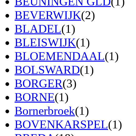
BEUNINGEN GLD
(1)
BEVERWIJK
(2)
BLADEL
(1)
BLEISWIJK
(1)
BLOEMENDAAL
(1)
BOLSWARD
(1)
BORGER
(3)
BORNE
(1)
Bornerbroek
(1)
BOVENKARSPEL
(1)