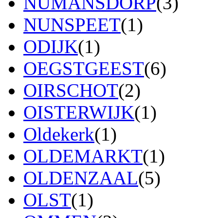
NUMANSDORP
(3)
NUNSPEET
(1)
ODIJK
(1)
OEGSTGEEST
(6)
OIRSCHOT
(2)
OISTERWIJK
(1)
Oldekerk
(1)
OLDEMARKT
(1)
OLDENZAAL
(5)
OLST
(1)