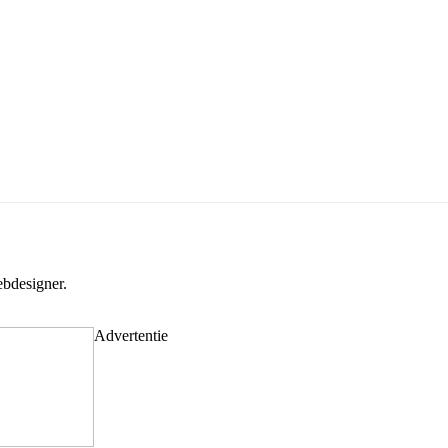
bdesigner.
Advertentie