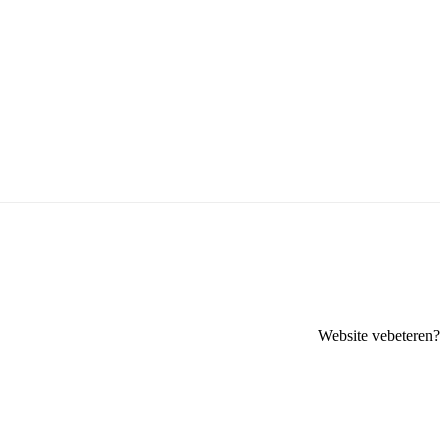
Website vebeteren?