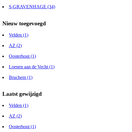
S-GRAVENHAGE (34)
Nieuw toegevoegd
Velden (1)
AZ (2)
Oosterhout (1)
Loenen aan de Vecht (1)
Bruchem (1)
Laatst gewijzigd
Velden (1)
AZ (2)
Oosterhout (1)