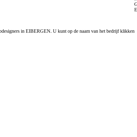
ebdesigners in EIBERGEN. U kunt op de naam van het bedrijf klikken