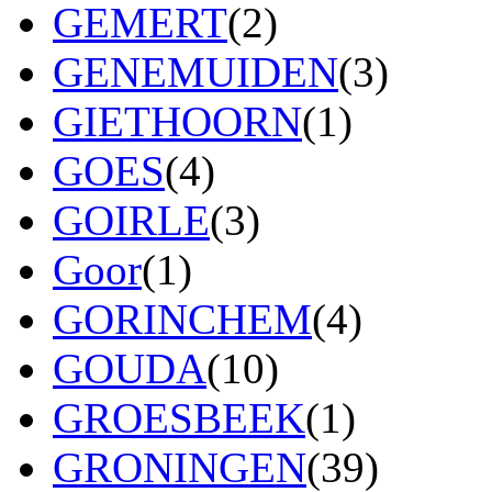
GEMERT
(2)
GENEMUIDEN
(3)
GIETHOORN
(1)
GOES
(4)
GOIRLE
(3)
Goor
(1)
GORINCHEM
(4)
GOUDA
(10)
GROESBEEK
(1)
GRONINGEN
(39)