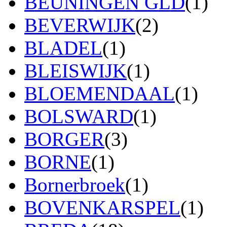
BEUNINGEN GLD
(1)
BEVERWIJK
(2)
BLADEL
(1)
BLEISWIJK
(1)
BLOEMENDAAL
(1)
BOLSWARD
(1)
BORGER
(3)
BORNE
(1)
Bornerbroek
(1)
BOVENKARSPEL
(1)