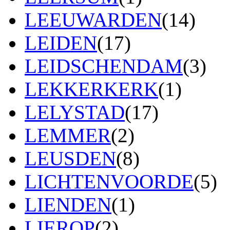
LEEUWARDEN
(14)
LEIDEN
(17)
LEIDSCHENDAM
(3)
LEKKERKERK
(1)
LELYSTAD
(17)
LEMMER
(2)
LEUSDEN
(8)
LICHTENVOORDE
(5)
LIENDEN
(1)
LIEROP
(2)