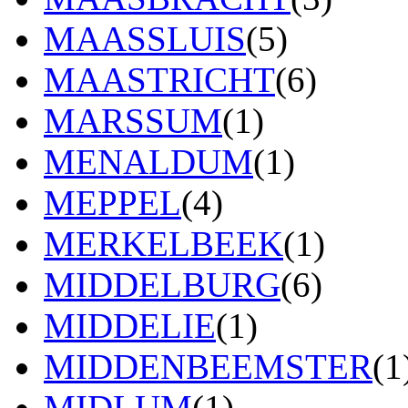
MAASSLUIS
(5)
MAASTRICHT
(6)
MARSSUM
(1)
MENALDUM
(1)
MEPPEL
(4)
MERKELBEEK
(1)
MIDDELBURG
(6)
MIDDELIE
(1)
MIDDENBEEMSTER
(1
MIDLUM
(1)