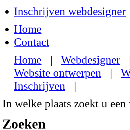
Inschrijven webdesigner
Home
Contact
Home
|
Webdesigner
Website ontwerpen
|
W
Inschrijven
|
In welke plaats zoekt u een
Zoeken