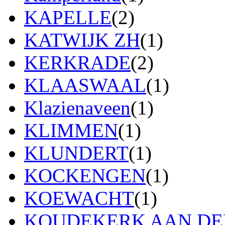
KAPELLE
(2)
KATWIJK ZH
(1)
KERKRADE
(2)
KLAASWAAL
(1)
Klazienaveen
(1)
KLIMMEN
(1)
KLUNDERT
(1)
KOCKENGEN
(1)
KOEWACHT
(1)
KOUDEKERK AAN DEN