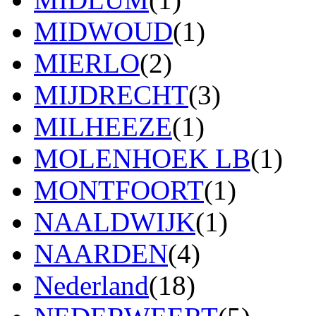
MIDWOUD
(1)
MIERLO
(2)
MIJDRECHT
(3)
MILHEEZE
(1)
MOLENHOEK LB
(1)
MONTFOORT
(1)
NAALDWIJK
(1)
NAARDEN
(4)
Nederland
(18)