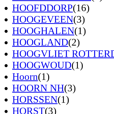
HOOFDDORP
(16)
HOOGEVEEN
(3)
HOOGHALEN
(1)
HOOGLAND
(2)
HOOGVLIET ROTTE
HOOGWOUD
(1)
Hoorn
(1)
HOORN NH
(3)
HORSSEN
(1)
HORST
(3)