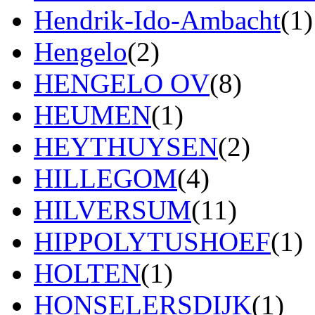
Hendrik-Ido-Ambacht
(1)
Hengelo
(2)
HENGELO OV
(8)
HEUMEN
(1)
HEYTHUYSEN
(2)
HILLEGOM
(4)
HILVERSUM
(11)
HIPPOLYTUSHOEF
(1)
HOLTEN
(1)
HONSELERSDIJK
(1)