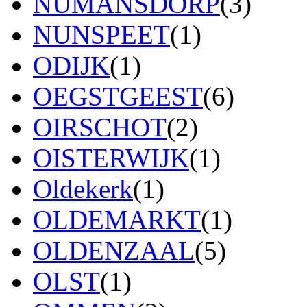
NUMANSDORP
(3)
NUNSPEET
(1)
ODIJK
(1)
OEGSTGEEST
(6)
OIRSCHOT
(2)
OISTERWIJK
(1)
Oldekerk
(1)
OLDEMARKT
(1)
OLDENZAAL
(5)
OLST
(1)