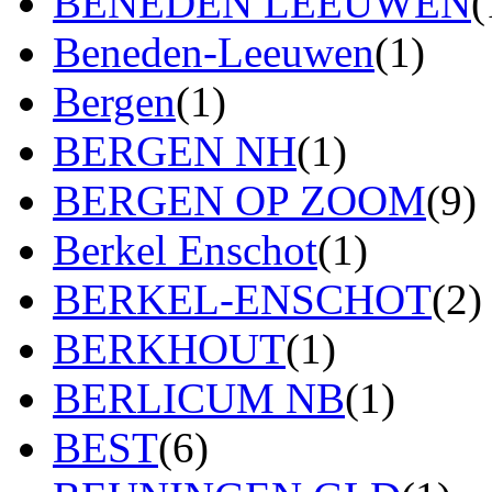
BENEDEN LEEUWEN
(
Beneden-Leeuwen
(1)
Bergen
(1)
BERGEN NH
(1)
BERGEN OP ZOOM
(9)
Berkel Enschot
(1)
BERKEL-ENSCHOT
(2)
BERKHOUT
(1)
BERLICUM NB
(1)
BEST
(6)