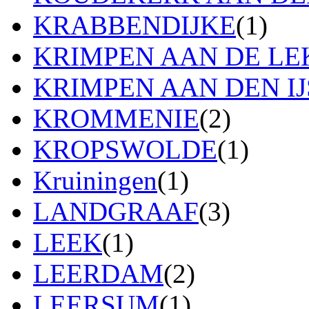
KRABBENDIJKE
(1)
KRIMPEN AAN DE LE
KRIMPEN AAN DEN IJ
KROMMENIE
(2)
KROPSWOLDE
(1)
Kruiningen
(1)
LANDGRAAF
(3)
LEEK
(1)
LEERDAM
(2)
LEERSUM
(1)