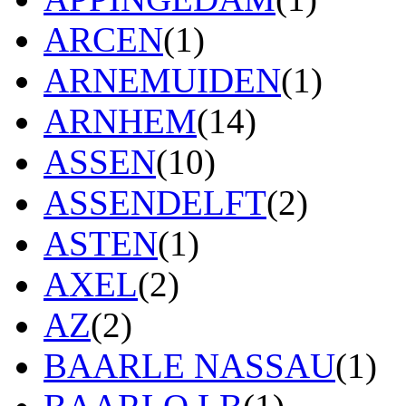
ARCEN
(1)
ARNEMUIDEN
(1)
ARNHEM
(14)
ASSEN
(10)
ASSENDELFT
(2)
ASTEN
(1)
AXEL
(2)
AZ
(2)
BAARLE NASSAU
(1)