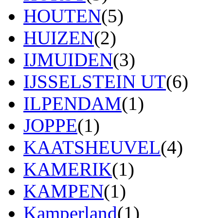
HOUTEN
(5)
HUIZEN
(2)
IJMUIDEN
(3)
IJSSELSTEIN UT
(6)
ILPENDAM
(1)
JOPPE
(1)
KAATSHEUVEL
(4)
KAMERIK
(1)
KAMPEN
(1)
Kamperland
(1)