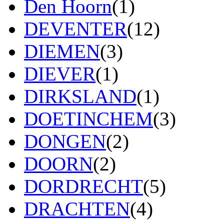
Den Hoorn
(1)
DEVENTER
(12)
DIEMEN
(3)
DIEVER
(1)
DIRKSLAND
(1)
DOETINCHEM
(3)
DONGEN
(2)
DOORN
(2)
DORDRECHT
(5)
DRACHTEN
(4)