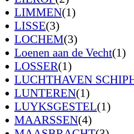
LIMMEN
(1)
LISSE
(3)
LOCHEM
(3)
Loenen aan de Vecht
(1)
LOSSER
(1)
LUCHTHAVEN SCHIP
LUNTEREN
(1)
LUYKSGESTEL
(1)
MAARSSEN
(4)
MAASBRACHT
(3)