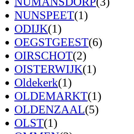
NUMANSDORP
(3)
NUNSPEET
(1)
ODIJK
(1)
OEGSTGEEST
(6)
OIRSCHOT
(2)
OISTERWIJK
(1)
Oldekerk
(1)
OLDEMARKT
(1)
OLDENZAAL
(5)
OLST
(1)