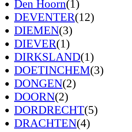
Den Hoorn
(1)
DEVENTER
(12)
DIEMEN
(3)
DIEVER
(1)
DIRKSLAND
(1)
DOETINCHEM
(3)
DONGEN
(2)
DOORN
(2)
DORDRECHT
(5)
DRACHTEN
(4)