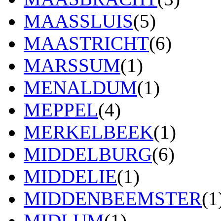
MAASSLUIS
(5)
MAASTRICHT
(6)
MARSSUM
(1)
MENALDUM
(1)
MEPPEL
(4)
MERKELBEEK
(1)
MIDDELBURG
(6)
MIDDELIE
(1)
MIDDENBEEMSTER
(1
MIDLUM
(1)