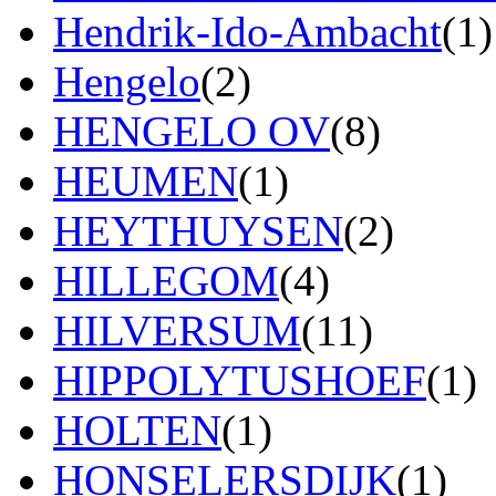
Hendrik-Ido-Ambacht
(1)
Hengelo
(2)
HENGELO OV
(8)
HEUMEN
(1)
HEYTHUYSEN
(2)
HILLEGOM
(4)
HILVERSUM
(11)
HIPPOLYTUSHOEF
(1)
HOLTEN
(1)
HONSELERSDIJK
(1)