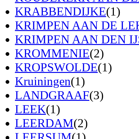
KRABBENDIJKE
(1)
KRIMPEN AAN DE LE
KRIMPEN AAN DEN IJ
KROMMENIE
(2)
KROPSWOLDE
(1)
Kruiningen
(1)
LANDGRAAF
(3)
LEEK
(1)
LEERDAM
(2)
LEERSUM
(1)