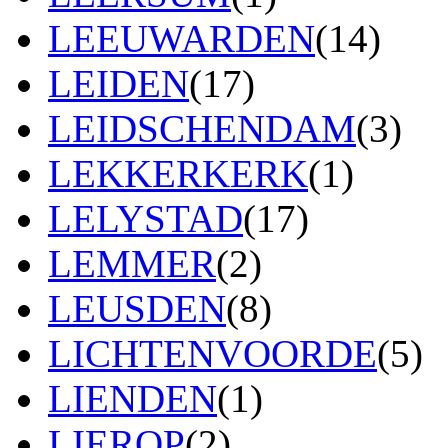
LEEUWARDEN
(14)
LEIDEN
(17)
LEIDSCHENDAM
(3)
LEKKERKERK
(1)
LELYSTAD
(17)
LEMMER
(2)
LEUSDEN
(8)
LICHTENVOORDE
(5)
LIENDEN
(1)
LIEROP
(2)