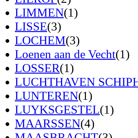
LIMMEN
(1)
LISSE
(3)
LOCHEM
(3)
Loenen aan de Vecht
(1)
LOSSER
(1)
LUCHTHAVEN SCHIP
LUNTEREN
(1)
LUYKSGESTEL
(1)
MAARSSEN
(4)
MAASBRACHT
(3)