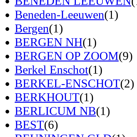
BENEDEN LEEUWEN
(
Beneden-Leeuwen
(1)
Bergen
(1)
BERGEN NH
(1)
BERGEN OP ZOOM
(9)
Berkel Enschot
(1)
BERKEL-ENSCHOT
(2)
BERKHOUT
(1)
BERLICUM NB
(1)
BEST
(6)