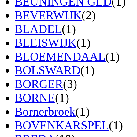
BEUNINGEN GLD
(1)
BEVERWIJK
(2)
BLADEL
(1)
BLEISWIJK
(1)
BLOEMENDAAL
(1)
BOLSWARD
(1)
BORGER
(3)
BORNE
(1)
Bornerbroek
(1)
BOVENKARSPEL
(1)