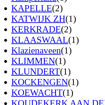
KAPELLE
(2)
KATWIJK ZH
(1)
KERKRADE
(2)
KLAASWAAL
(1)
Klazienaveen
(1)
KLIMMEN
(1)
KLUNDERT
(1)
KOCKENGEN
(1)
KOEWACHT
(1)
KOUDEKERK AAN DEN