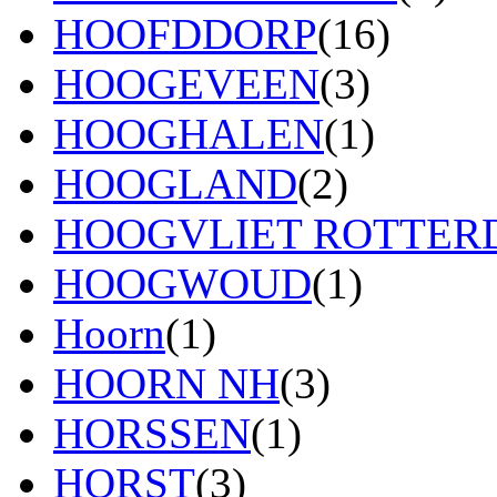
HOOFDDORP
(16)
HOOGEVEEN
(3)
HOOGHALEN
(1)
HOOGLAND
(2)
HOOGVLIET ROTTE
HOOGWOUD
(1)
Hoorn
(1)
HOORN NH
(3)
HORSSEN
(1)
HORST
(3)