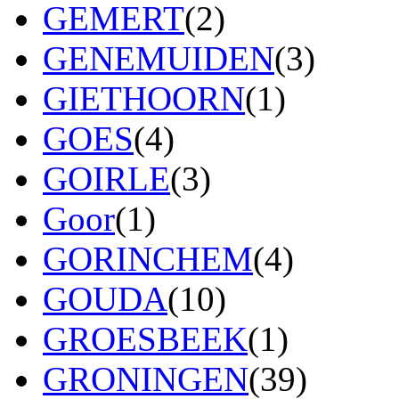
GEMERT
(2)
GENEMUIDEN
(3)
GIETHOORN
(1)
GOES
(4)
GOIRLE
(3)
Goor
(1)
GORINCHEM
(4)
GOUDA
(10)
GROESBEEK
(1)
GRONINGEN
(39)