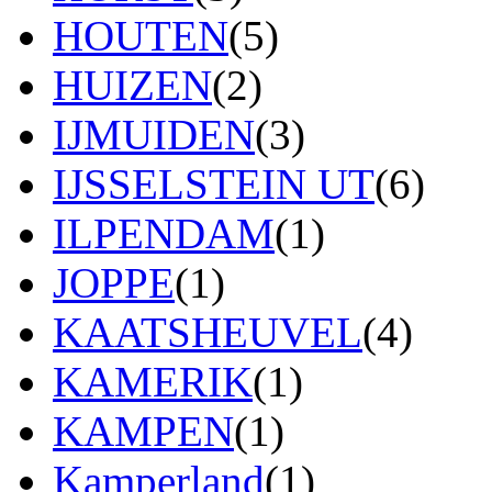
HOUTEN
(5)
HUIZEN
(2)
IJMUIDEN
(3)
IJSSELSTEIN UT
(6)
ILPENDAM
(1)
JOPPE
(1)
KAATSHEUVEL
(4)
KAMERIK
(1)
KAMPEN
(1)
Kamperland
(1)