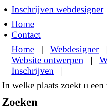
Inschrijven webdesigner
Home
Contact
Home
|
Webdesigner
Website ontwerpen
|
W
Inschrijven
|
In welke plaats zoekt u een
Zoeken