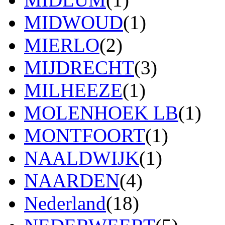
MIDWOUD
(1)
MIERLO
(2)
MIJDRECHT
(3)
MILHEEZE
(1)
MOLENHOEK LB
(1)
MONTFOORT
(1)
NAALDWIJK
(1)
NAARDEN
(4)
Nederland
(18)