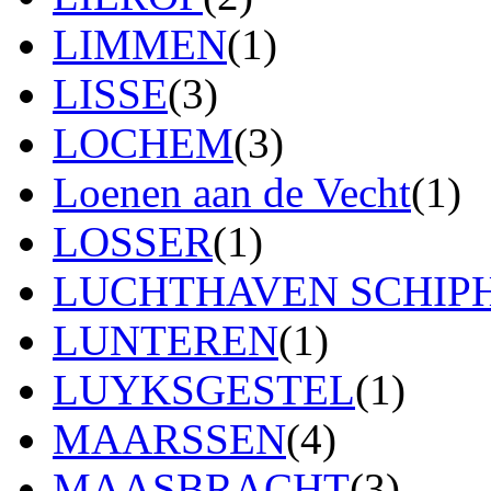
LIMMEN
(1)
LISSE
(3)
LOCHEM
(3)
Loenen aan de Vecht
(1)
LOSSER
(1)
LUCHTHAVEN SCHIP
LUNTEREN
(1)
LUYKSGESTEL
(1)
MAARSSEN
(4)
MAASBRACHT
(3)