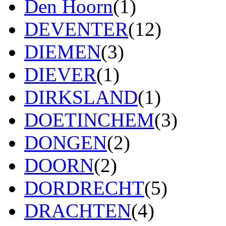
Den Hoorn
(1)
DEVENTER
(12)
DIEMEN
(3)
DIEVER
(1)
DIRKSLAND
(1)
DOETINCHEM
(3)
DONGEN
(2)
DOORN
(2)
DORDRECHT
(5)
DRACHTEN
(4)