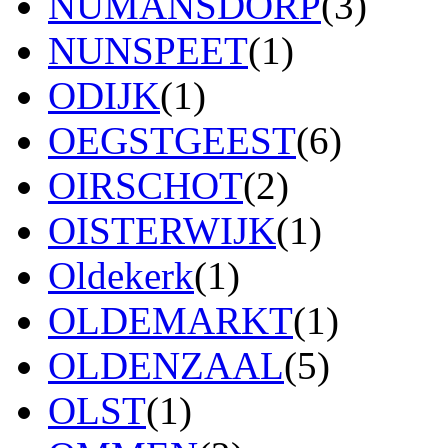
NUMANSDORP
(3)
NUNSPEET
(1)
ODIJK
(1)
OEGSTGEEST
(6)
OIRSCHOT
(2)
OISTERWIJK
(1)
Oldekerk
(1)
OLDEMARKT
(1)
OLDENZAAL
(5)
OLST
(1)