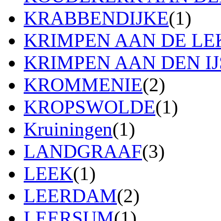
KRABBENDIJKE
(1)
KRIMPEN AAN DE LE
KRIMPEN AAN DEN IJ
KROMMENIE
(2)
KROPSWOLDE
(1)
Kruiningen
(1)
LANDGRAAF
(3)
LEEK
(1)
LEERDAM
(2)
LEERSUM
(1)