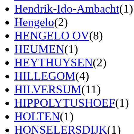
Hendrik-Ido-Ambacht
(1)
Hengelo
(2)
HENGELO OV
(8)
HEUMEN
(1)
HEYTHUYSEN
(2)
HILLEGOM
(4)
HILVERSUM
(11)
HIPPOLYTUSHOEF
(1)
HOLTEN
(1)
HONSELERSDIJK
(1)