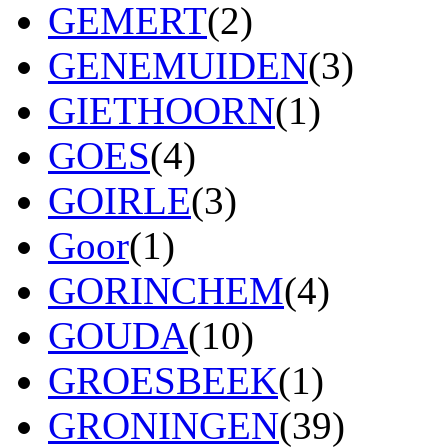
GEMERT
(2)
GENEMUIDEN
(3)
GIETHOORN
(1)
GOES
(4)
GOIRLE
(3)
Goor
(1)
GORINCHEM
(4)
GOUDA
(10)
GROESBEEK
(1)
GRONINGEN
(39)