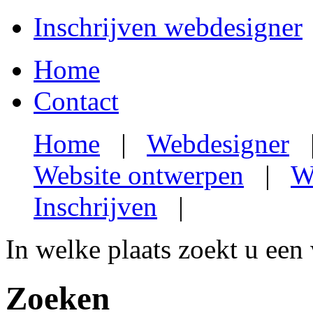
Inschrijven webdesigner
Home
Contact
Home
|
Webdesigner
Website ontwerpen
|
W
Inschrijven
|
In welke plaats zoekt u een
Zoeken