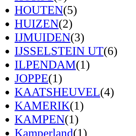
HOUTEN
(5)
HUIZEN
(2)
IJMUIDEN
(3)
IJSSELSTEIN UT
(6)
ILPENDAM
(1)
JOPPE
(1)
KAATSHEUVEL
(4)
KAMERIK
(1)
KAMPEN
(1)
Kamperland
(1)