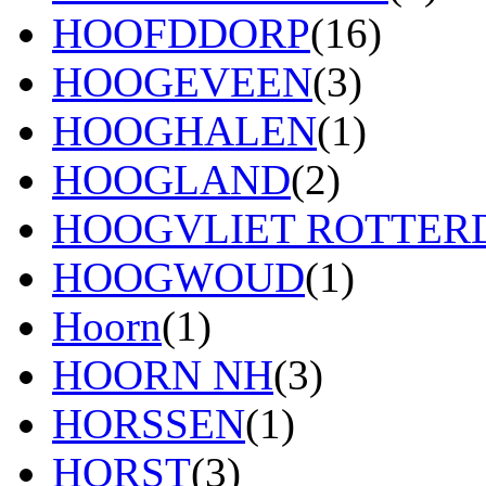
HOOFDDORP
(16)
HOOGEVEEN
(3)
HOOGHALEN
(1)
HOOGLAND
(2)
HOOGVLIET ROTTE
HOOGWOUD
(1)
Hoorn
(1)
HOORN NH
(3)
HORSSEN
(1)
HORST
(3)