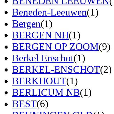
BENEDEN LEEUWEN
(
Beneden-Leeuwen
(1)
Bergen
(1)
BERGEN NH
(1)
BERGEN OP ZOOM
(9)
Berkel Enschot
(1)
BERKEL-ENSCHOT
(2)
BERKHOUT
(1)
BERLICUM NB
(1)
BEST
(6)