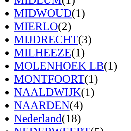
MIDWOUD
(1)
MIERLO
(2)
MIJDRECHT
(3)
MILHEEZE
(1)
MOLENHOEK LB
(1)
MONTFOORT
(1)
NAALDWIJK
(1)
NAARDEN
(4)
Nederland
(18)