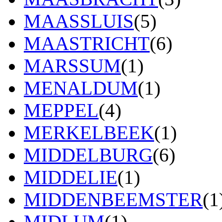
MAASSLUIS
(5)
MAASTRICHT
(6)
MARSSUM
(1)
MENALDUM
(1)
MEPPEL
(4)
MERKELBEEK
(1)
MIDDELBURG
(6)
MIDDELIE
(1)
MIDDENBEEMSTER
(1
MIDLUM
(1)