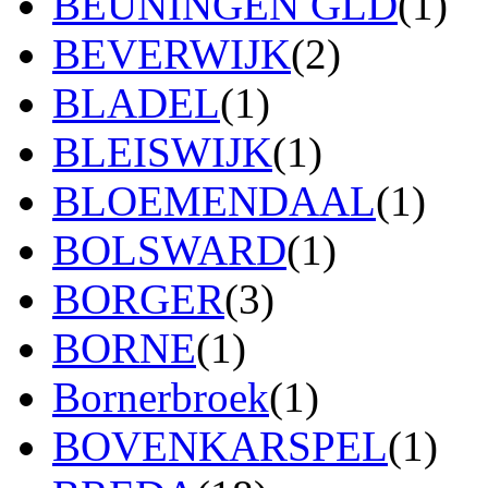
BEUNINGEN GLD
(1)
BEVERWIJK
(2)
BLADEL
(1)
BLEISWIJK
(1)
BLOEMENDAAL
(1)
BOLSWARD
(1)
BORGER
(3)
BORNE
(1)
Bornerbroek
(1)
BOVENKARSPEL
(1)