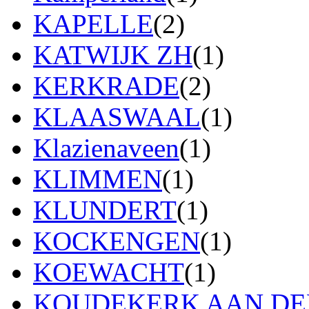
KAPELLE
(2)
KATWIJK ZH
(1)
KERKRADE
(2)
KLAASWAAL
(1)
Klazienaveen
(1)
KLIMMEN
(1)
KLUNDERT
(1)
KOCKENGEN
(1)
KOEWACHT
(1)
KOUDEKERK AAN DEN