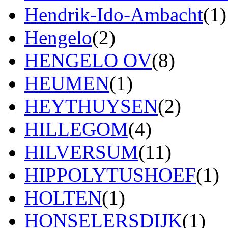
Hendrik-Ido-Ambacht
(1)
Hengelo
(2)
HENGELO OV
(8)
HEUMEN
(1)
HEYTHUYSEN
(2)
HILLEGOM
(4)
HILVERSUM
(11)
HIPPOLYTUSHOEF
(1)
HOLTEN
(1)
HONSELERSDIJK
(1)