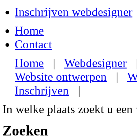
Inschrijven webdesigner
Home
Contact
Home
|
Webdesigner
Website ontwerpen
|
W
Inschrijven
|
In welke plaats zoekt u een
Zoeken