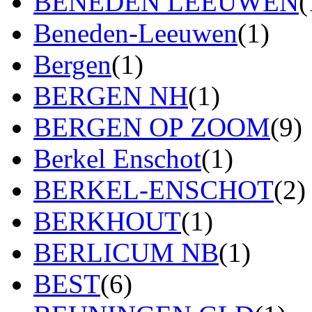
BENEDEN LEEUWEN
(
Beneden-Leeuwen
(1)
Bergen
(1)
BERGEN NH
(1)
BERGEN OP ZOOM
(9)
Berkel Enschot
(1)
BERKEL-ENSCHOT
(2)
BERKHOUT
(1)
BERLICUM NB
(1)
BEST
(6)