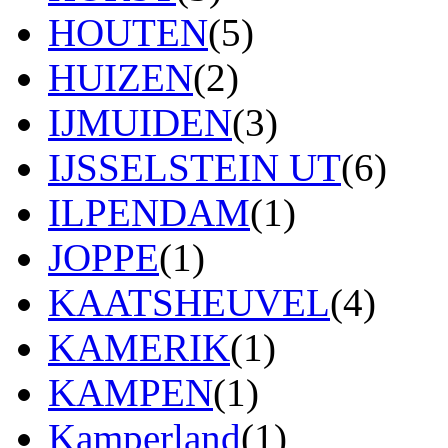
HOUTEN
(5)
HUIZEN
(2)
IJMUIDEN
(3)
IJSSELSTEIN UT
(6)
ILPENDAM
(1)
JOPPE
(1)
KAATSHEUVEL
(4)
KAMERIK
(1)
KAMPEN
(1)
Kamperland
(1)