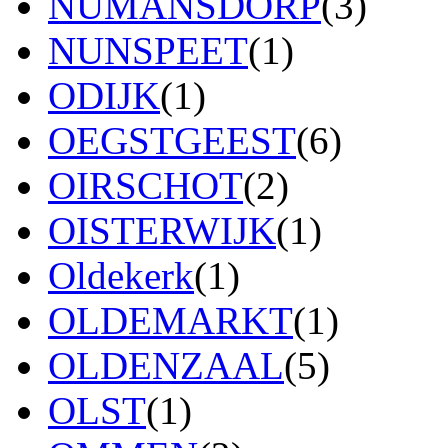
NUMANSDORP
(3)
NUNSPEET
(1)
ODIJK
(1)
OEGSTGEEST
(6)
OIRSCHOT
(2)
OISTERWIJK
(1)
Oldekerk
(1)
OLDEMARKT
(1)
OLDENZAAL
(5)
OLST
(1)