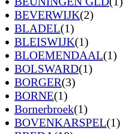
BEUNINGEN GLD
(1)
BEVERWIJK
(2)
BLADEL
(1)
BLEISWIJK
(1)
BLOEMENDAAL
(1)
BOLSWARD
(1)
BORGER
(3)
BORNE
(1)
Bornerbroek
(1)
BOVENKARSPEL
(1)