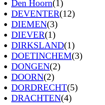
Den Hoorn
(1)
DEVENTER
(12)
DIEMEN
(3)
DIEVER
(1)
DIRKSLAND
(1)
DOETINCHEM
(3)
DONGEN
(2)
DOORN
(2)
DORDRECHT
(5)
DRACHTEN
(4)