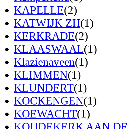
KAPELLE
(2)
KATWIJK ZH
(1)
KERKRADE
(2)
KLAASWAAL
(1)
Klazienaveen
(1)
KLIMMEN
(1)
KLUNDERT
(1)
KOCKENGEN
(1)
KOEWACHT
(1)
KOUDEKERK AAN DEN