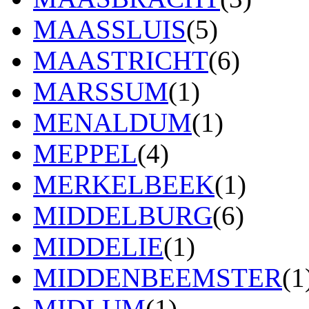
MAASSLUIS
(5)
MAASTRICHT
(6)
MARSSUM
(1)
MENALDUM
(1)
MEPPEL
(4)
MERKELBEEK
(1)
MIDDELBURG
(6)
MIDDELIE
(1)
MIDDENBEEMSTER
(1
MIDLUM
(1)