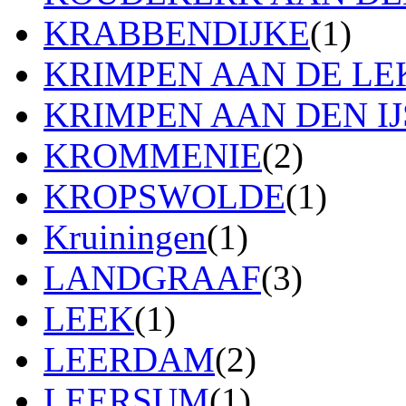
KRABBENDIJKE
(1)
KRIMPEN AAN DE LE
KRIMPEN AAN DEN IJ
KROMMENIE
(2)
KROPSWOLDE
(1)
Kruiningen
(1)
LANDGRAAF
(3)
LEEK
(1)
LEERDAM
(2)
LEERSUM
(1)