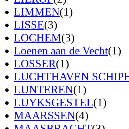
LIMMEN
(1)
LISSE
(3)
LOCHEM
(3)
Loenen aan de Vecht
(1)
LOSSER
(1)
LUCHTHAVEN SCHIP
LUNTEREN
(1)
LUYKSGESTEL
(1)
MAARSSEN
(4)
MAASBRACHT
(3)