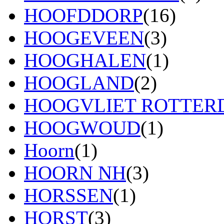
HOOFDDORP
(16)
HOOGEVEEN
(3)
HOOGHALEN
(1)
HOOGLAND
(2)
HOOGVLIET ROTTE
HOOGWOUD
(1)
Hoorn
(1)
HOORN NH
(3)
HORSSEN
(1)
HORST
(3)