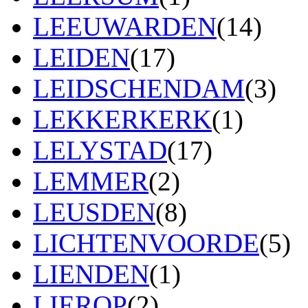
LEEUWARDEN
(14)
LEIDEN
(17)
LEIDSCHENDAM
(3)
LEKKERKERK
(1)
LELYSTAD
(17)
LEMMER
(2)
LEUSDEN
(8)
LICHTENVOORDE
(5)
LIENDEN
(1)
LIEROP
(2)