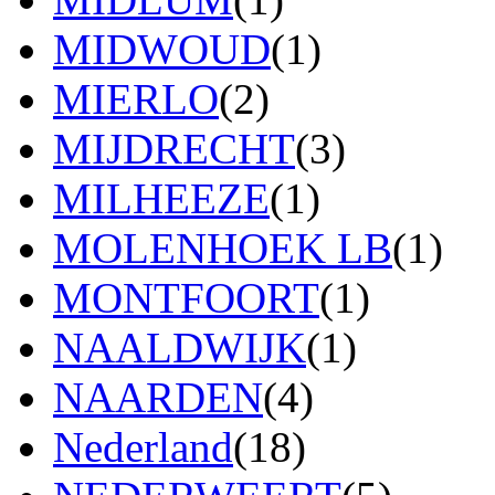
MIDWOUD
(1)
MIERLO
(2)
MIJDRECHT
(3)
MILHEEZE
(1)
MOLENHOEK LB
(1)
MONTFOORT
(1)
NAALDWIJK
(1)
NAARDEN
(4)
Nederland
(18)