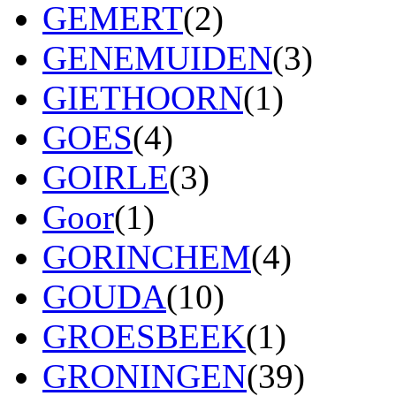
GEMERT
(2)
GENEMUIDEN
(3)
GIETHOORN
(1)
GOES
(4)
GOIRLE
(3)
Goor
(1)
GORINCHEM
(4)
GOUDA
(10)
GROESBEEK
(1)
GRONINGEN
(39)