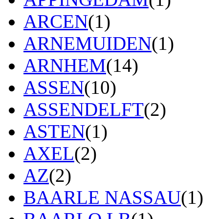
ARCEN
(1)
ARNEMUIDEN
(1)
ARNHEM
(14)
ASSEN
(10)
ASSENDELFT
(2)
ASTEN
(1)
AXEL
(2)
AZ
(2)
BAARLE NASSAU
(1)