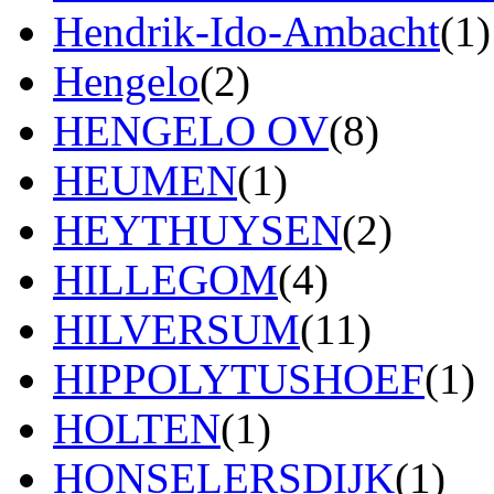
Hendrik-Ido-Ambacht
(1)
Hengelo
(2)
HENGELO OV
(8)
HEUMEN
(1)
HEYTHUYSEN
(2)
HILLEGOM
(4)
HILVERSUM
(11)
HIPPOLYTUSHOEF
(1)
HOLTEN
(1)
HONSELERSDIJK
(1)