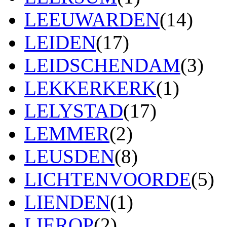
LEEUWARDEN
(14)
LEIDEN
(17)
LEIDSCHENDAM
(3)
LEKKERKERK
(1)
LELYSTAD
(17)
LEMMER
(2)
LEUSDEN
(8)
LICHTENVOORDE
(5)
LIENDEN
(1)
LIEROP
(2)