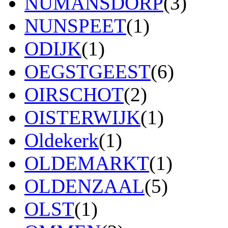
NUMANSDORP
(3)
NUNSPEET
(1)
ODIJK
(1)
OEGSTGEEST
(6)
OIRSCHOT
(2)
OISTERWIJK
(1)
Oldekerk
(1)
OLDEMARKT
(1)
OLDENZAAL
(5)
OLST
(1)