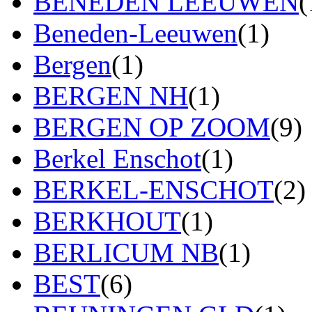
BENEDEN LEEUWEN
(
Beneden-Leeuwen
(1)
Bergen
(1)
BERGEN NH
(1)
BERGEN OP ZOOM
(9)
Berkel Enschot
(1)
BERKEL-ENSCHOT
(2)
BERKHOUT
(1)
BERLICUM NB
(1)
BEST
(6)