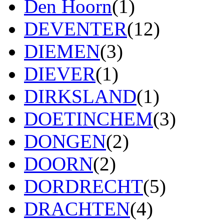
Den Hoorn
(1)
DEVENTER
(12)
DIEMEN
(3)
DIEVER
(1)
DIRKSLAND
(1)
DOETINCHEM
(3)
DONGEN
(2)
DOORN
(2)
DORDRECHT
(5)
DRACHTEN
(4)