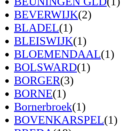
BEUNINGEN GLD
(1)
BEVERWIJK
(2)
BLADEL
(1)
BLEISWIJK
(1)
BLOEMENDAAL
(1)
BOLSWARD
(1)
BORGER
(3)
BORNE
(1)
Bornerbroek
(1)
BOVENKARSPEL
(1)