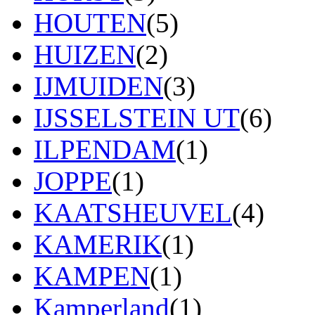
HOUTEN
(5)
HUIZEN
(2)
IJMUIDEN
(3)
IJSSELSTEIN UT
(6)
ILPENDAM
(1)
JOPPE
(1)
KAATSHEUVEL
(4)
KAMERIK
(1)
KAMPEN
(1)
Kamperland
(1)