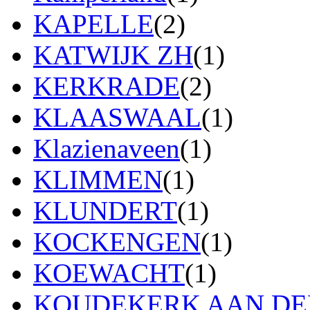
KAPELLE
(2)
KATWIJK ZH
(1)
KERKRADE
(2)
KLAASWAAL
(1)
Klazienaveen
(1)
KLIMMEN
(1)
KLUNDERT
(1)
KOCKENGEN
(1)
KOEWACHT
(1)
KOUDEKERK AAN DEN