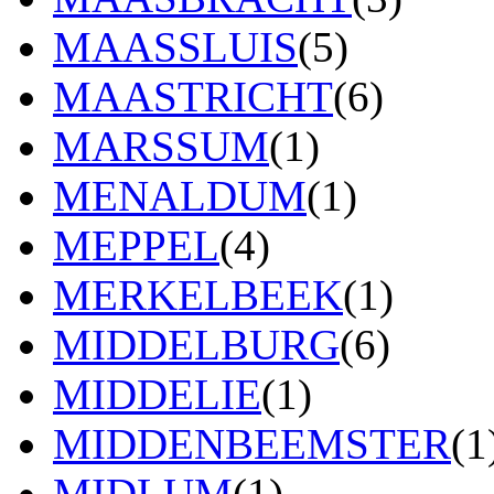
MAASSLUIS
(5)
MAASTRICHT
(6)
MARSSUM
(1)
MENALDUM
(1)
MEPPEL
(4)
MERKELBEEK
(1)
MIDDELBURG
(6)
MIDDELIE
(1)
MIDDENBEEMSTER
(1
MIDLUM
(1)