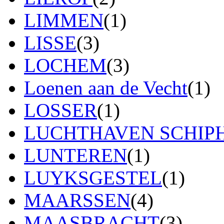
LIMMEN
(1)
LISSE
(3)
LOCHEM
(3)
Loenen aan de Vecht
(1)
LOSSER
(1)
LUCHTHAVEN SCHIP
LUNTEREN
(1)
LUYKSGESTEL
(1)
MAARSSEN
(4)
MAASBRACHT
(3)