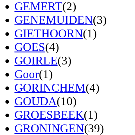
GEMERT
(2)
GENEMUIDEN
(3)
GIETHOORN
(1)
GOES
(4)
GOIRLE
(3)
Goor
(1)
GORINCHEM
(4)
GOUDA
(10)
GROESBEEK
(1)
GRONINGEN
(39)