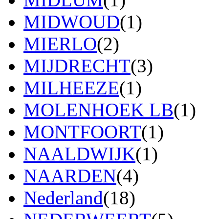
MIDWOUD
(1)
MIERLO
(2)
MIJDRECHT
(3)
MILHEEZE
(1)
MOLENHOEK LB
(1)
MONTFOORT
(1)
NAALDWIJK
(1)
NAARDEN
(4)
Nederland
(18)