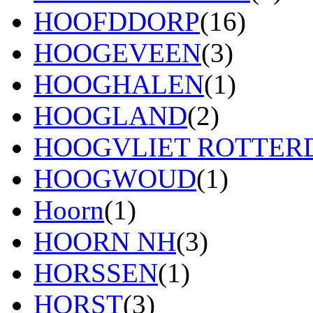
HOOFDDORP
(16)
HOOGEVEEN
(3)
HOOGHALEN
(1)
HOOGLAND
(2)
HOOGVLIET ROTTE
HOOGWOUD
(1)
Hoorn
(1)
HOORN NH
(3)
HORSSEN
(1)
HORST
(3)