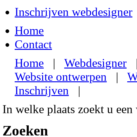
Inschrijven webdesigner
Home
Contact
Home
|
Webdesigner
Website ontwerpen
|
W
Inschrijven
|
In welke plaats zoekt u een
Zoeken